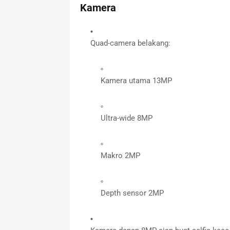
Kamera
Quad-camera belakang:
Kamera utama 13MP
Ultra-wide 8MP
Makro 2MP
Depth sensor 2MP