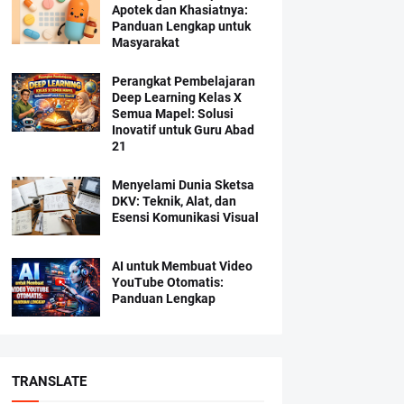
Apotek dan Khasiatnya:
Panduan Lengkap untuk
Masyarakat
Perangkat Pembelajaran
Deep Learning Kelas X
Semua Mapel: Solusi
Inovatif untuk Guru Abad
21
Menyelami Dunia Sketsa
DKV: Teknik, Alat, dan
Esensi Komunikasi Visual
AI untuk Membuat Video
YouTube Otomatis:
Panduan Lengkap
TRANSLATE