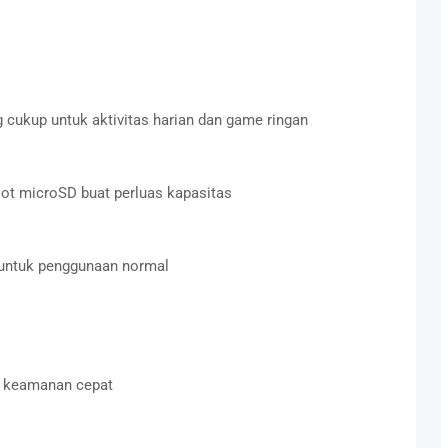
 cukup untuk aktivitas harian dan game ringan
ot microSD buat perluas kapasitas
 untuk penggunaan normal
uk keamanan cepat