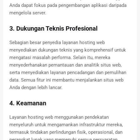
Anda dapat fokus pada pengembangan aplikasi daripada
mengelola server.
3. Dukungan Teknis Profesional
Sebagian besar penyedia layanan hosting web
menyediakan dukungan teknis yang komprehensif untuk
mengatasi masalah performa. Selain itu, mereka
menyederhanakan pemantauan dan analitik situs web,
serta menyediakan layanan pencadangan dan pemulihan
data. Semua fitur ini membantu menjalankan situs web
Anda dengan lebih lancar.
4. Keamanan
Layanan hosting web menggunakan pendekatan
menyeluruh untuk mengamankan infrastruktur mereka,
termasuk tindakan perlindungan fisik, operasional, dan
perangkat lunak yang memenuhi semua persyaratan