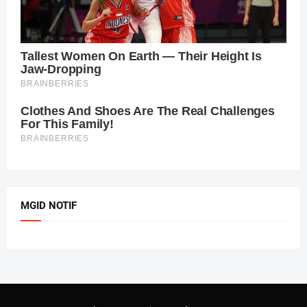
MGID NOTIF