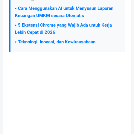
Cara Menggunakan AI untuk Menyusun Laporan
Keuangan UMKM secara Otomatis
5 Ekstensi Chrome yang Wajib Ada untuk Kerja
Lebih Cepat di 2026
Teknologi, Inovasi, dan Kewirausahaan