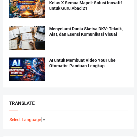
Kelas X Semua Mapel: Solusi Inovatif
untuk Guru Abad 21
Menyelami Dunia Sketsa DKV: Teknik,
Alat, dan Esensi Komunikasi Visual
AI untuk Membuat Video YouTube
Otomatis: Panduan Lengkap
TRANSLATE
Select Language
▼