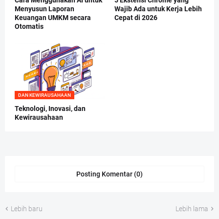
Menyusun Laporan
Wajib Ada untuk Kerja Lebih
Keuangan UMKM secara
Cepat di 2026
Otomatis
DAN KEWIRAUSAHAAN
Teknologi, Inovasi, dan
Kewirausahaan
Posting Komentar (0)
Lebih baru
Lebih lama