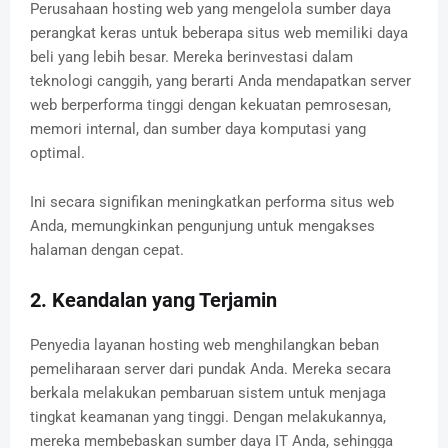
Perusahaan hosting web yang mengelola sumber daya
perangkat keras untuk beberapa situs web memiliki daya
beli yang lebih besar. Mereka berinvestasi dalam
teknologi canggih, yang berarti Anda mendapatkan server
web berperforma tinggi dengan kekuatan pemrosesan,
memori internal, dan sumber daya komputasi yang
optimal.
Ini secara signifikan meningkatkan performa situs web
Anda, memungkinkan pengunjung untuk mengakses
halaman dengan cepat.
2. Keandalan yang Terjamin
Penyedia layanan hosting web menghilangkan beban
pemeliharaan server dari pundak Anda. Mereka secara
berkala melakukan pembaruan sistem untuk menjaga
tingkat keamanan yang tinggi. Dengan melakukannya,
mereka membebaskan sumber daya IT Anda, sehingga