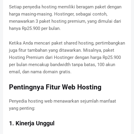
Setiap penyedia hosting memiliki beragam paket dengan
harga masing-masing. Hostinger, sebagai contoh,
menawarkan 3 paket hosting premium, yang dimulai dari
hanya Rp25.900 per bulan.
Ketika Anda mencari paket shared hosting, pertimbangkan
juga fitur tambahan yang ditawarkan. Misalnya, paket
Hosting Premium dari Hostinger dengan harga Rp25.900
per bulan mencakup bandwidth tanpa batas, 100 akun
email, dan nama domain gratis.
Pentingnya Fitur Web Hosting
Penyedia hosting web menawarkan sejumlah manfaat
yang penting:
1. Kinerja Unggul