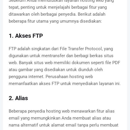
Sebelum Anda memutuskan layanan hosting web yang
tepat, penting untuk menjelajahi berbagai fitur yang
ditawarkan oleh berbagai penyedia. Berikut adalah
beberapa fitur utama yang umumnya disediakan:
1. Akses FTP
FTP adalah singkatan dari File Transfer Protocol, yang
digunakan untuk mentransfer dan berbagi berkas situs
web. Banyak situs web memiliki dokumen seperti file PDF
atau gambar yang disediakan untuk diunduh oleh
pengguna internet. Perusahaan hosting web
memanfaatkan akses FTP untuk menyediakan layanan ini.
2. Alias
Beberapa penyedia hosting web menawarkan fitur alias
email yang memungkinkan Anda membuat alias atau
nama alternatif untuk alamat email tanpa perlu membuat