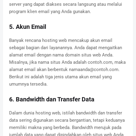
server yang dapat diakses secara langsung atau melalui
program klien email yang Anda gunakan.
5. Akun Email
Banyak rencana hosting web mencakup akun email
sebagai bagian dari layanannya. Anda dapat mengaitkan
alamat email dengan nama domain situs web Anda.
Misalnya, jika nama situs Anda adalah contoh.com, maka
alamat email akan berbentuk
namaanda@contoh.com
.
Berikut ini adalah tiga jenis utama akun email yang
umumnya tersedia.
6. Bandwidth dan Transfer Data
Dalam dunia hosting web, istilah bandwidth dan transfer
data sering digunakan secara bergantian, tetapi keduanya
memiliki makna yang berbeda. Bandwidth merujuk pada
jumlah data yang dapat dipindahkan oleh situs web Anda