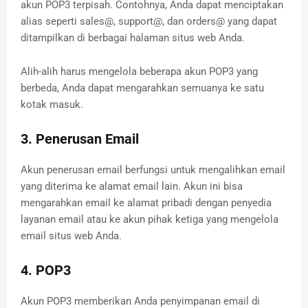
akun POP3 terpisah. Contohnya, Anda dapat menciptakan
alias seperti sales@, support@, dan orders@ yang dapat
ditampilkan di berbagai halaman situs web Anda.
Alih-alih harus mengelola beberapa akun POP3 yang
berbeda, Anda dapat mengarahkan semuanya ke satu
kotak masuk.
3. Penerusan Email
Akun penerusan email berfungsi untuk mengalihkan email
yang diterima ke alamat email lain. Akun ini bisa
mengarahkan email ke alamat pribadi dengan penyedia
layanan email atau ke akun pihak ketiga yang mengelola
email situs web Anda.
4. POP3
Akun POP3 memberikan Anda penyimpanan email di