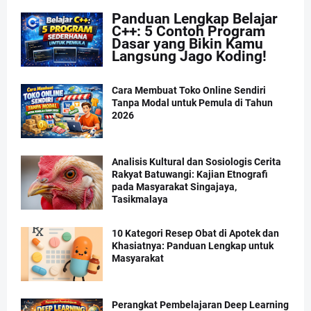
Panduan Lengkap Belajar
C++: 5 Contoh Program
Dasar yang Bikin Kamu
Langsung Jago Koding!
Cara Membuat Toko Online Sendiri
Tanpa Modal untuk Pemula di Tahun
2026
Analisis Kultural dan Sosiologis Cerita
Rakyat Batuwangi: Kajian Etnografi
pada Masyarakat Singajaya,
Tasikmalaya
10 Kategori Resep Obat di Apotek dan
Khasiatnya: Panduan Lengkap untuk
Masyarakat
Perangkat Pembelajaran Deep Learning