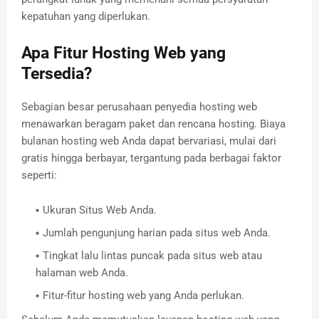
kepatuhan yang diperlukan.
Apa Fitur Hosting Web yang
Tersedia?
Sebagian besar perusahaan penyedia hosting web
menawarkan beragam paket dan rencana hosting. Biaya
bulanan hosting web Anda dapat bervariasi, mulai dari
gratis hingga berbayar, tergantung pada berbagai faktor
seperti:
Ukuran Situs Web Anda.
Jumlah pengunjung harian pada situs web Anda.
Tingkat lalu lintas puncak pada situs web atau
halaman web Anda.
Fitur-fitur hosting web yang Anda perlukan.