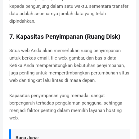
kepada pengunjung dalam satu waktu, sementara transfer
data adalah sebenarnya jumlah data yang telah
dipindahkan.
7. Kapasitas Penyimpanan (Ruang Disk)
Situs web Anda akan memerlukan ruang penyimpanan
untuk berkas email, file web, gambar, dan basis data.
Ketika Anda memperhitungkan kebutuhan penyimpanan,
juga penting untuk mempertimbangkan pertumbuhan situs
web dan tingkat lalu lintas di masa depan.
Kapasitas penyimpanan yang memadai sangat
berpengaruh terhadap pengalaman pengguna, sehingga
menjadi faktor penting dalam memilih layanan hosting
web.
Baca Juga: