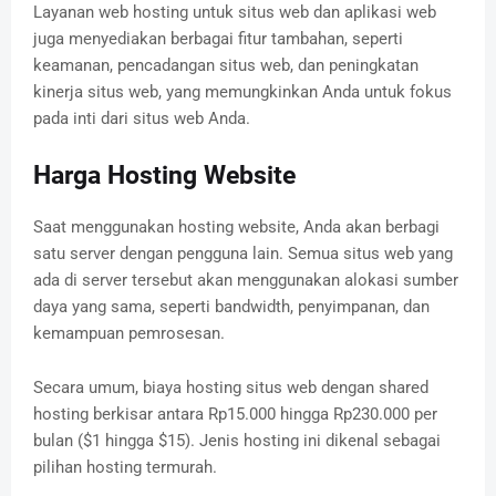
Layanan web hosting untuk situs web dan aplikasi web
juga menyediakan berbagai fitur tambahan, seperti
keamanan, pencadangan situs web, dan peningkatan
kinerja situs web, yang memungkinkan Anda untuk fokus
pada inti dari situs web Anda.
Harga Hosting Website
Saat menggunakan hosting website, Anda akan berbagi
satu server dengan pengguna lain. Semua situs web yang
ada di server tersebut akan menggunakan alokasi sumber
daya yang sama, seperti bandwidth, penyimpanan, dan
kemampuan pemrosesan.
Secara umum, biaya hosting situs web dengan shared
hosting berkisar antara Rp15.000 hingga Rp230.000 per
bulan ($1 hingga $15). Jenis hosting ini dikenal sebagai
pilihan hosting termurah.