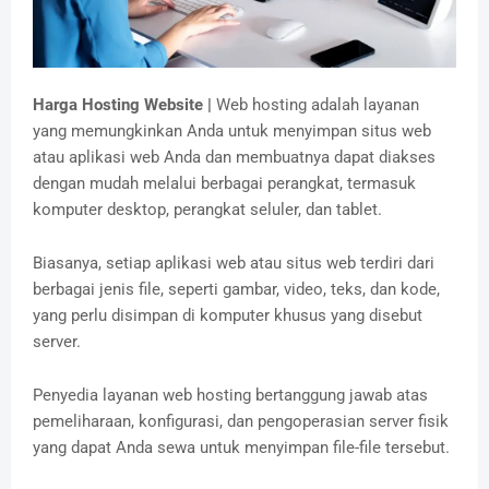
Harga Hosting Website |
Web hosting adalah layanan
yang memungkinkan Anda untuk menyimpan situs web
atau aplikasi web Anda dan membuatnya dapat diakses
dengan mudah melalui berbagai perangkat, termasuk
komputer desktop, perangkat seluler, dan tablet.
Biasanya, setiap aplikasi web atau situs web terdiri dari
berbagai jenis file, seperti gambar, video, teks, dan kode,
yang perlu disimpan di komputer khusus yang disebut
server.
Penyedia layanan web hosting bertanggung jawab atas
pemeliharaan, konfigurasi, dan pengoperasian server fisik
yang dapat Anda sewa untuk menyimpan file-file tersebut.