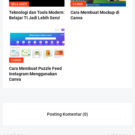
BELAJARTI
CANVA
Teknologi dan Tools Modern:
Cara Membuat Mockup di
Belajar TI Jadi Lebih Seru!
Canva
CANVA
Cara Membuat Puzzle Feed
Instagram Menggunakan
Canva
Posting Komentar (0)