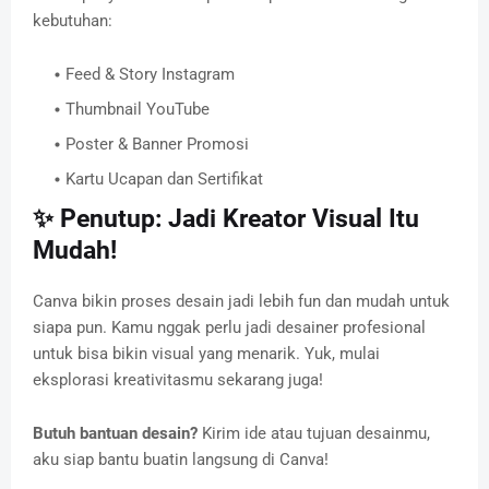
kebutuhan:
Feed & Story Instagram
Thumbnail YouTube
Poster & Banner Promosi
Kartu Ucapan dan Sertifikat
✨ Penutup: Jadi Kreator Visual Itu
Mudah!
Canva bikin proses desain jadi lebih fun dan mudah untuk
siapa pun. Kamu nggak perlu jadi desainer profesional
untuk bisa bikin visual yang menarik. Yuk, mulai
eksplorasi kreativitasmu sekarang juga!
Butuh bantuan desain?
Kirim ide atau tujuan desainmu,
aku siap bantu buatin langsung di Canva!