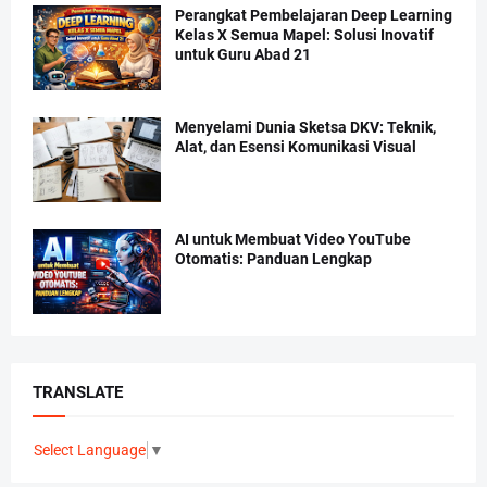
Perangkat Pembelajaran Deep Learning
Kelas X Semua Mapel: Solusi Inovatif
untuk Guru Abad 21
Menyelami Dunia Sketsa DKV: Teknik,
Alat, dan Esensi Komunikasi Visual
AI untuk Membuat Video YouTube
Otomatis: Panduan Lengkap
TRANSLATE
Select Language
▼