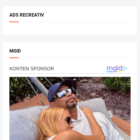
ADS RECREATIV
MGID