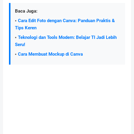
Baca Juga:
Cara Edit Foto dengan Canva: Panduan Praktis &
Tips Keren
Teknologi dan Tools Modern: Belajar TI Jadi Lebih
Seru!
Cara Membuat Mockup di Canva