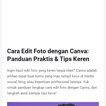
Cara Edit Foto dengan Canva:
Panduan Praktis & Tips Keren
Ingin hasil edit foto yang keren tanpa ribet? Canva adalah
pilihan tepat buat kamu yang mau tampil kece di media
sosial, blog, atau keperluan profesional lainnya. Yuk
simak panduan lengkap cara edit foto dengan Canva, dari
langkah awal sampai tips kece!