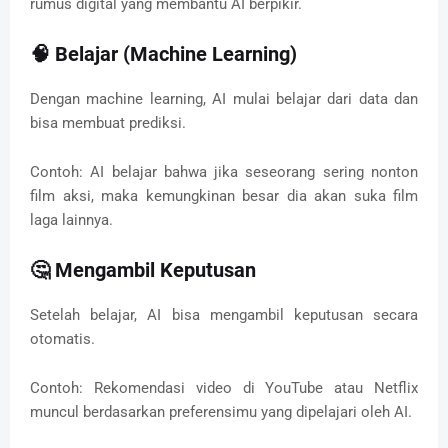
rumus digital yang membantu AI berpikir.
🧠
Belajar (Machine Learning)
Dengan machine learning, AI mulai belajar dari data dan
bisa membuat prediksi.
Contoh: AI belajar bahwa jika seseorang sering nonton
film aksi, maka kemungkinan besar dia akan suka film
laga lainnya.
🤔
Mengambil Keputusan
Setelah belajar, AI bisa mengambil keputusan secara
otomatis.
Contoh: Rekomendasi video di YouTube atau Netflix
muncul berdasarkan preferensimu yang dipelajari oleh AI.