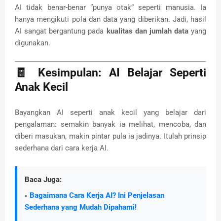
AI tidak benar-benar “punya otak” seperti manusia. Ia
hanya mengikuti pola dan data yang diberikan. Jadi, hasil
AI sangat bergantung pada
kualitas dan jumlah data
yang
digunakan.
🧾 Kesimpulan: AI Belajar Seperti
Anak Kecil
Bayangkan AI seperti anak kecil yang belajar dari
pengalaman: semakin banyak ia melihat, mencoba, dan
diberi masukan, makin pintar pula ia jadinya. Itulah prinsip
sederhana dari cara kerja AI.
Baca Juga:
Bagaimana Cara Kerja AI? Ini Penjelasan
Sederhana yang Mudah Dipahami!