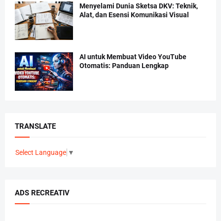
Menyelami Dunia Sketsa DKV: Teknik,
Alat, dan Esensi Komunikasi Visual
AI untuk Membuat Video YouTube
Otomatis: Panduan Lengkap
TRANSLATE
Select Language
▼
ADS RECREATIV