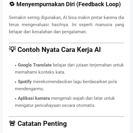
🔁
Menyempurnakan Diri (Feedback Loop)
Semakin sering digunakan, AI bisa makin pintar karena dia
terus mengevaluasi hasilnya. Ini seperti manusia yang
belajar dari kesalahan dan pengalaman.
💡 Contoh Nyata Cara Kerja AI
Google Translate
belajar dari jutaan terjemahan untuk
memahami konteks kata.
Spotify
merekomendasikan lagu berdasarkan pola
mendengarmu.
Aplikasi kamera
mengenali wajah dan latar untuk
mengatur pencahayaan secara otomatis.
🚨 Catatan Penting