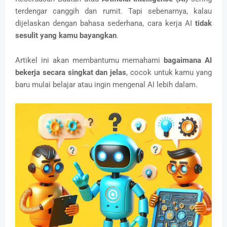
terdengar canggih dan rumit. Tapi sebenarnya, kalau
dijelaskan dengan bahasa sederhana, cara kerja AI
tidak
sesulit yang kamu bayangkan
.
Artikel ini akan membantumu memahami
bagaimana AI
bekerja secara singkat dan jelas
, cocok untuk kamu yang
baru mulai belajar atau ingin mengenal AI lebih dalam.