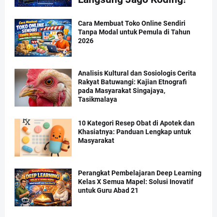
Cara Membuat Toko Online Sendiri
Tanpa Modal untuk Pemula di Tahun
2026
Analisis Kultural dan Sosiologis Cerita
Rakyat Batuwangi: Kajian Etnografi
pada Masyarakat Singajaya,
Tasikmalaya
10 Kategori Resep Obat di Apotek dan
Khasiatnya: Panduan Lengkap untuk
Masyarakat
Perangkat Pembelajaran Deep Learning
Kelas X Semua Mapel: Solusi Inovatif
untuk Guru Abad 21