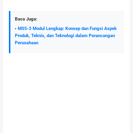
Baca Juga:
M05-3 Modul Lengkap: Konsep dan Fungsi Aspek
Produk, Teknis, dan Teknologi dalam Perancangan
Perusahaan