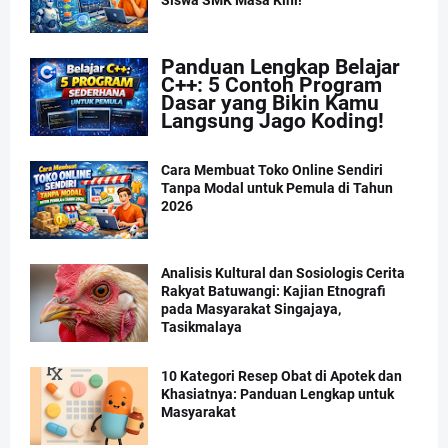
Panduan Lengkap Belajar
C++: 5 Contoh Program
Dasar yang Bikin Kamu
Langsung Jago Koding!
Cara Membuat Toko Online Sendiri
Tanpa Modal untuk Pemula di Tahun
2026
Analisis Kultural dan Sosiologis Cerita
Rakyat Batuwangi: Kajian Etnografi
pada Masyarakat Singajaya,
Tasikmalaya
10 Kategori Resep Obat di Apotek dan
Khasiatnya: Panduan Lengkap untuk
Masyarakat