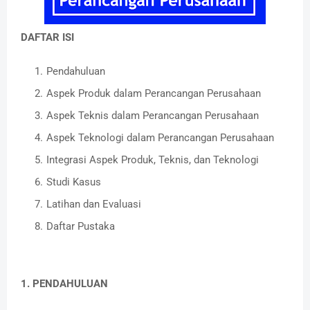
DAFTAR ISI
Pendahuluan
Aspek Produk dalam Perancangan Perusahaan
Aspek Teknis dalam Perancangan Perusahaan
Aspek Teknologi dalam Perancangan Perusahaan
Integrasi Aspek Produk, Teknis, dan Teknologi
Studi Kasus
Latihan dan Evaluasi
Daftar Pustaka
1. PENDAHULUAN