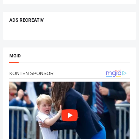
ADS RECREATIV
MGID