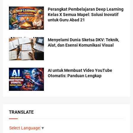
Perangkat Pembelajaran Deep Learning
Kelas X Semua Mapel: Solusi Inovatif
untuk Guru Abad 21
Menyelami Dunia Sketsa DKV: Teknik,
Alat, dan Esensi Komunikasi Visual
AI untuk Membuat Video YouTube
Otomatis: Panduan Lengkap
TRANSLATE
Select Language
▼