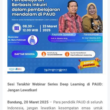
Sesi Terakhir Webinar Series Deep Learning di PAUD:
Jangan Lewatkan!
Bandung, 20 Maret 2025
– Para pendidik PAUD di seluruh
Indonesia, jangan lewatkan kesempatan emas untuk