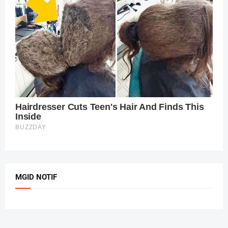
MGID NOTIF