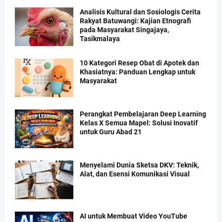
Analisis Kultural dan Sosiologis Cerita
Rakyat Batuwangi: Kajian Etnografi
pada Masyarakat Singajaya,
Tasikmalaya
10 Kategori Resep Obat di Apotek dan
Khasiatnya: Panduan Lengkap untuk
Masyarakat
Perangkat Pembelajaran Deep Learning
Kelas X Semua Mapel: Solusi Inovatif
untuk Guru Abad 21
Menyelami Dunia Sketsa DKV: Teknik,
Alat, dan Esensi Komunikasi Visual
AI untuk Membuat Video YouTube