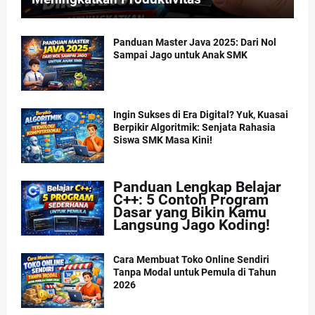
Panduan Master Java 2025: Dari Nol
Sampai Jago untuk Anak SMK
Ingin Sukses di Era Digital? Yuk, Kuasai
Berpikir Algoritmik: Senjata Rahasia
Siswa SMK Masa Kini!
Panduan Lengkap Belajar
C++: 5 Contoh Program
Dasar yang Bikin Kamu
Langsung Jago Koding!
Cara Membuat Toko Online Sendiri
Tanpa Modal untuk Pemula di Tahun
2026