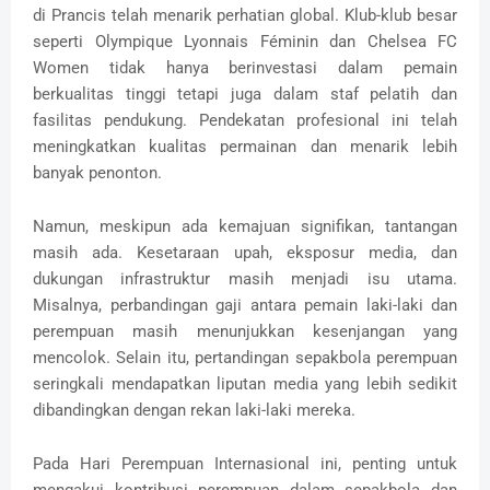
di Prancis telah menarik perhatian global. Klub-klub besar
seperti Olympique Lyonnais Féminin dan Chelsea FC
Women tidak hanya berinvestasi dalam pemain
berkualitas tinggi tetapi juga dalam staf pelatih dan
fasilitas pendukung. Pendekatan profesional ini telah
meningkatkan kualitas permainan dan menarik lebih
banyak penonton.
Namun, meskipun ada kemajuan signifikan, tantangan
masih ada. Kesetaraan upah, eksposur media, dan
dukungan infrastruktur masih menjadi isu utama.
Misalnya, perbandingan gaji antara pemain laki-laki dan
perempuan masih menunjukkan kesenjangan yang
mencolok. Selain itu, pertandingan sepakbola perempuan
seringkali mendapatkan liputan media yang lebih sedikit
dibandingkan dengan rekan laki-laki mereka.
Pada Hari Perempuan Internasional ini, penting untuk
mengakui kontribusi perempuan dalam sepakbola dan