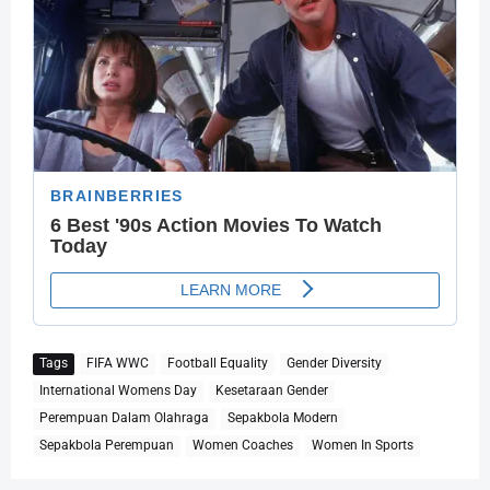
Tags
FIFA WWC
Football Equality
Gender Diversity
International Womens Day
Kesetaraan Gender
Perempuan Dalam Olahraga
Sepakbola Modern
Sepakbola Perempuan
Women Coaches
Women In Sports