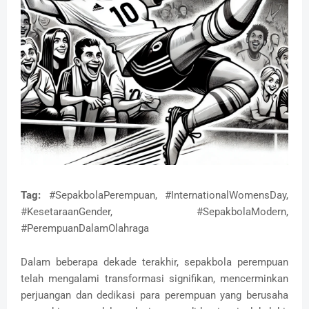
Tag:
#SepakbolaPerempuan, #InternationalWomensDay,
#KesetaraanGender, #SepakbolaModern,
#PerempuanDalamOlahraga
Dalam beberapa dekade terakhir, sepakbola perempuan
telah mengalami transformasi signifikan, mencerminkan
perjuangan dan dedikasi para perempuan yang berusaha