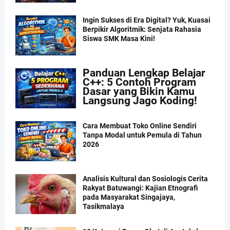
Ingin Sukses di Era Digital? Yuk, Kuasai
Berpikir Algoritmik: Senjata Rahasia
Siswa SMK Masa Kini!
Panduan Lengkap Belajar
C++: 5 Contoh Program
Dasar yang Bikin Kamu
Langsung Jago Koding!
Cara Membuat Toko Online Sendiri
Tanpa Modal untuk Pemula di Tahun
2026
Analisis Kultural dan Sosiologis Cerita
Rakyat Batuwangi: Kajian Etnografi
pada Masyarakat Singajaya,
Tasikmalaya