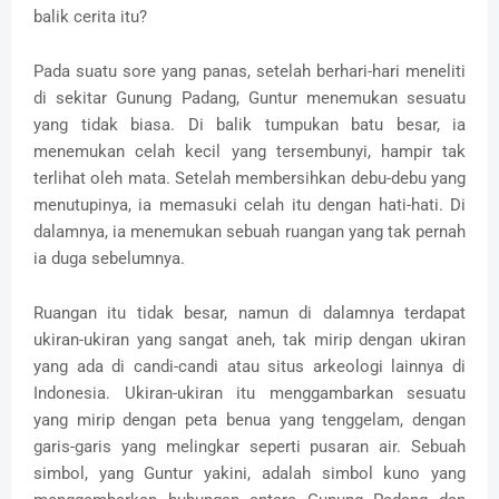
balik cerita itu?
Pada suatu sore yang panas, setelah berhari-hari meneliti
di sekitar Gunung Padang, Guntur menemukan sesuatu
yang tidak biasa. Di balik tumpukan batu besar, ia
menemukan celah kecil yang tersembunyi, hampir tak
terlihat oleh mata. Setelah membersihkan debu-debu yang
menutupinya, ia memasuki celah itu dengan hati-hati. Di
dalamnya, ia menemukan sebuah ruangan yang tak pernah
ia duga sebelumnya.
Ruangan itu tidak besar, namun di dalamnya terdapat
ukiran-ukiran yang sangat aneh, tak mirip dengan ukiran
yang ada di candi-candi atau situs arkeologi lainnya di
Indonesia. Ukiran-ukiran itu menggambarkan sesuatu
yang mirip dengan peta benua yang tenggelam, dengan
garis-garis yang melingkar seperti pusaran air. Sebuah
simbol, yang Guntur yakini, adalah simbol kuno yang