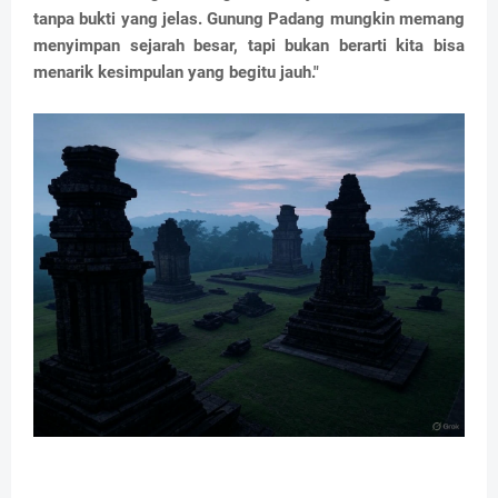
tanpa bukti yang jelas. Gunung Padang mungkin memang
menyimpan sejarah besar, tapi bukan berarti kita bisa
menarik kesimpulan yang begitu jauh."