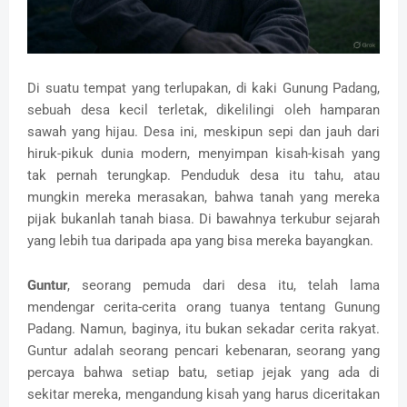
Di suatu tempat yang terlupakan, di kaki Gunung Padang,
sebuah desa kecil terletak, dikelilingi oleh hamparan
sawah yang hijau. Desa ini, meskipun sepi dan jauh dari
hiruk-pikuk dunia modern, menyimpan kisah-kisah yang
tak pernah terungkap. Penduduk desa itu tahu, atau
mungkin mereka merasakan, bahwa tanah yang mereka
pijak bukanlah tanah biasa. Di bawahnya terkubur sejarah
yang lebih tua daripada apa yang bisa mereka bayangkan.
Guntur
, seorang pemuda dari desa itu, telah lama
mendengar cerita-cerita orang tuanya tentang Gunung
Padang. Namun, baginya, itu bukan sekadar cerita rakyat.
Guntur adalah seorang pencari kebenaran, seorang yang
percaya bahwa setiap batu, setiap jejak yang ada di
sekitar mereka, mengandung kisah yang harus diceritakan