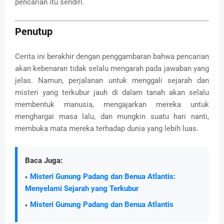
pencarian itu sendiri.
Penutup
Cerita ini berakhir dengan penggambaran bahwa pencarian
akan kebenaran tidak selalu mengarah pada jawaban yang
jelas. Namun, perjalanan untuk menggali sejarah dan
misteri yang terkubur jauh di dalam tanah akan selalu
membentuk manusia, mengajarkan mereka untuk
menghargai masa lalu, dan mungkin suatu hari nanti,
membuka mata mereka terhadap dunia yang lebih luas.
Baca Juga:
Misteri Gunung Padang dan Benua Atlantis:
Menyelami Sejarah yang Terkubur
Misteri Gunung Padang dan Benua Atlantis