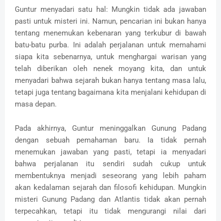
Guntur menyadari satu hal: Mungkin tidak ada jawaban
pasti untuk misteri ini. Namun, pencarian ini bukan hanya
tentang menemukan kebenaran yang terkubur di bawah
batu-batu purba. Ini adalah perjalanan untuk memahami
siapa kita sebenarnya, untuk menghargai warisan yang
telah diberikan oleh nenek moyang kita, dan untuk
menyadari bahwa sejarah bukan hanya tentang masa lalu,
tetapi juga tentang bagaimana kita menjalani kehidupan di
masa depan.
Pada akhirnya, Guntur meninggalkan Gunung Padang
dengan sebuah pemahaman baru. Ia tidak pernah
menemukan jawaban yang pasti, tetapi ia menyadari
bahwa perjalanan itu sendiri sudah cukup untuk
membentuknya menjadi seseorang yang lebih paham
akan kedalaman sejarah dan filosofi kehidupan. Mungkin
misteri Gunung Padang dan Atlantis tidak akan pernah
terpecahkan, tetapi itu tidak mengurangi nilai dari