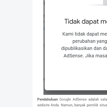
Pendahuluan
Google AdSense adalah salah
website Anda. Namun, banyak pemilik situs