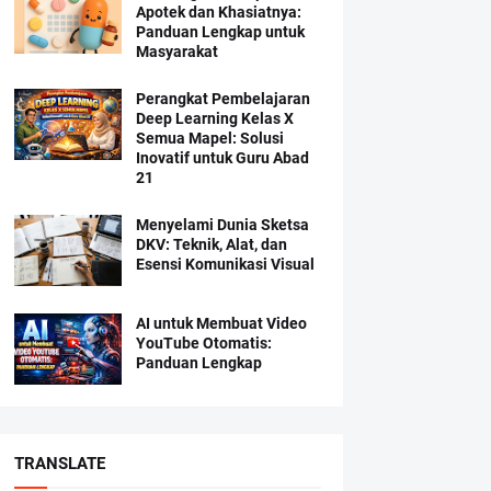
Apotek dan Khasiatnya:
Panduan Lengkap untuk
Masyarakat
Perangkat Pembelajaran
Deep Learning Kelas X
Semua Mapel: Solusi
Inovatif untuk Guru Abad
21
Menyelami Dunia Sketsa
DKV: Teknik, Alat, dan
Esensi Komunikasi Visual
AI untuk Membuat Video
YouTube Otomatis:
Panduan Lengkap
TRANSLATE