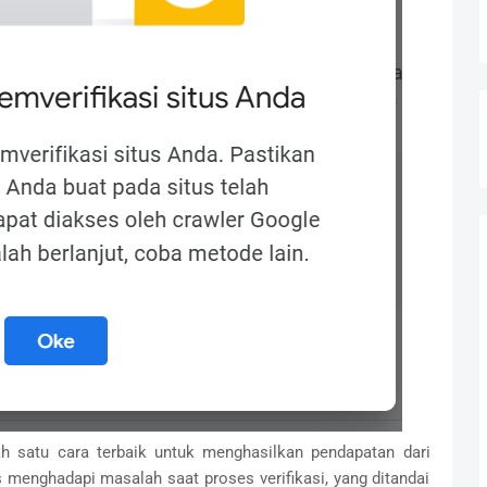
 satu cara terbaik untuk menghasilkan pendapatan dari
 menghadapi masalah saat proses verifikasi, yang ditandai