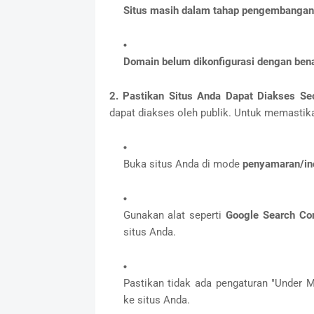
Situs masih dalam tahap pengembangan 
Domain belum dikonfigurasi dengan ben
2. Pastikan Situs Anda Dapat Diakses Se
dapat diakses oleh publik. Untuk memastikan
Buka situs Anda di mode
penyamaran/in
Gunakan alat seperti
Google Search Co
situs Anda.
Pastikan tidak ada pengaturan "Under 
ke situs Anda.