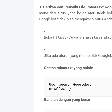
3. Periksa dan Perbaiki File Robots.txt
Robo
mana dari situs yang boleh atau tidak bo
Googlebot tidak bisa mengakses situs Anda
Buka
https://www.namasitusanda.
Jika ada aturan yang memblokir Googlebo
Contoh robots.txt yang salah:
User-agent: Googlebot
Disallow: /
Gantilah dengan yang benar: