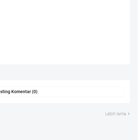
sting Komentar (0)
Lebih lama