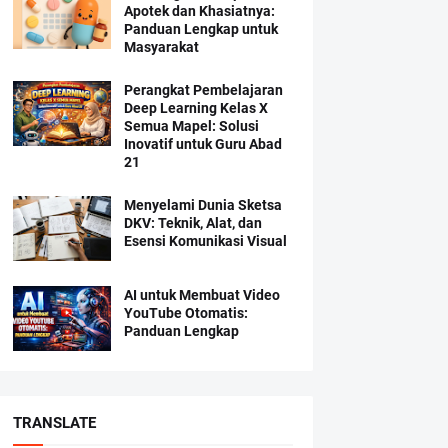
Apotek dan Khasiatnya:
Panduan Lengkap untuk
Masyarakat
Perangkat Pembelajaran
Deep Learning Kelas X
Semua Mapel: Solusi
Inovatif untuk Guru Abad
21
Menyelami Dunia Sketsa
DKV: Teknik, Alat, dan
Esensi Komunikasi Visual
AI untuk Membuat Video
YouTube Otomatis:
Panduan Lengkap
TRANSLATE