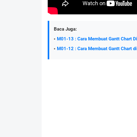
Baca Juga:
M01-13 : Cara Membuat Gantt Chart Di
M01-12 : Cara Membuat Gantt Chart di