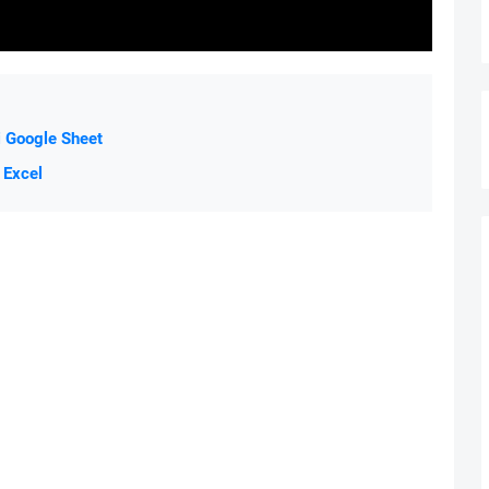
 Google Sheet
 Excel