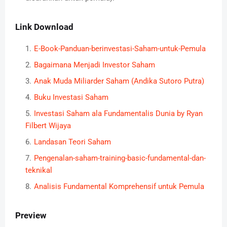
Link Download
E-Book-Panduan-berinvestasi-Saham-untuk-Pemula
Bagaimana Menjadi Investor Saham
Anak Muda Miliarder Saham (Andika Sutoro Putra)
Buku Investasi Saham
Investasi Saham ala Fundamentalis Dunia by Ryan
Filbert Wijaya
Landasan Teori Saham
Pengenalan-saham-training-basic-fundamental-dan-
teknikal
Analisis Fundamental Komprehensif untuk Pemula
Preview