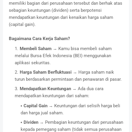
memiliki bagian dari perusahaan tersebut dan berhak atas
sebagian keuntungan (dividen) serta berpotensi
mendapatkan keuntungan dari kenaikan harga saham
(capital gain).
Bagaimana Cara Kerja Saham?
Membeli Saham
→ Kamu bisa membeli saham
melalui Bursa Efek Indonesia (BEI) menggunakan
aplikasi sekuritas.
Harga Saham Berfluktuasi
→ Harga saham naik
turun berdasarkan permintaan dan penawaran di pasar.
Mendapatkan Keuntungan
→ Ada dua cara
mendapatkan keuntungan dari saham:
Capital Gain
→ Keuntungan dari selisih harga beli
dan harga jual saham.
Dividen
→ Pembagian keuntungan dari perusahaan
kepada pemegang saham (tidak semua perusahaan