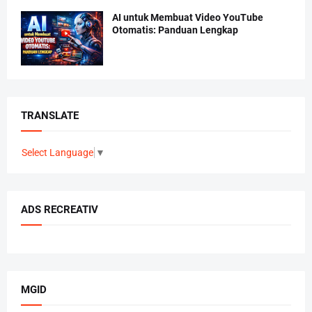
AI untuk Membuat Video YouTube
Otomatis: Panduan Lengkap
TRANSLATE
Select Language
▼
ADS RECREATIV
MGID