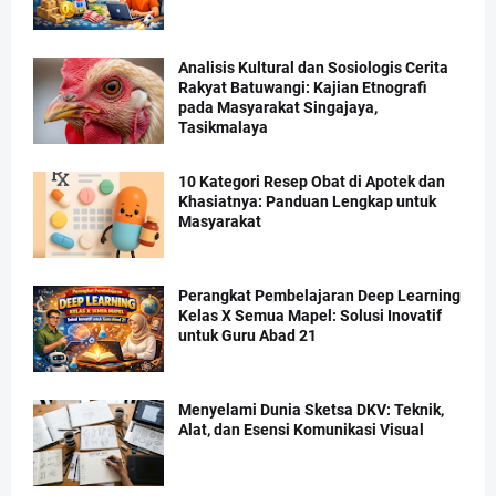
Analisis Kultural dan Sosiologis Cerita
Rakyat Batuwangi: Kajian Etnografi
pada Masyarakat Singajaya,
Tasikmalaya
10 Kategori Resep Obat di Apotek dan
Khasiatnya: Panduan Lengkap untuk
Masyarakat
Perangkat Pembelajaran Deep Learning
Kelas X Semua Mapel: Solusi Inovatif
untuk Guru Abad 21
Menyelami Dunia Sketsa DKV: Teknik,
Alat, dan Esensi Komunikasi Visual