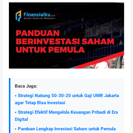
Baca Juga:
Strategi Nabung 50-30-20 untuk Gaji UMR Jakarta
agar Tetap Bisa Investasi
Strategi Efektif Mengelola Keuangan Pribadi di Era
Digital
Panduan Lengkap Investasi Saham untuk Pemula