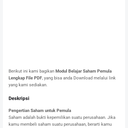
Berikut ini kami bagikan
Modul Belajar Saham Pemula
Lengkap File PDF
, yang bisa anda Download melalui link
yang kami sediakan.
Deskripsi
Pengertian Saham untuk Pemula
Saham adalah bukti kepemilikan suatu perusahaan. Jika
kamu membeli saham suatu perusahaan, berarti kamu