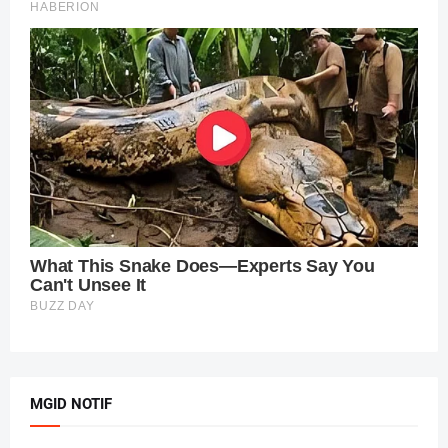
MGID NOTIF