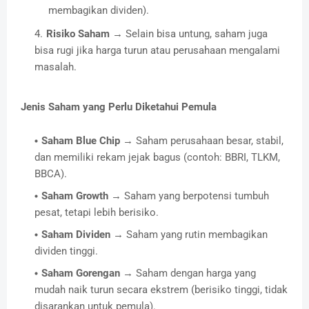
membagikan dividen).
Risiko Saham
→ Selain bisa untung, saham juga
bisa rugi jika harga turun atau perusahaan mengalami
masalah.
Jenis Saham yang Perlu Diketahui Pemula
Saham Blue Chip
→ Saham perusahaan besar, stabil,
dan memiliki rekam jejak bagus (contoh: BBRI, TLKM,
BBCA).
Saham Growth
→ Saham yang berpotensi tumbuh
pesat, tetapi lebih berisiko.
Saham Dividen
→ Saham yang rutin membagikan
dividen tinggi.
Saham Gorengan
→ Saham dengan harga yang
mudah naik turun secara ekstrem (berisiko tinggi, tidak
disarankan untuk pemula).