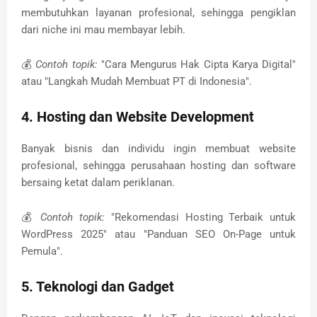
membutuhkan layanan profesional, sehingga pengiklan
dari niche ini mau membayar lebih.
💰
Contoh topik:
"Cara Mengurus Hak Cipta Karya Digital"
atau "Langkah Mudah Membuat PT di Indonesia".
4. Hosting dan Website Development
Banyak bisnis dan individu ingin membuat website
profesional, sehingga perusahaan hosting dan software
bersaing ketat dalam periklanan.
💰
Contoh topik:
"Rekomendasi Hosting Terbaik untuk
WordPress 2025" atau "Panduan SEO On-Page untuk
Pemula".
5. Teknologi dan Gadget