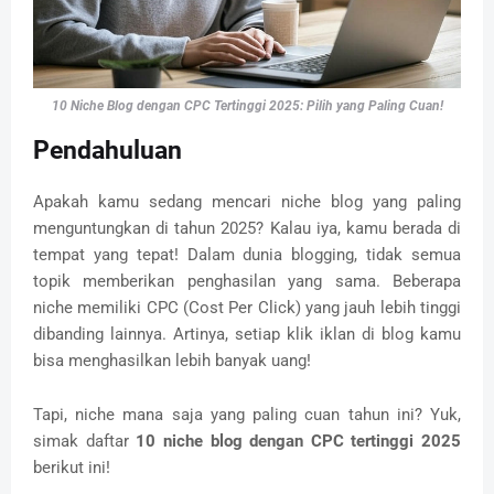
10 Niche Blog dengan CPC Tertinggi 2025: Pilih yang Paling Cuan!
Pendahuluan
Apakah kamu sedang mencari niche blog yang paling
menguntungkan di tahun 2025? Kalau iya, kamu berada di
tempat yang tepat! Dalam dunia blogging, tidak semua
topik memberikan penghasilan yang sama. Beberapa
niche memiliki CPC (Cost Per Click) yang jauh lebih tinggi
dibanding lainnya. Artinya, setiap klik iklan di blog kamu
bisa menghasilkan lebih banyak uang!
Tapi, niche mana saja yang paling cuan tahun ini? Yuk,
simak daftar
10 niche blog dengan CPC tertinggi 2025
berikut ini!