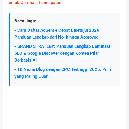
untuk Optimasi Pendapatan
Baca Juga:
Cara Daftar AdSense Cepat Disetujui 2026:
Panduan Lengkap dari Nol hingga Approved
GRAND STRATEGY: Panduan Lengkap Dominasi
SEO & Google Discover dengan Konten Pilar
Berbasis AI
10 Niche Blog dengan CPC Tertinggi 2025: Pilih
yang Paling Cuan!