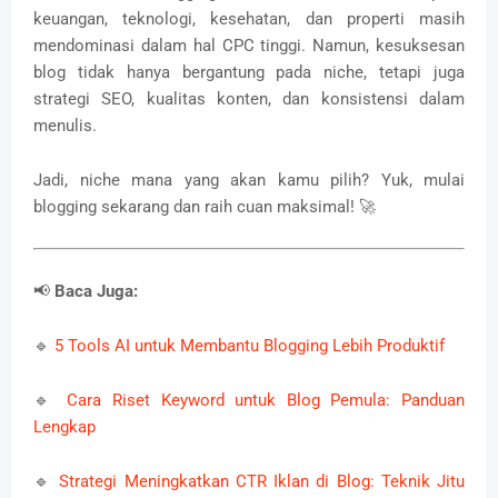
keuangan, teknologi, kesehatan, dan properti masih
mendominasi dalam hal CPC tinggi. Namun, kesuksesan
blog tidak hanya bergantung pada niche, tetapi juga
strategi SEO, kualitas konten, dan konsistensi dalam
menulis.
Jadi, niche mana yang akan kamu pilih? Yuk, mulai
blogging sekarang dan raih cuan maksimal! 🚀
📢
Baca Juga:
🔹
5 Tools AI untuk Membantu Blogging Lebih Produktif
🔹
Cara Riset Keyword untuk Blog Pemula: Panduan
Lengkap
🔹
Strategi Meningkatkan CTR Iklan di Blog: Teknik Jitu