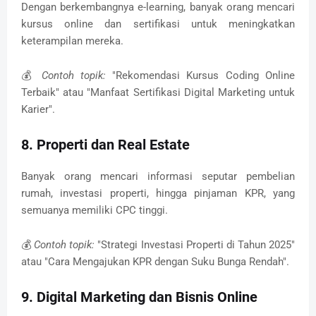
Dengan berkembangnya e-learning, banyak orang mencari
kursus online dan sertifikasi untuk meningkatkan
keterampilan mereka.
💰
Contoh topik:
"Rekomendasi Kursus Coding Online
Terbaik" atau "Manfaat Sertifikasi Digital Marketing untuk
Karier".
8. Properti dan Real Estate
Banyak orang mencari informasi seputar pembelian
rumah, investasi properti, hingga pinjaman KPR, yang
semuanya memiliki CPC tinggi.
💰
Contoh topik:
"Strategi Investasi Properti di Tahun 2025"
atau "Cara Mengajukan KPR dengan Suku Bunga Rendah".
9. Digital Marketing dan Bisnis Online