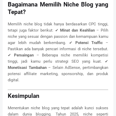
Bagaimana Memilih Niche Blog yang
Tepat?
Memilih niche blog tidak hanya berdasarkan CPC tinggi,
tetapi juga faktor berikut: ✔
Minat dan Keahlian
– Pilih
niche yang sesuai dengan passion dan kemampuan kamu
agar lebih mudah berkembang. ✔
Potensi Traffic
–
Pastikan ada banyak pencari informasi di niche tersebut.
✔
Persaingan
– Beberapa niche memiliki kompetisi
tinggi, jadi kamu perlu strategi SEO yang kuat. ✔
Monetisasi Tambahan
– Selain AdSense, pertimbangkan
potensi affiliate marketing, sponsorship, dan produk
digital.
Kesimpulan
Menentukan niche blog yang tepat adalah kunci sukses
dalam dunia blogging. Tahun 2025, niche seperti