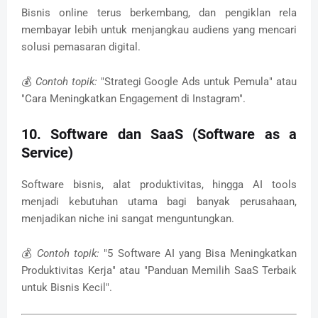
Bisnis online terus berkembang, dan pengiklan rela
membayar lebih untuk menjangkau audiens yang mencari
solusi pemasaran digital.
💰
Contoh topik:
"Strategi Google Ads untuk Pemula" atau
"Cara Meningkatkan Engagement di Instagram".
10. Software dan SaaS (Software as a
Service)
Software bisnis, alat produktivitas, hingga AI tools
menjadi kebutuhan utama bagi banyak perusahaan,
menjadikan niche ini sangat menguntungkan.
💰
Contoh topik:
"5 Software AI yang Bisa Meningkatkan
Produktivitas Kerja" atau "Panduan Memilih SaaS Terbaik
untuk Bisnis Kecil".