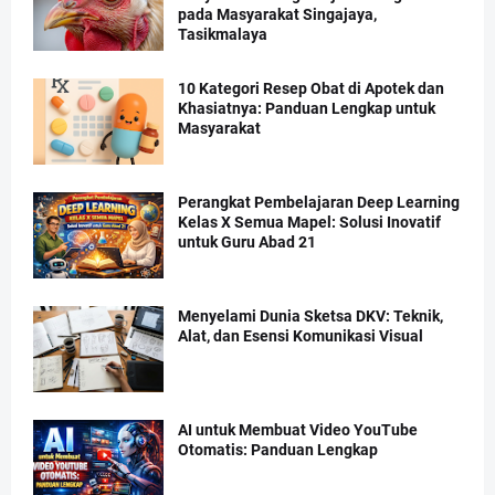
pada Masyarakat Singajaya,
Tasikmalaya
10 Kategori Resep Obat di Apotek dan
Khasiatnya: Panduan Lengkap untuk
Masyarakat
Perangkat Pembelajaran Deep Learning
Kelas X Semua Mapel: Solusi Inovatif
untuk Guru Abad 21
Menyelami Dunia Sketsa DKV: Teknik,
Alat, dan Esensi Komunikasi Visual
AI untuk Membuat Video YouTube
Otomatis: Panduan Lengkap