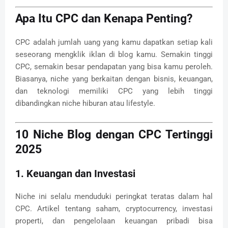
Apa Itu CPC dan Kenapa Penting?
CPC adalah jumlah uang yang kamu dapatkan setiap kali
seseorang mengklik iklan di blog kamu. Semakin tinggi
CPC, semakin besar pendapatan yang bisa kamu peroleh.
Biasanya, niche yang berkaitan dengan bisnis, keuangan,
dan teknologi memiliki CPC yang lebih tinggi
dibandingkan niche hiburan atau lifestyle.
10 Niche Blog dengan CPC Tertinggi
2025
1. Keuangan dan Investasi
Niche ini selalu menduduki peringkat teratas dalam hal
CPC. Artikel tentang saham, cryptocurrency, investasi
properti, dan pengelolaan keuangan pribadi bisa