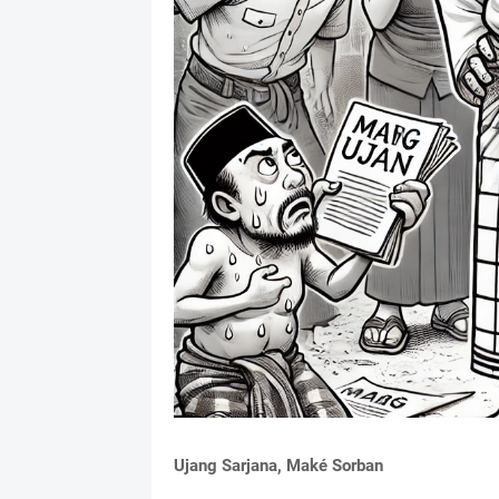
Ujang Sarjana, Maké Sorban