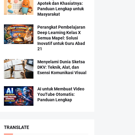
Apotek dan Khasiatnya:
Panduan Lengkap untuk
Masyarakat
Perangkat Pembelajaran
Deep Learning Kelas X
Semua Mapel: Solusi
Inovatif untuk Guru Abad
21
Menyelami Dunia Sketsa
DKV: Teknik, Alat, dan
Esensi Komunikasi Visual
AI untuk Membuat Video
YouTube Otomatis:
Panduan Lengkap
TRANSLATE