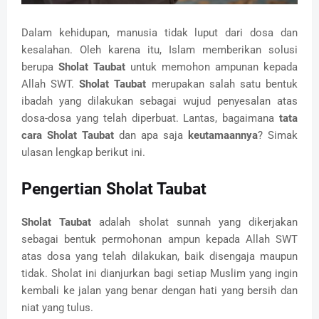
Dalam kehidupan, manusia tidak luput dari dosa dan
kesalahan. Oleh karena itu, Islam memberikan solusi
berupa
Sholat Taubat
untuk memohon ampunan kepada
Allah SWT.
Sholat Taubat
merupakan salah satu bentuk
ibadah yang dilakukan sebagai wujud penyesalan atas
dosa-dosa yang telah diperbuat. Lantas, bagaimana
tata
cara Sholat Taubat
dan apa saja
keutamaannya
? Simak
ulasan lengkap berikut ini.
Pengertian Sholat Taubat
Sholat Taubat
adalah sholat sunnah yang dikerjakan
sebagai bentuk permohonan ampun kepada Allah SWT
atas dosa yang telah dilakukan, baik disengaja maupun
tidak. Sholat ini dianjurkan bagi setiap Muslim yang ingin
kembali ke jalan yang benar dengan hati yang bersih dan
niat yang tulus.