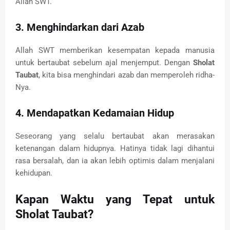
Allah SWT.
3. Menghindarkan dari Azab
Allah SWT memberikan kesempatan kepada manusia
untuk bertaubat sebelum ajal menjemput. Dengan
Sholat
Taubat
, kita bisa menghindari azab dan memperoleh ridha-
Nya.
4. Mendapatkan Kedamaian Hidup
Seseorang yang selalu bertaubat akan merasakan
ketenangan dalam hidupnya. Hatinya tidak lagi dihantui
rasa bersalah, dan ia akan lebih optimis dalam menjalani
kehidupan.
Kapan Waktu yang Tepat untuk
Sholat Taubat?