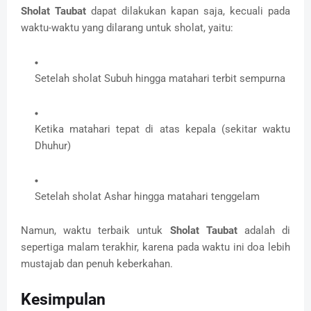
Sholat Taubat
dapat dilakukan kapan saja, kecuali pada
waktu-waktu yang dilarang untuk sholat, yaitu:
Setelah sholat Subuh hingga matahari terbit sempurna
Ketika matahari tepat di atas kepala (sekitar waktu
Dhuhur)
Setelah sholat Ashar hingga matahari tenggelam
Namun, waktu terbaik untuk
Sholat Taubat
adalah di
sepertiga malam terakhir, karena pada waktu ini doa lebih
mustajab dan penuh keberkahan.
Kesimpulan