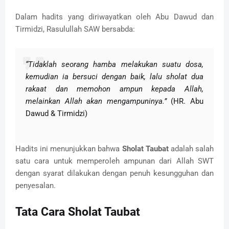
Dalam hadits yang diriwayatkan oleh Abu Dawud dan
Tirmidzi, Rasulullah SAW bersabda:
“Tidaklah seorang hamba melakukan suatu dosa,
kemudian ia bersuci dengan baik, lalu sholat dua
rakaat dan memohon ampun kepada Allah,
melainkan Allah akan mengampuninya.”
(HR. Abu
Dawud & Tirmidzi)
Hadits ini menunjukkan bahwa
Sholat Taubat
adalah salah
satu cara untuk memperoleh ampunan dari Allah SWT
dengan syarat dilakukan dengan penuh kesungguhan dan
penyesalan.
Tata Cara Sholat Taubat