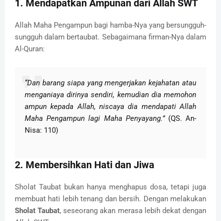
1. Mendapatkan Ampunan dari Allah SWT
Allah Maha Pengampun bagi hamba-Nya yang bersungguh-
sungguh dalam bertaubat. Sebagaimana firman-Nya dalam
Al-Quran:
“Dan barang siapa yang mengerjakan kejahatan atau
menganiaya dirinya sendiri, kemudian dia memohon
ampun kepada Allah, niscaya dia mendapati Allah
Maha Pengampun lagi Maha Penyayang.”
(QS. An-
Nisa: 110)
2. Membersihkan Hati dan Jiwa
Sholat Taubat bukan hanya menghapus dosa, tetapi juga
membuat hati lebih tenang dan bersih. Dengan melakukan
Sholat Taubat
, seseorang akan merasa lebih dekat dengan