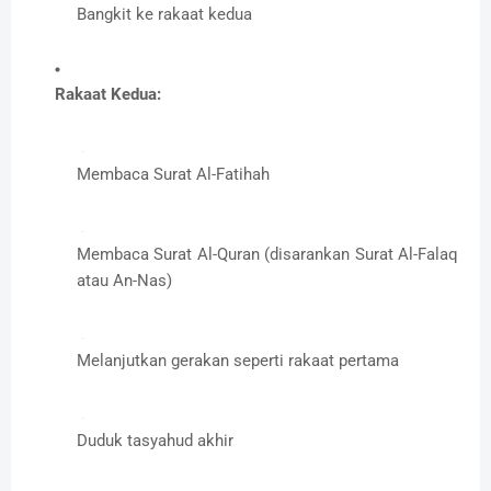
Bangkit ke rakaat kedua
Rakaat Kedua:
Membaca Surat Al-Fatihah
Membaca Surat Al-Quran (disarankan Surat Al-Falaq
atau An-Nas)
Melanjutkan gerakan seperti rakaat pertama
Duduk tasyahud akhir