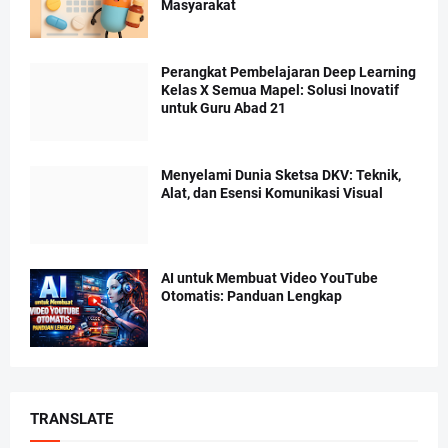
Masyarakat
Perangkat Pembelajaran Deep Learning
Kelas X Semua Mapel: Solusi Inovatif
untuk Guru Abad 21
Menyelami Dunia Sketsa DKV: Teknik,
Alat, dan Esensi Komunikasi Visual
AI untuk Membuat Video YouTube
Otomatis: Panduan Lengkap
TRANSLATE