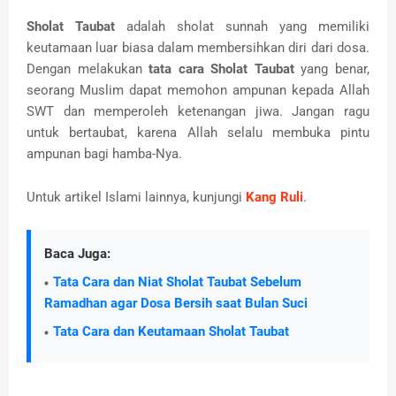
Sholat Taubat
adalah sholat sunnah yang memiliki
keutamaan luar biasa dalam membersihkan diri dari dosa.
Dengan melakukan
tata cara Sholat Taubat
yang benar,
seorang Muslim dapat memohon ampunan kepada Allah
SWT dan memperoleh ketenangan jiwa. Jangan ragu
untuk bertaubat, karena Allah selalu membuka pintu
ampunan bagi hamba-Nya.
Untuk artikel Islami lainnya, kunjungi
Kang Ruli
.
Baca Juga:
Tata Cara dan Niat Sholat Taubat Sebelum
Ramadhan agar Dosa Bersih saat Bulan Suci
Tata Cara dan Keutamaan Sholat Taubat