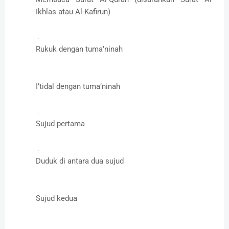
Ikhlas atau Al-Kafirun)
Rukuk dengan tuma’ninah
I’tidal dengan tuma’ninah
Sujud pertama
Duduk di antara dua sujud
Sujud kedua