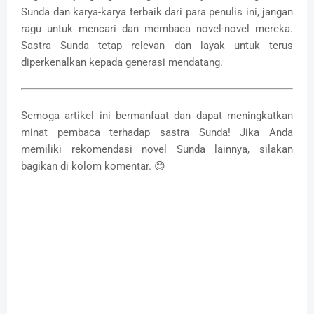
Sunda dan karya-karya terbaik dari para penulis ini, jangan
ragu untuk mencari dan membaca novel-novel mereka.
Sastra Sunda tetap relevan dan layak untuk terus
diperkenalkan kepada generasi mendatang.
Semoga artikel ini bermanfaat dan dapat meningkatkan
minat pembaca terhadap sastra Sunda! Jika Anda
memiliki rekomendasi novel Sunda lainnya, silakan
bagikan di kolom komentar. 😊