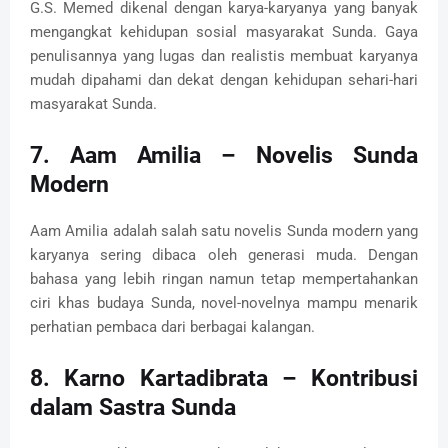
G.S. Memed dikenal dengan karya-karyanya yang banyak
mengangkat kehidupan sosial masyarakat Sunda. Gaya
penulisannya yang lugas dan realistis membuat karyanya
mudah dipahami dan dekat dengan kehidupan sehari-hari
masyarakat Sunda.
7.
Aam Amilia – Novelis Sunda
Modern
Aam Amilia adalah salah satu novelis Sunda modern yang
karyanya sering dibaca oleh generasi muda. Dengan
bahasa yang lebih ringan namun tetap mempertahankan
ciri khas budaya Sunda, novel-novelnya mampu menarik
perhatian pembaca dari berbagai kalangan.
8.
Karno Kartadibrata – Kontribusi
dalam Sastra Sunda