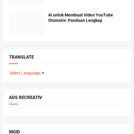
AI untuk Membuat Video YouTube
Otomatis: Panduan Lengkap
TRANSLATE
Select Language
▼
ADS RECREATIV
MGID