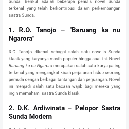
Sunda. Berikut adalah beberapa penulis novel Sunda
terkenal yang telah berkontribusi dalam perkembangan
sastra Sunda.
1.
R.O. Tanojo – "Baruang ka nu
Ngarora"
R.O. Tanojo dikenal sebagai salah satu novelis Sunda
klasik yang karyanya masih populer hingga saat ini. Novel
Baruang ka nu Ngarora
merupakan salah satu karya paling
terkenal yang mengangkat kisah perjalanan hidup seorang
pemuda dengan berbagai tantangan dan perjuangan. Novel
ini menjadi salah satu bacaan wajib bagi mereka yang
ingin memahami sastra Sunda klasik.
2.
D.K. Ardiwinata – Pelopor Sastra
Sunda Modern