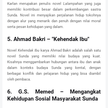
Karlan merupakan penulis novel
Lalampahan
yang juga
memiliki kontribusi besar dalam perkembangan sastra
Sunda. Novel ini menyajikan perjalanan hidup tokohnya
dengan alur yang menarik dan penuh dengan nilai moral
serta pesan kehidupan yang dalam.
5.
Ahmad Bakri – "Kehendak Ibu"
Novel
Kehendak Ibu
karya Ahmad Bakri adalah salah satu
novel Sunda yang memiliki nilai budaya yang kuat.
Kisahnya menggambarkan hubungan antara ibu dan anak
dalam konteks budaya Sunda yang kental, dengan
berbagai konflik dan pelajaran hidup yang bisa diambil
oleh pembaca.
6.
G.S. Memed – Mengangkat
Kehidupan Sosial Masyarakat Sunda