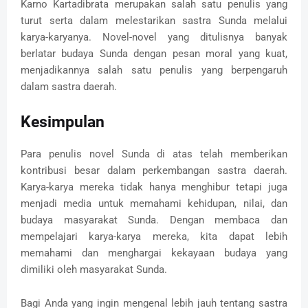
Karno Kartadibrata merupakan salah satu penulis yang
turut serta dalam melestarikan sastra Sunda melalui
karya-karyanya. Novel-novel yang ditulisnya banyak
berlatar budaya Sunda dengan pesan moral yang kuat,
menjadikannya salah satu penulis yang berpengaruh
dalam sastra daerah.
Kesimpulan
Para penulis novel Sunda di atas telah memberikan
kontribusi besar dalam perkembangan sastra daerah.
Karya-karya mereka tidak hanya menghibur tetapi juga
menjadi media untuk memahami kehidupan, nilai, dan
budaya masyarakat Sunda. Dengan membaca dan
mempelajari karya-karya mereka, kita dapat lebih
memahami dan menghargai kekayaan budaya yang
dimiliki oleh masyarakat Sunda.
Bagi Anda yang ingin mengenal lebih jauh tentang sastra