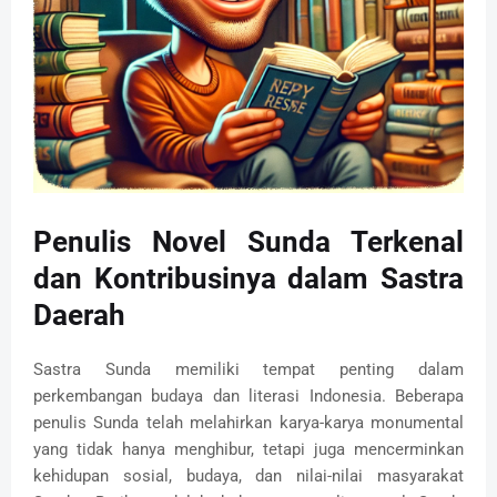
Penulis Novel Sunda Terkenal
dan Kontribusinya dalam Sastra
Daerah
Sastra Sunda memiliki tempat penting dalam
perkembangan budaya dan literasi Indonesia. Beberapa
penulis Sunda telah melahirkan karya-karya monumental
yang tidak hanya menghibur, tetapi juga mencerminkan
kehidupan sosial, budaya, dan nilai-nilai masyarakat