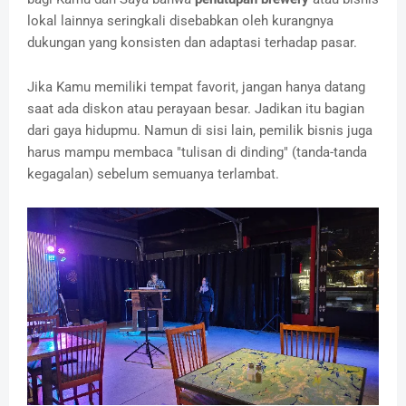
lokal lainnya seringkali disebabkan oleh kurangnya
dukungan yang konsisten dan adaptasi terhadap pasar.
Jika Kamu memiliki tempat favorit, jangan hanya datang
saat ada diskon atau perayaan besar. Jadikan itu bagian
dari gaya hidupmu. Namun di sisi lain, pemilik bisnis juga
harus mampu membaca "tulisan di dinding" (tanda-tanda
kegagalan) sebelum semuanya terlambat.