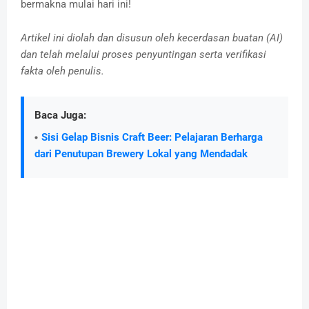
bermakna mulai hari ini!
Artikel ini diolah dan disusun oleh kecerdasan buatan (AI)
dan telah melalui proses penyuntingan serta verifikasi
fakta oleh penulis.
Baca Juga:
Sisi Gelap Bisnis Craft Beer: Pelajaran Berharga
dari Penutupan Brewery Lokal yang Mendadak