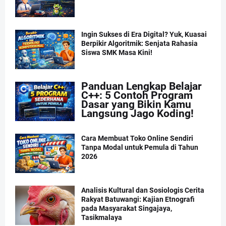
Ingin Sukses di Era Digital? Yuk, Kuasai
Berpikir Algoritmik: Senjata Rahasia
Siswa SMK Masa Kini!
Panduan Lengkap Belajar
C++: 5 Contoh Program
Dasar yang Bikin Kamu
Langsung Jago Koding!
Cara Membuat Toko Online Sendiri
Tanpa Modal untuk Pemula di Tahun
2026
Analisis Kultural dan Sosiologis Cerita
Rakyat Batuwangi: Kajian Etnografi
pada Masyarakat Singajaya,
Tasikmalaya