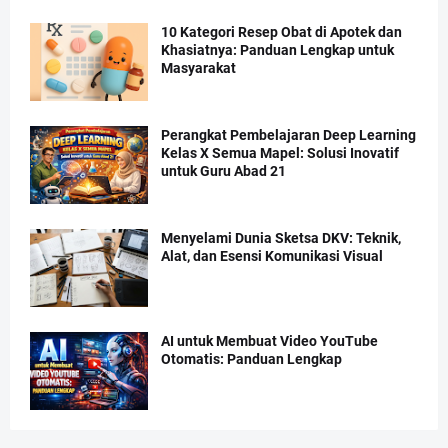
10 Kategori Resep Obat di Apotek dan
Khasiatnya: Panduan Lengkap untuk
Masyarakat
Perangkat Pembelajaran Deep Learning
Kelas X Semua Mapel: Solusi Inovatif
untuk Guru Abad 21
Menyelami Dunia Sketsa DKV: Teknik,
Alat, dan Esensi Komunikasi Visual
AI untuk Membuat Video YouTube
Otomatis: Panduan Lengkap