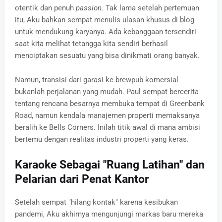
otentik dan penuh
passion
. Tak lama setelah pertemuan
itu, Aku bahkan sempat menulis ulasan khusus di blog
untuk mendukung karyanya. Ada kebanggaan tersendiri
saat kita melihat tetangga kita sendiri berhasil
menciptakan sesuatu yang bisa dinikmati orang banyak.
Namun, transisi dari garasi ke brewpub komersial
bukanlah perjalanan yang mudah. Paul sempat bercerita
tentang rencana besarnya membuka tempat di Greenbank
Road, namun kendala manajemen properti memaksanya
beralih ke Bells Corners. Inilah titik awal di mana ambisi
bertemu dengan realitas industri properti yang keras.
Karaoke Sebagai "Ruang Latihan" dan
Pelarian dari Penat Kantor
Setelah sempat "hilang kontak" karena kesibukan
pandemi, Aku akhirnya mengunjungi markas baru mereka