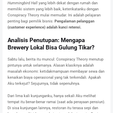
Hummingbird Hall
yang lebih dekat dengan rumah dan
memiliki sistem yang lebih baik, keterikatanku dengan
Conspiracy Theory mulai memudar. Ini adalah pelajaran
penting bagi pemilik bisnis:
Pengalaman pelanggan
(customer experience) adalah kunci retensi.
Analisis Penutupan: Mengapa
Brewery Lokal Bisa Gulung Tikar?
Sabtu lalu, berita itu muncul: Conspiracy Theory menutup
pintunya untuk selamanya. Alasan klasiknya adalah
masalah ekonomi: ketidakmampuan membayar sewa dan
kenaikan biaya operasional yang tak terkendali. Apakah
Aku terkejut? Sejujurnya, tidak sepenuhnya.
Dari lima kali kunjunganku, hanya sekali Aku melihat
tempat itu benar-benar ramai (saat ada perayaan pensiun).
Di sisa kunjungan lainnya, restoran itu terasa sepi dan