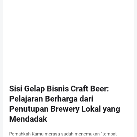
Sisi Gelap Bisnis Craft Beer:
Pelajaran Berharga dari
Penutupan Brewery Lokal yang
Mendadak
Pernahkah Kamu merasa sudah menemukan "tempat