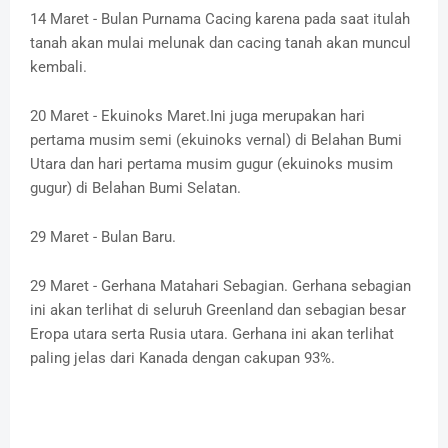
14 Maret - Bulan Purnama Cacing karena pada saat itulah
tanah akan mulai melunak dan cacing tanah akan muncul
kembali.
20 Maret - Ekuinoks Maret.Ini juga merupakan hari
pertama musim semi (ekuinoks vernal) di Belahan Bumi
Utara dan hari pertama musim gugur (ekuinoks musim
gugur) di Belahan Bumi Selatan.
29 Maret - Bulan Baru.
29 Maret - Gerhana Matahari Sebagian. Gerhana sebagian
ini akan terlihat di seluruh Greenland dan sebagian besar
Eropa utara serta Rusia utara. Gerhana ini akan terlihat
paling jelas dari Kanada dengan cakupan 93%.