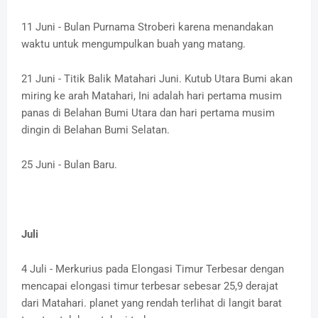
11 Juni - Bulan Purnama Stroberi karena menandakan
waktu untuk mengumpulkan buah yang matang.
21 Juni - Titik Balik Matahari Juni. Kutub Utara Bumi akan
miring ke arah Matahari, Ini adalah hari pertama musim
panas di Belahan Bumi Utara dan hari pertama musim
dingin di Belahan Bumi Selatan.
25 Juni - Bulan Baru.
Juli
4 Juli - Merkurius pada Elongasi Timur Terbesar dengan
mencapai elongasi timur terbesar sebesar 25,9 derajat
dari Matahari. planet yang rendah terlihat di langit barat