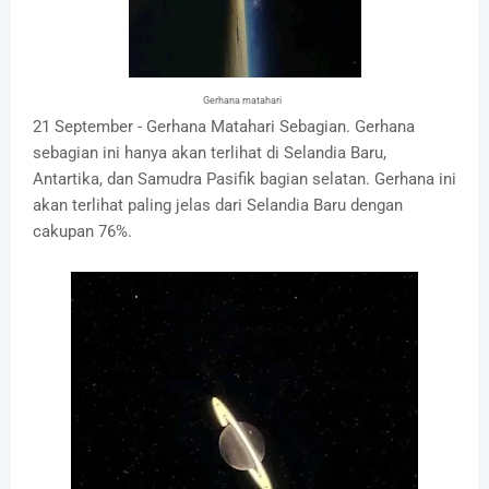
Gerhana matahari
21 September - Gerhana Matahari Sebagian. Gerhana
sebagian ini hanya akan terlihat di Selandia Baru,
Antartika, dan Samudra Pasifik bagian selatan. Gerhana ini
akan terlihat paling jelas dari Selandia Baru dengan
cakupan 76%.