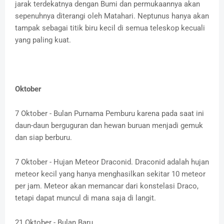
jarak terdekatnya dengan Bumi dan permukaannya akan
sepenuhnya diterangi oleh Matahari. Neptunus hanya akan
tampak sebagai titik biru kecil di semua teleskop kecuali
yang paling kuat.
Oktober
7 Oktober - Bulan Purnama Pemburu karena pada saat ini
daun-daun berguguran dan hewan buruan menjadi gemuk
dan siap berburu.
7 Oktober - Hujan Meteor Draconid. Draconid adalah hujan
meteor kecil yang hanya menghasilkan sekitar 10 meteor
per jam. Meteor akan memancar dari konstelasi Draco,
tetapi dapat muncul di mana saja di langit.
21 Oktober - Bulan Baru.