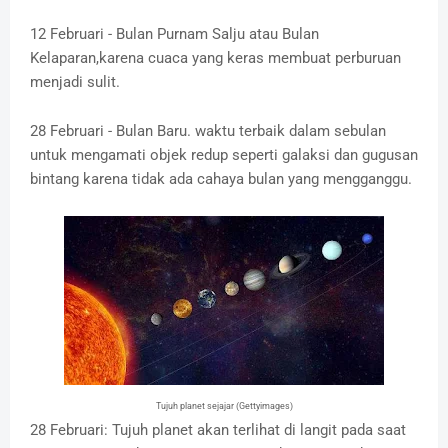
12 Februari - Bulan Purnam Salju atau Bulan
Kelaparan,karena cuaca yang keras membuat perburuan
menjadi sulit.
28 Februari - Bulan Baru. waktu terbaik dalam sebulan
untuk mengamati objek redup seperti galaksi dan gugusan
bintang karena tidak ada cahaya bulan yang mengganggu.
Tujuh planet sejajar (Gettyimages)
28 Februari: Tujuh planet akan terlihat di langit pada saat