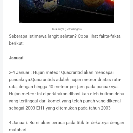
Tata surya (Gettyimages)
Seberapa istimewa langit selatan? Coba lihat fakta-fakta
berikut:
Januari
2-4 Januari: Hujan meteor Quadrantid akan mencapai
puncaknya.Quadrantids adalah hujan meteor di atas rata-
rata, dengan hingga 40 meteor per jam pada puncaknya.
Hujan meteor ini diperkirakan dihasilkan oleh butiran debu
yang tertinggal dari komet yang telah punah yang dikenal
sebagai 2003 EH1 yang ditemukan pada tahun 2003.
4 Januari: Bumi akan berada pada titik terdekatnya dengan
matahari.