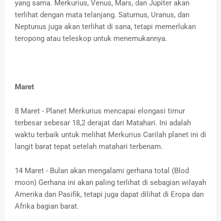
yang sama. Merkurius, Venus, Mars, dan Jupiter akan
terlihat dengan mata telanjang. Saturnus, Uranus, dan
Neptunus juga akan terlihat di sana, tetapi memerlukan
teropong atau teleskop untuk menemukannya.
Maret
8 Maret - Planet Merkurius mencapai elongasi timur
terbesar sebesar 18,2 derajat dari Matahari. Ini adalah
waktu terbaik untuk melihat Merkurius Carilah planet ini di
langit barat tepat setelah matahari terbenam.
14 Maret - Bulan akan mengalami gerhana total (Blod
moon) Gerhana ini akan paling terlihat di sebagian wilayah
Amerika dan Pasifik, tetapi juga dapat dilihat di Eropa dan
Afrika bagian barat.