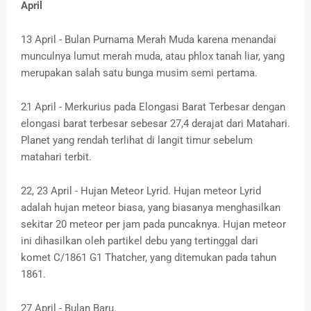
April
13 April - Bulan Purnama Merah Muda karena menandai
munculnya lumut merah muda, atau phlox tanah liar, yang
merupakan salah satu bunga musim semi pertama.
21 April - Merkurius pada Elongasi Barat Terbesar dengan
elongasi barat terbesar sebesar 27,4 derajat dari Matahari.
Planet yang rendah terlihat di langit timur sebelum
matahari terbit.
22, 23 April - Hujan Meteor Lyrid. Hujan meteor Lyrid
adalah hujan meteor biasa, yang biasanya menghasilkan
sekitar 20 meteor per jam pada puncaknya. Hujan meteor
ini dihasilkan oleh partikel debu yang tertinggal dari
komet C/1861 G1 Thatcher, yang ditemukan pada tahun
1861.
27 April - Bulan Baru.