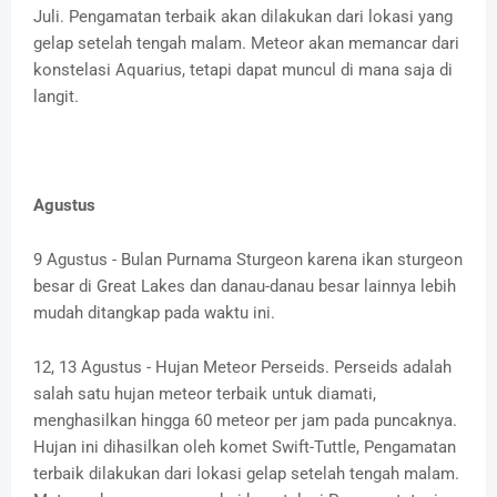
Juli. Pengamatan terbaik akan dilakukan dari lokasi yang
gelap setelah tengah malam. Meteor akan memancar dari
konstelasi Aquarius, tetapi dapat muncul di mana saja di
langit.
Agustus
9 Agustus - Bulan Purnama Sturgeon karena ikan sturgeon
besar di Great Lakes dan danau-danau besar lainnya lebih
mudah ditangkap pada waktu ini.
12, 13 Agustus - Hujan Meteor Perseids. Perseids adalah
salah satu hujan meteor terbaik untuk diamati,
menghasilkan hingga 60 meteor per jam pada puncaknya.
Hujan ini dihasilkan oleh komet Swift-Tuttle, Pengamatan
terbaik dilakukan dari lokasi gelap setelah tengah malam.