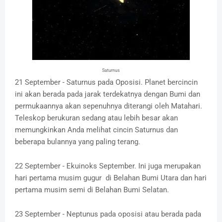
Saturnus
21 September - Saturnus pada Oposisi. Planet bercincin
ini akan berada pada jarak terdekatnya dengan Bumi dan
permukaannya akan sepenuhnya diterangi oleh Matahari.
Teleskop berukuran sedang atau lebih besar akan
memungkinkan Anda melihat cincin Saturnus dan
beberapa bulannya yang paling terang.
22 September - Ekuinoks September. Ini juga merupakan
hari pertama musim gugur di Belahan Bumi Utara dan hari
pertama musim semi di Belahan Bumi Selatan.
23 September - Neptunus pada oposisi atau berada pada