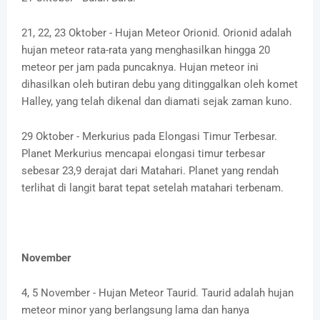
21, 22, 23 Oktober - Hujan Meteor Orionid. Orionid adalah
hujan meteor rata-rata yang menghasilkan hingga 20
meteor per jam pada puncaknya. Hujan meteor ini
dihasilkan oleh butiran debu yang ditinggalkan oleh komet
Halley, yang telah dikenal dan diamati sejak zaman kuno.
29 Oktober - Merkurius pada Elongasi Timur Terbesar.
Planet Merkurius mencapai elongasi timur terbesar
sebesar 23,9 derajat dari Matahari. Planet yang rendah
terlihat di langit barat tepat setelah matahari terbenam.
November
4, 5 November - Hujan Meteor Taurid. Taurid adalah hujan
meteor minor yang berlangsung lama dan hanya