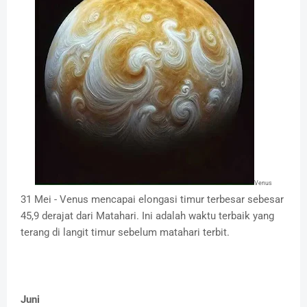
Venus
31 Mei - Venus mencapai elongasi timur terbesar sebesar
45,9 derajat dari Matahari. Ini adalah waktu terbaik yang
terang di langit timur sebelum matahari terbit.
Juni