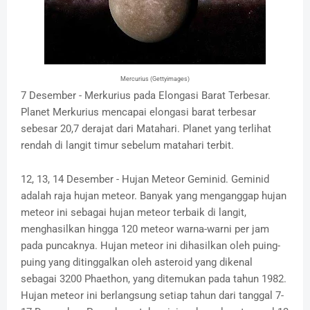
Mercurius (Gettyimages)
7 Desember - Merkurius pada Elongasi Barat Terbesar.
Planet Merkurius mencapai elongasi barat terbesar
sebesar 20,7 derajat dari Matahari. Planet yang terlihat
rendah di langit timur sebelum matahari terbit.
12, 13, 14 Desember - Hujan Meteor Geminid. Geminid
adalah raja hujan meteor. Banyak yang menganggap hujan
meteor ini sebagai hujan meteor terbaik di langit,
menghasilkan hingga 120 meteor warna-warni per jam
pada puncaknya. Hujan meteor ini dihasilkan oleh puing-
puing yang ditinggalkan oleh asteroid yang dikenal
sebagai 3200 Phaethon, yang ditemukan pada tahun 1982.
Hujan meteor ini berlangsung setiap tahun dari tanggal 7-