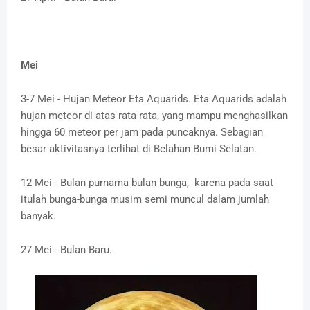
Mei
3-7 Mei - Hujan Meteor Eta Aquarids. Eta Aquarids adalah
hujan meteor di atas rata-rata, yang mampu menghasilkan
hingga 60 meteor per jam pada puncaknya. Sebagian
besar aktivitasnya terlihat di Belahan Bumi Selatan.
12 Mei - Bulan purnama bulan bunga, karena pada saat
itulah bunga-bunga musim semi muncul dalam jumlah
banyak.
27 Mei - Bulan Baru.