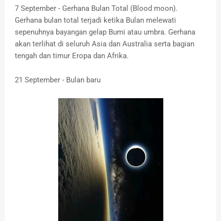
7 September - Gerhana Bulan Total (Blood moon).
Gerhana bulan total terjadi ketika Bulan melewati
sepenuhnya bayangan gelap Bumi atau umbra. Gerhana
akan terlihat di seluruh Asia dan Australia serta bagian
tengah dan timur Eropa dan Afrika.
21 September - Bulan baru