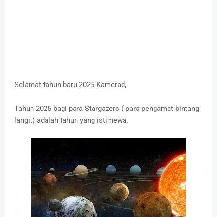
Selamat tahun baru 2025 Kamerad,
Tahun 2025 bagi para Stargazers ( para pengamat bintang
langit) adalah tahun yang istimewa.