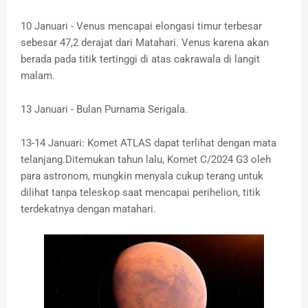
10 Januari - Venus mencapai elongasi timur terbesar
sebesar 47,2 derajat dari Matahari. Venus karena akan
berada pada titik tertinggi di atas cakrawala di langit
malam.
13 Januari - Bulan Purnama Serigala.
13-14 Januari: Komet ATLAS dapat terlihat dengan mata
telanjang.Ditemukan tahun lalu, Komet C/2024 G3 oleh
para astronom, mungkin menyala cukup terang untuk
dilihat tanpa teleskop saat mencapai perihelion, titik
terdekatnya dengan matahari.