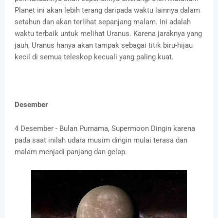
Planet ini akan lebih terang daripada waktu lainnya dalam
setahun dan akan terlihat sepanjang malam. Ini adalah
waktu terbaik untuk melihat Uranus. Karena jaraknya yang
jauh, Uranus hanya akan tampak sebagai titik biru-hijau
kecil di semua teleskop kecuali yang paling kuat.
Desember
4 Desember - Bulan Purnama, Supermoon Dingin karena
pada saat inilah udara musim dingin mulai terasa dan
malam menjadi panjang dan gelap.