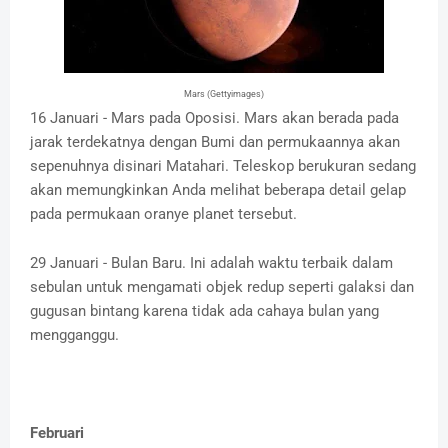
Mars (Gettyimages)
16 Januari - Mars pada Oposisi. Mars akan berada pada
jarak terdekatnya dengan Bumi dan permukaannya akan
sepenuhnya disinari Matahari. Teleskop berukuran sedang
akan memungkinkan Anda melihat beberapa detail gelap
pada permukaan oranye planet tersebut.
29 Januari - Bulan Baru. Ini adalah waktu terbaik dalam
sebulan untuk mengamati objek redup seperti galaksi dan
gugusan bintang karena tidak ada cahaya bulan yang
mengganggu.
Februari