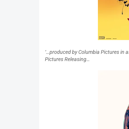
‘…produced by
Columbia Pictures in a
Pictures Releasing…