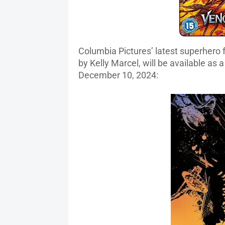
Columbia Pictures’ latest superhero
by Kelly Marcel, will be available as a
December 10, 2024: