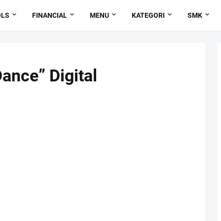
OLS
FINANCIAL
MENU
KATEGORI
SMK
ance” Digital