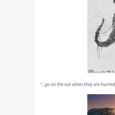
“…go on the run when they are hunte