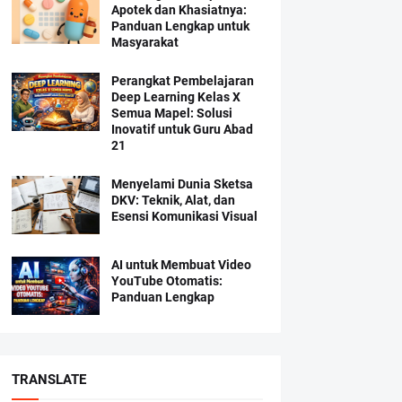
Apotek dan Khasiatnya:
Panduan Lengkap untuk
Masyarakat
Perangkat Pembelajaran
Deep Learning Kelas X
Semua Mapel: Solusi
Inovatif untuk Guru Abad
21
Menyelami Dunia Sketsa
DKV: Teknik, Alat, dan
Esensi Komunikasi Visual
AI untuk Membuat Video
YouTube Otomatis:
Panduan Lengkap
TRANSLATE