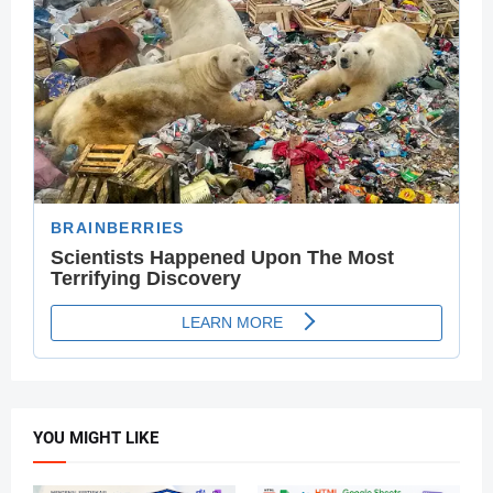
YOU MIGHT LIKE