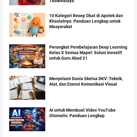
Tasikmalaya
10 Kategori Resep Obat di Apotek dan
Khasiatnya: Panduan Lengkap untuk
Masyarakat
Perangkat Pembelajaran Deep Learning
Kelas X Semua Mapel: Solusi Inovatif
untuk Guru Abad 21
Menyelami Dunia Sketsa DKV: Teknik,
Alat, dan Esensi Komunikasi Visual
AI untuk Membuat Video YouTube
Otomatis: Panduan Lengkap