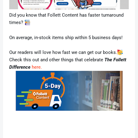
Did you know that Follett Content
has faster turnaround
times?
On average, in-stock items ship within 5 business days!
Our readers will love how fast we can get our books.
Check this out and other things that celebrate
The Follett
Difference
here.