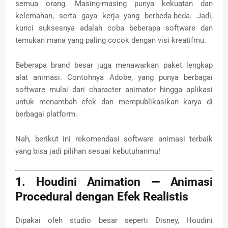
semua orang. Masing-masing punya kekuatan dan
kelemahan, serta gaya kerja yang berbeda-beda. Jadi,
kunci suksesnya adalah coba beberapa software dan
temukan mana yang paling cocok dengan visi kreatifmu.
Beberapa brand besar juga menawarkan paket lengkap
alat animasi. Contohnya Adobe, yang punya berbagai
software mulai dari character animator hingga aplikasi
untuk menambah efek dan mempublikasikan karya di
berbagai platform.
Nah, berikut ini rekomendasi software animasi terbaik
yang bisa jadi pilihan sesuai kebutuhanmu!
1. Houdini Animation — Animasi
Procedural dengan Efek Realistis
Dipakai oleh studio besar seperti Disney, Houdini