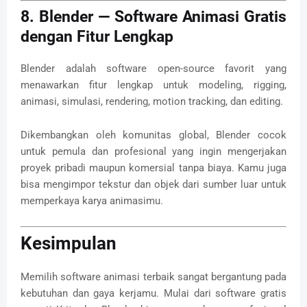
8. Blender — Software Animasi Gratis
dengan Fitur Lengkap
Blender adalah software open-source favorit yang
menawarkan fitur lengkap untuk modeling, rigging,
animasi, simulasi, rendering, motion tracking, dan editing.
Dikembangkan oleh komunitas global, Blender cocok
untuk pemula dan profesional yang ingin mengerjakan
proyek pribadi maupun komersial tanpa biaya. Kamu juga
bisa mengimpor tekstur dan objek dari sumber luar untuk
memperkaya karya animasimu.
Kesimpulan
Memilih software animasi terbaik sangat bergantung pada
kebutuhan dan gaya kerjamu. Mulai dari software gratis