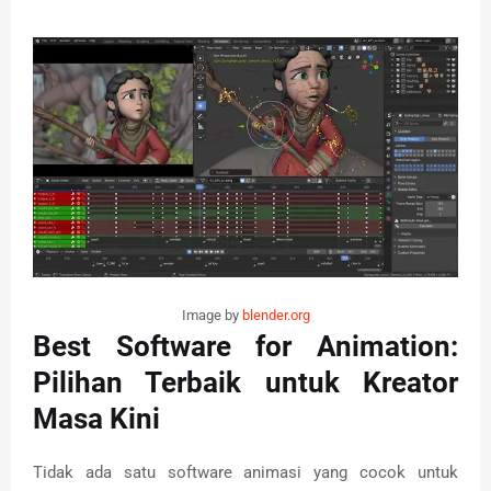
Image by
blender.org
Best Software for Animation:
Pilihan Terbaik untuk Kreator
Masa Kini
Tidak ada satu software animasi yang cocok untuk