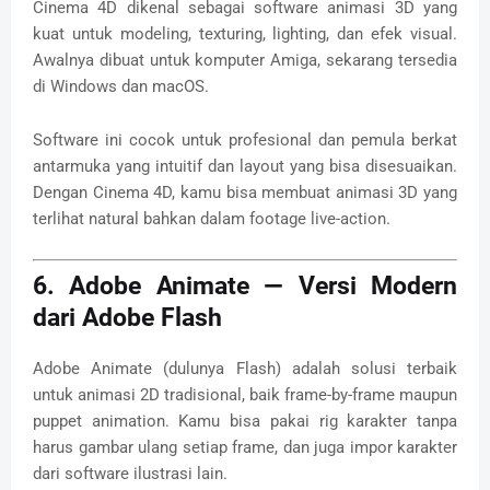
Cinema 4D dikenal sebagai software animasi 3D yang
kuat untuk modeling, texturing, lighting, dan efek visual.
Awalnya dibuat untuk komputer Amiga, sekarang tersedia
di Windows dan macOS.
Software ini cocok untuk profesional dan pemula berkat
antarmuka yang intuitif dan layout yang bisa disesuaikan.
Dengan Cinema 4D, kamu bisa membuat animasi 3D yang
terlihat natural bahkan dalam footage live-action.
6. Adobe Animate — Versi Modern
dari Adobe Flash
Adobe Animate (dulunya Flash) adalah solusi terbaik
untuk animasi 2D tradisional, baik frame-by-frame maupun
puppet animation. Kamu bisa pakai rig karakter tanpa
harus gambar ulang setiap frame, dan juga impor karakter
dari software ilustrasi lain.