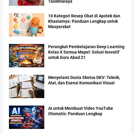
Tasikmalaya
10 Kategori Resep Obat di Apotek dan
Khasiatnya: Panduan Lengkap untuk
Masyarakat
Perangkat Pembelajaran Deep Learning
Kelas X Semua Mapel: Solusi Inovatif
untuk Guru Abad 21
Menyelami Dunia Sketsa DKV: Teknik,
Alat, dan Esensi Komunikasi Visual
AI untuk Membuat Video YouTube
Otomatis: Panduan Lengkap