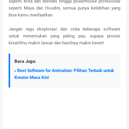
seperti Krita dan Blender, hingga powerhouse profesional
seperti Maya dan Houdini, semua punya kelebihan yang
bisa kamu manfaatkan.
Jangan ragu eksplorasi dan coba beberapa software
untuk menemukan yang paling pas, supaya proses
kreatifmu makin lancar dan hasilnya makin keren!
Baca Juga:
Best Software for Animation: Pilihan Terbaik untuk
Kreator Masa Kini