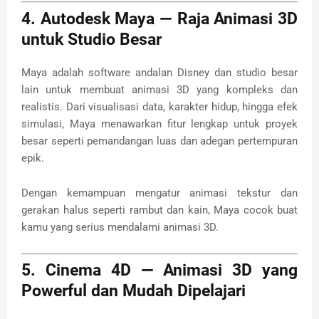
4. Autodesk Maya — Raja Animasi 3D
untuk Studio Besar
Maya adalah software andalan Disney dan studio besar
lain untuk membuat animasi 3D yang kompleks dan
realistis. Dari visualisasi data, karakter hidup, hingga efek
simulasi, Maya menawarkan fitur lengkap untuk proyek
besar seperti pemandangan luas dan adegan pertempuran
epik.
Dengan kemampuan mengatur animasi tekstur dan
gerakan halus seperti rambut dan kain, Maya cocok buat
kamu yang serius mendalami animasi 3D.
5. Cinema 4D — Animasi 3D yang
Powerful dan Mudah Dipelajari