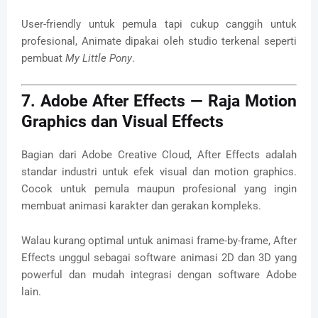
User-friendly untuk pemula tapi cukup canggih untuk
profesional, Animate dipakai oleh studio terkenal seperti
pembuat
My Little Pony
.
7. Adobe After Effects — Raja Motion
Graphics dan Visual Effects
Bagian dari Adobe Creative Cloud, After Effects adalah
standar industri untuk efek visual dan motion graphics.
Cocok untuk pemula maupun profesional yang ingin
membuat animasi karakter dan gerakan kompleks.
Walau kurang optimal untuk animasi frame-by-frame, After
Effects unggul sebagai software animasi 2D dan 3D yang
powerful dan mudah integrasi dengan software Adobe
lain.