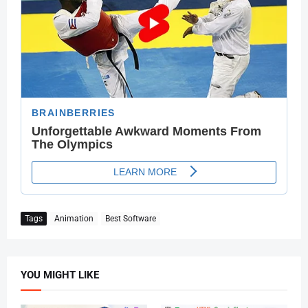
Tags
Animation
Best Software
YOU MIGHT LIKE