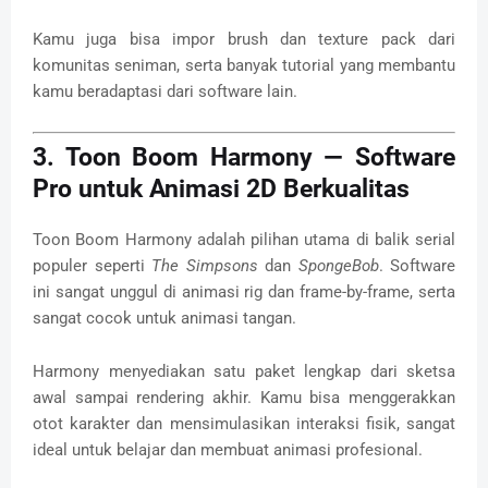
Kamu juga bisa impor brush dan texture pack dari
komunitas seniman, serta banyak tutorial yang membantu
kamu beradaptasi dari software lain.
3. Toon Boom Harmony — Software
Pro untuk Animasi 2D Berkualitas
Toon Boom Harmony adalah pilihan utama di balik serial
populer seperti
The Simpsons
dan
SpongeBob
. Software
ini sangat unggul di animasi rig dan frame-by-frame, serta
sangat cocok untuk animasi tangan.
Harmony menyediakan satu paket lengkap dari sketsa
awal sampai rendering akhir. Kamu bisa menggerakkan
otot karakter dan mensimulasikan interaksi fisik, sangat
ideal untuk belajar dan membuat animasi profesional.