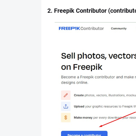
2. Freepik Contributor (contribut