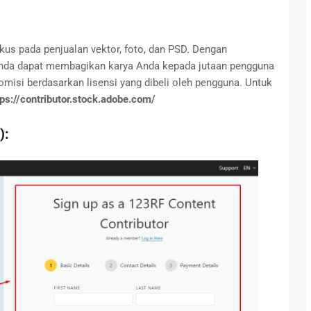
kus pada penjualan vektor, foto, dan PSD. Dengan
 Anda dapat membagikan karya Anda kepada jutaan pengguna
misi berdasarkan lisensi yang dibeli oleh pengguna. Untuk
tps://contributor.stock.adobe.com/
):