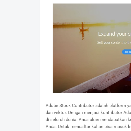
Adobe Stock Contributor adalah platform yang
dan vektor. Dengan menjadi kontributor Ad
di seluruh dunia. Anda akan mendapatkan k
Anda. Untuk mendaftar kalian bisa masuk 