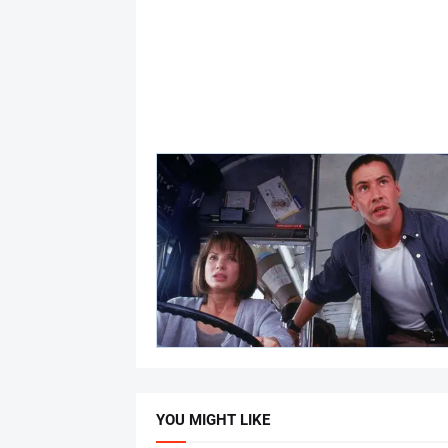
YOU MIGHT LIKE