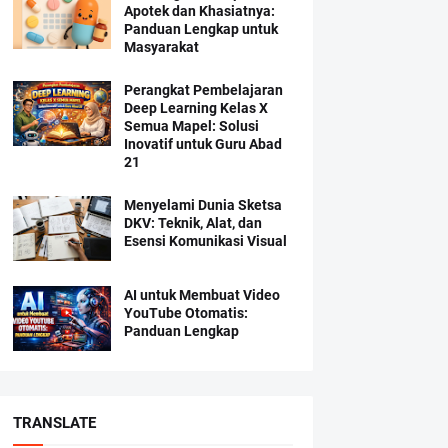
Apotek dan Khasiatnya:
Panduan Lengkap untuk
Masyarakat
Perangkat Pembelajaran
Deep Learning Kelas X
Semua Mapel: Solusi
Inovatif untuk Guru Abad
21
Menyelami Dunia Sketsa
DKV: Teknik, Alat, dan
Esensi Komunikasi Visual
AI untuk Membuat Video
YouTube Otomatis:
Panduan Lengkap
TRANSLATE