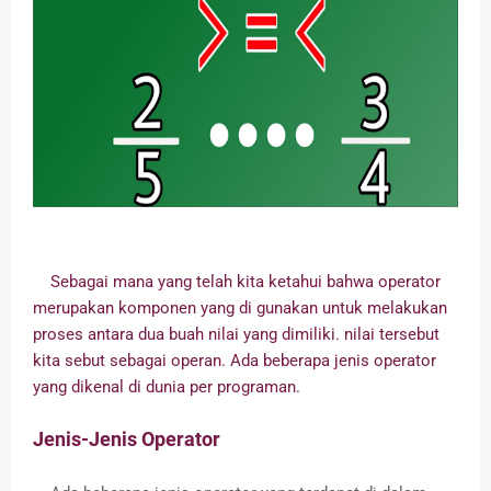
Sebagai mana yang telah kita ketahui bahwa operator
merupakan komponen yang di gunakan untuk melakukan
proses antara dua buah nilai yang dimiliki. nilai tersebut
kita sebut sebagai operan. Ada beberapa jenis operator
yang dikenal di dunia per programan.
Jenis-Jenis Operator