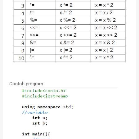
Contoh program