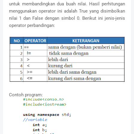
untuk membandingkan dua buah nilai. Hasil perhitungan
menggunakan operator ini adalah True yang disimbolkan
nilai 1 dan False dengan simbol 0. Berikut ini jenis-jenis
operator perbandingan:
Contoh program: