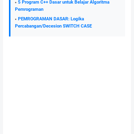
5 Program C++ Dasar untuk Belajar Algoritma
Pemrograman
PEMROGRAMAN DASAR: Logika
Percabangan/Decesion SWITCH CASE