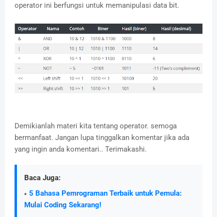
operator ini berfungsi untuk memanipulasi data bit.
Demikianlah materi kita tentang operator. semoga
bermanfaat. Jangan lupa tinggalkan komentar jika ada
yang ingin anda komentari.. Terimakashi.
Baca Juga:
5 Bahasa Pemrograman Terbaik untuk Pemula:
Mulai Coding Sekarang!