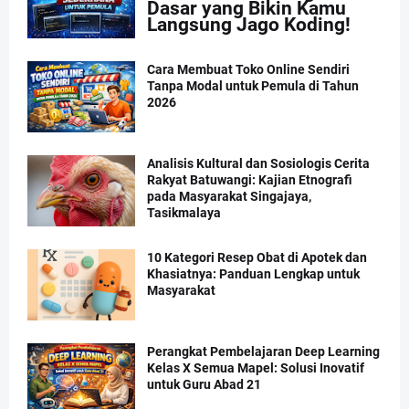
Dasar yang Bikin Kamu
Langsung Jago Koding!
Cara Membuat Toko Online Sendiri
Tanpa Modal untuk Pemula di Tahun
2026
Analisis Kultural dan Sosiologis Cerita
Rakyat Batuwangi: Kajian Etnografi
pada Masyarakat Singajaya,
Tasikmalaya
10 Kategori Resep Obat di Apotek dan
Khasiatnya: Panduan Lengkap untuk
Masyarakat
Perangkat Pembelajaran Deep Learning
Kelas X Semua Mapel: Solusi Inovatif
untuk Guru Abad 21