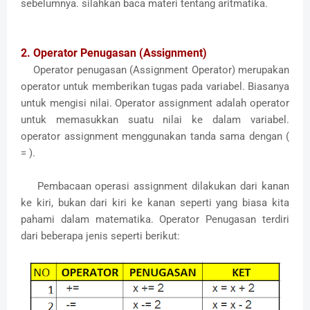
sebelumnya. silahkan baca materi tentang aritmatika.
2. Operator Penugasan
(Assignment)
Operator penugasan (Assignment Operator) merupakan
operator untuk memberikan tugas pada variabel. Biasanya
untuk mengisi nilai. Operator assignment adalah operator
untuk memasukkan suatu nilai ke dalam variabel.
operator assignment menggunakan tanda sama dengan (
= ).
Pembacaan operasi assignment dilakukan dari kanan
ke kiri, bukan dari kiri ke kanan seperti yang biasa kita
pahami dalam matematika. Operator Penugasan terdiri
dari beberapa jenis seperti berikut: