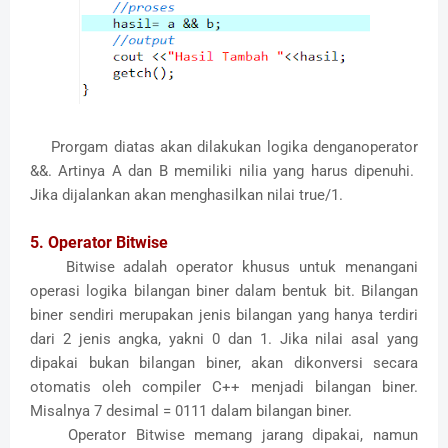
Prorgam diatas akan dilakukan logika denganoperator
&&. Artinya A dan B memiliki nilia yang harus dipenuhi.
Jika dijalankan akan menghasilkan nilai true/1.
5. Operator Bitwise
Bitwise adalah operator khusus untuk menangani
operasi logika bilangan biner dalam bentuk bit. Bilangan
biner sendiri merupakan jenis bilangan yang hanya terdiri
dari 2 jenis angka, yakni 0 dan 1. Jika nilai asal yang
dipakai bukan bilangan biner, akan dikonversi secara
otomatis oleh compiler C++ menjadi bilangan biner.
Misalnya 7 desimal = 0111 dalam bilangan biner.
Operator Bitwise memang jarang dipakai, namun