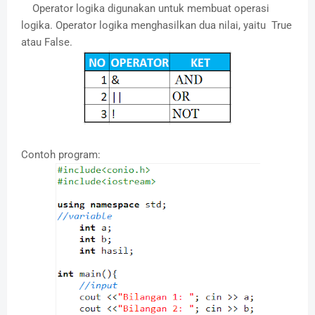
Operator logika digunakan untuk membuat operasi
logika. Operator logika menghasilkan dua nilai, yaitu True
atau False.
Contoh program: