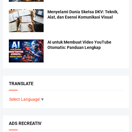
Menyelami Dunia Sketsa DKV: Teknik,
Alat, dan Esensi Komunikasi Visual
AI untuk Membuat Video YouTube
Otomatis: Panduan Lengkap
TRANSLATE
Select Language
▼
ADS RECREATIV