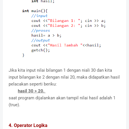
Jika kita input nilai bilangan 1 dengan niali 30 dan kita
input bilangan ke 2 dengan nilai 20, maka didapatkan hasil
pelacakan seperti beriku:
hasil 30 > 20.
saat program dijalankan akan tampil nilai hasil adalah 1
(true).
4. Operator Logika