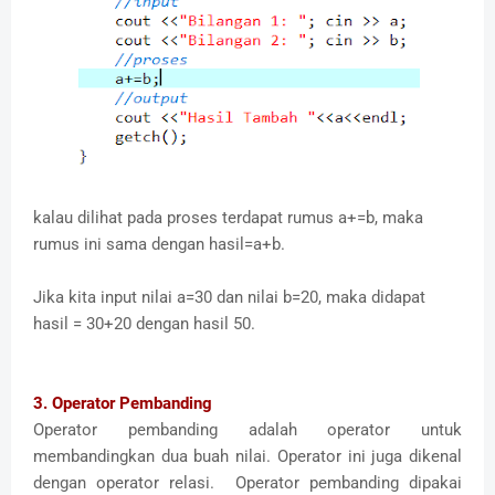
kalau dilihat pada proses terdapat rumus a+=b, maka
rumus ini sama dengan hasil=a+b.
Jika kita input nilai a=30 dan nilai b=20, maka didapat
hasil = 30+20 dengan hasil 50.
3. Operator Pembanding
Operator pembanding adalah operator untuk
membandingkan dua buah nilai. Operator ini juga dikenal
dengan operator relasi. Operator pembanding dipakai