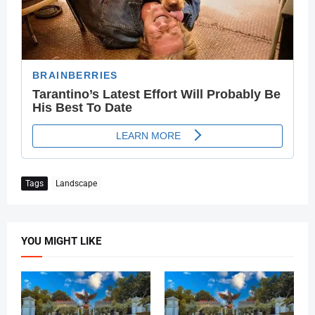
Tags
Landscape
YOU MIGHT LIKE