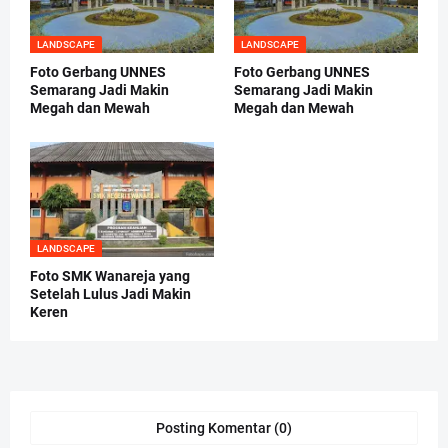
LANDSCAPE
LANDSCAPE
Foto Gerbang UNNES
Foto Gerbang UNNES
Semarang Jadi Makin
Semarang Jadi Makin
Megah dan Mewah
Megah dan Mewah
LANDSCAPE
Foto SMK Wanareja yang
Setelah Lulus Jadi Makin
Keren
Posting Komentar (0)