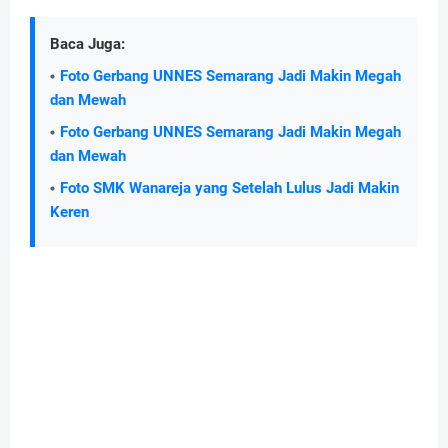
Baca Juga:
Foto Gerbang UNNES Semarang Jadi Makin Megah
dan Mewah
Foto Gerbang UNNES Semarang Jadi Makin Megah
dan Mewah
Foto SMK Wanareja yang Setelah Lulus Jadi Makin
Keren