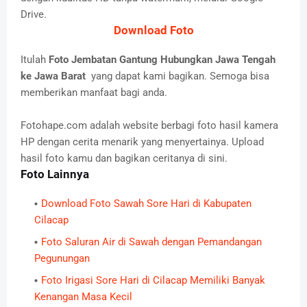
Drive.
Download Foto
Itulah
Foto Jembatan Gantung Hubungkan Jawa Tengah
ke Jawa Barat
yang dapat kami bagikan. Semoga bisa
memberikan manfaat bagi anda.
Fotohape.com adalah website berbagi foto hasil kamera
HP dengan cerita menarik yang menyertainya. Upload
hasil foto kamu dan bagikan ceritanya di sini.
Foto Lainnya
Download Foto Sawah Sore Hari di Kabupaten
Cilacap
Foto Saluran Air di Sawah dengan Pemandangan
Pegunungan
Foto Irigasi Sore Hari di Cilacap Memiliki Banyak
Kenangan Masa Kecil