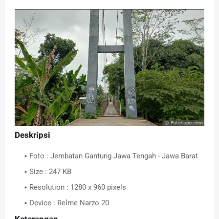
Deskripsi
Foto : Jembatan Gantung Jawa Tengah - Jawa Barat
Size : 247 KB
Resolution : 1280 x 960 pixels
Device : Relme Narzo 20
Keterangan