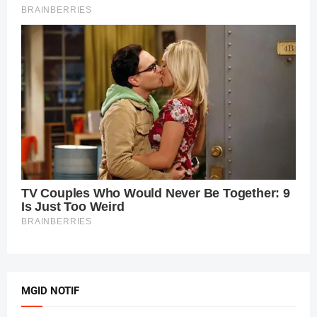
MGID NOTIF