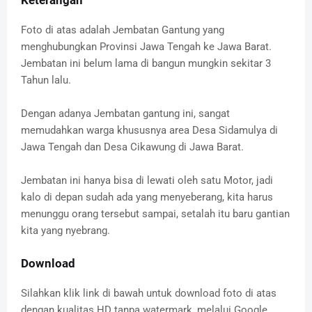
Foto di atas adalah Jembatan Gantung yang
menghubungkan Provinsi Jawa Tengah ke Jawa Barat.
Jembatan ini belum lama di bangun mungkin sekitar 3
Tahun lalu.
Dengan adanya Jembatan gantung ini, sangat
memudahkan warga khususnya area Desa Sidamulya di
Jawa Tengah dan Desa Cikawung di Jawa Barat.
Jembatan ini hanya bisa di lewati oleh satu Motor, jadi
kalo di depan sudah ada yang menyeberang, kita harus
menunggu orang tersebut sampai, setalah itu baru gantian
kita yang nyebrang.
Download
Silahkan klik link di bawah untuk download foto di atas
dengan kualitas HD tanpa watermark, melalui Google