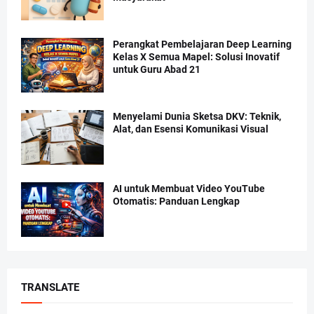
Perangkat Pembelajaran Deep Learning
Kelas X Semua Mapel: Solusi Inovatif
untuk Guru Abad 21
Menyelami Dunia Sketsa DKV: Teknik,
Alat, dan Esensi Komunikasi Visual
AI untuk Membuat Video YouTube
Otomatis: Panduan Lengkap
TRANSLATE