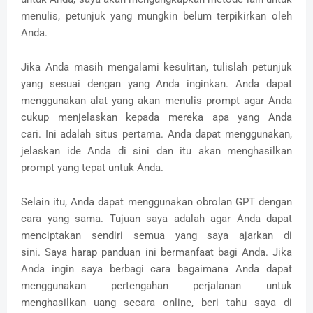
menulis, petunjuk yang mungkin belum terpikirkan oleh
Anda.
Jika Anda masih mengalami kesulitan, tulislah petunjuk
yang sesuai dengan yang Anda inginkan.
Anda dapat
menggunakan alat yang akan menulis prompt agar Anda
cukup menjelaskan kepada mereka apa yang Anda
cari.
Ini adalah situs pertama.
Anda dapat menggunakan,
jelaskan ide Anda di sini dan itu akan menghasilkan
prompt yang tepat untuk Anda.
Selain itu, Anda dapat menggunakan obrolan GPT dengan
cara yang sama.
Tujuan saya adalah agar Anda dapat
menciptakan sendiri semua yang saya ajarkan di
sini.
Saya harap panduan ini bermanfaat bagi Anda.
Jika
Anda ingin saya berbagi cara bagaimana Anda dapat
menggunakan pertengahan perjalanan untuk
menghasilkan uang secara online, beri tahu saya di