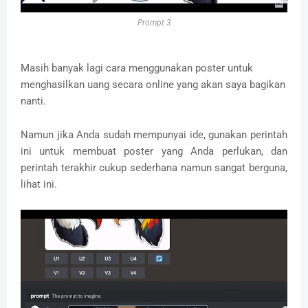
Prompt 3
Masih banyak lagi cara menggunakan poster untuk
menghasilkan uang secara online yang akan saya bagikan
nanti.
Namun jika Anda sudah mempunyai ide, gunakan perintah
ini untuk membuat poster yang Anda perlukan, dan
perintah terakhir cukup sederhana namun sangat berguna,
lihat ini.