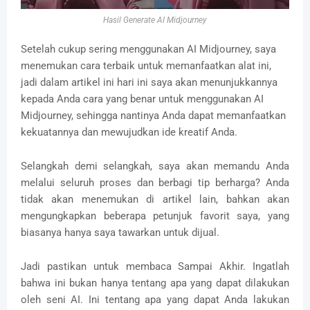
Hasil Generate AI Midjourney
Setelah cukup sering menggunakan AI Midjourney, saya
menemukan cara terbaik untuk memanfaatkan alat ini,
jadi dalam artikel ini hari ini saya akan menunjukkannya
kepada Anda cara yang benar untuk menggunakan AI
Midjourney, sehingga nantinya Anda dapat memanfaatkan
kekuatannya dan mewujudkan ide kreatif Anda.
Selangkah demi selangkah, saya akan memandu Anda
melalui seluruh proses dan berbagi tip berharga?
Anda
tidak akan menemukan di artikel lain, bahkan akan
mengungkapkan beberapa petunjuk favorit saya, yang
biasanya hanya saya tawarkan untuk dijual.
Jadi pastikan untuk membaca Sampai Akhir.
Ingatlah
bahwa ini bukan hanya tentang apa yang dapat dilakukan
oleh seni AI.
Ini tentang apa yang dapat Anda lakukan