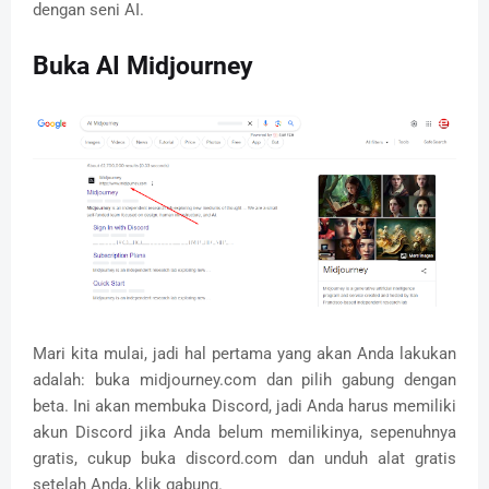
dengan seni AI.
Buka AI Midjourney
Mari kita mulai, jadi hal pertama yang akan Anda lakukan
adalah: buka midjourney.com dan pilih gabung dengan
beta.
Ini akan membuka Discord, jadi Anda harus memiliki
akun Discord jika Anda belum memilikinya, sepenuhnya
gratis, cukup buka discord.com dan unduh alat gratis
setelah Anda, klik gabung.