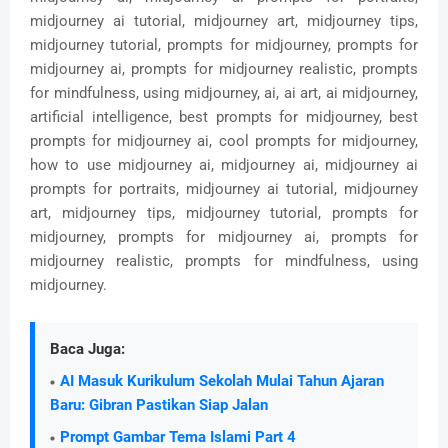
midjourney ai tutorial, midjourney art, midjourney tips,
midjourney tutorial, prompts for midjourney, prompts for
midjourney ai, prompts for midjourney realistic, prompts
for mindfulness, using midjourney, ai, ai art, ai midjourney,
artificial intelligence, best prompts for midjourney, best
prompts for midjourney ai, cool prompts for midjourney,
how to use midjourney ai, midjourney ai, midjourney ai
prompts for portraits, midjourney ai tutorial, midjourney
art, midjourney tips, midjourney tutorial, prompts for
midjourney, prompts for midjourney ai, prompts for
midjourney realistic, prompts for mindfulness, using
midjourney.
Baca Juga:
AI Masuk Kurikulum Sekolah Mulai Tahun Ajaran
Baru: Gibran Pastikan Siap Jalan
Prompt Gambar Tema Islami Part 4