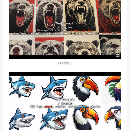
Prompt 2