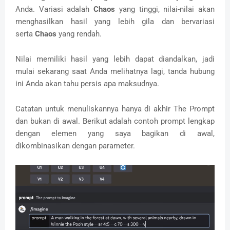
Anda.
Variasi adalah
Chaos
yang tinggi, nilai-nilai akan
menghasilkan hasil yang lebih gila dan bervariasi
serta
Chaos
yang rendah.
Nilai memiliki hasil yang lebih dapat diandalkan, jadi
mulai sekarang saat Anda melihatnya lagi, tanda hubung
ini Anda akan tahu persis apa maksudnya.
Catatan untuk menuliskannya hanya di akhir The Prompt
dan bukan di awal.
Berikut adalah contoh prompt lengkap
dengan elemen yang saya bagikan di awal,
dikombinasikan dengan parameter.