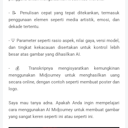
- 📝 Penulisan cepat yang tepat ditekankan, termasuk
penggunaan elemen seperti media artistik, emosi, dan
dekade tertentu.
- 💡 Parameter seperti rasio aspek, nilai gaya, versi model,
dan tingkat kekacauan disertakan untuk kontrol lebih
besar atas gambar yang dihasilkan AI.
- 💰 Transkripnya mengisyaratkan kemungkinan
menggunakan Midjourney untuk menghasilkan uang
secara online, dengan contoh seperti membuat poster dan
logo.
Saya mau tanya adna. Apakah Anda ingin mempelajari
cara menggunakan AI Midjourney untuk membuat gambar
yang sangat keren seperti ini atau seperti ini.