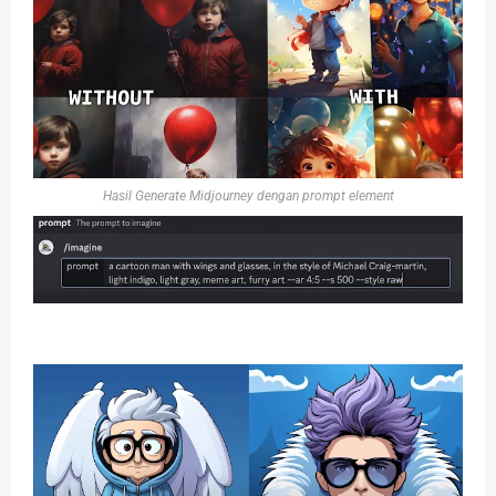
Hasil Generate Midjourney dengan prompt element