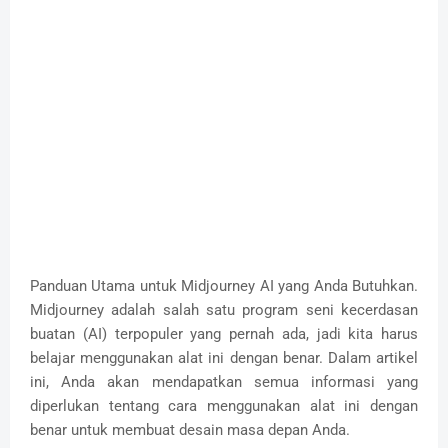
Panduan Utama untuk Midjourney AI yang Anda Butuhkan.
Midjourney adalah salah satu program seni kecerdasan
buatan (AI) terpopuler yang pernah ada, jadi kita harus
belajar menggunakan alat ini dengan benar. Dalam artikel
ini, Anda akan mendapatkan semua informasi yang
diperlukan tentang cara menggunakan alat ini dengan
benar untuk membuat desain masa depan Anda.