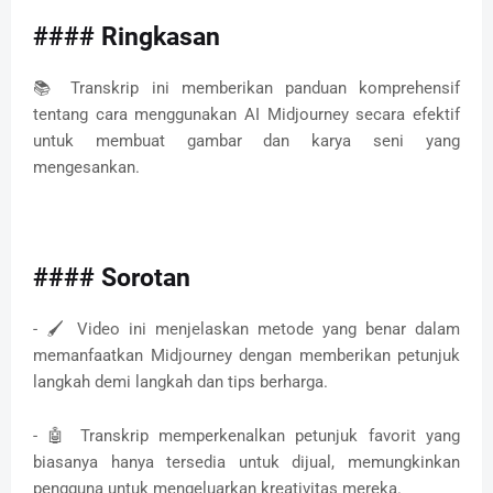
#### Ringkasan
📚 Transkrip ini memberikan panduan komprehensif
tentang cara menggunakan AI Midjourney secara efektif
untuk membuat gambar dan karya seni yang
mengesankan.
#### Sorotan
- 🖌️ Video ini menjelaskan metode yang benar dalam
memanfaatkan Midjourney dengan memberikan petunjuk
langkah demi langkah dan tips berharga.
- 🤖 Transkrip memperkenalkan petunjuk favorit yang
biasanya hanya tersedia untuk dijual, memungkinkan
pengguna untuk mengeluarkan kreativitas mereka.