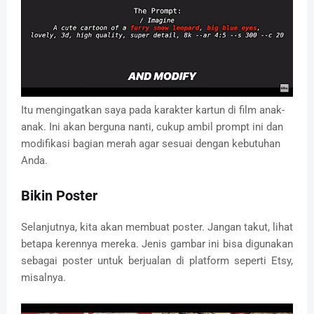
Itu mengingatkan saya pada karakter kartun di film anak-
anak.
Ini akan berguna nanti, cukup ambil prompt ini dan
modifikasi bagian merah agar sesuai dengan kebutuhan
Anda.
Bikin Poster
Selanjutnya, kita akan membuat poster.
Jangan takut, lihat
betapa kerennya mereka.
Jenis gambar ini bisa digunakan
sebagai poster untuk berjualan di platform seperti Etsy,
misalnya.