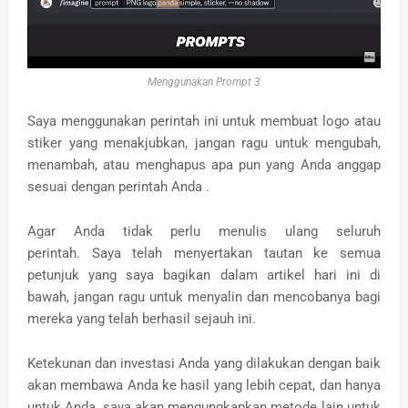
Menggunakan Prompt 3
Saya menggunakan perintah ini untuk membuat logo atau
stiker yang menakjubkan, jangan ragu untuk mengubah,
menambah, atau menghapus apa pun yang Anda anggap
sesuai dengan perintah Anda .
Agar Anda tidak perlu menulis ulang seluruh
perintah.
Saya telah menyertakan tautan ke semua
petunjuk yang saya bagikan dalam artikel hari ini di
bawah, jangan ragu untuk menyalin dan mencobanya bagi
mereka yang telah berhasil sejauh ini.
Ketekunan dan investasi Anda yang dilakukan dengan baik
akan membawa Anda ke hasil yang lebih cepat, dan hanya
untuk Anda, saya akan mengungkapkan metode lain untuk