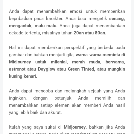
Anda dapat menambahkan emosi untuk memberikan
kepribadian pada karakter.
Anda bisa mengetik
senang,
mengantuk, malu-malu.
Anda juga dapat menambahkan
dekade tertentu, misalnya tahun
20an atau 80an.
Hal ini dapat memberikan perspektif yang berbeda pada
gambar dan bahkan menjadi gila,
warna-warna meminta di
Midjourney untuk milenial, merah muda, berwarna,
astronot atau Dayglow atau Green Tinted, atau mungkin
kuning kenari.
Anda dapat mencoba dan melangkah sejauh yang Anda
inginkan, dengan petunjuk Anda memilih dan
menambahkan setiap elemen akan memberi Anda hasil
yang lebih baik dan akurat.
Itulah yang saya sukai di
Midjourney
, bahkan jika Anda