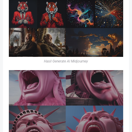
Hasil Generate AI Midjourney