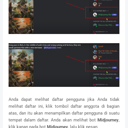
Anda dapat melihat daftar pengguna jika Anda tidak
melihat daftar ini, klik tombol daftar anggota di bagian
atas, dan itu akan menampilkan daftar pengguna di suatu
tempat dalam daftar.
Anda akan melihat bot
Midjourney
,
klik kanan pada bot
Midjourney
, lalu klik pesan.