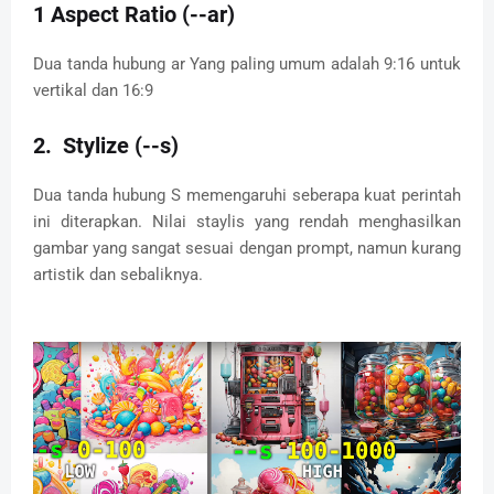
1 Aspect Ratio (
--ar)
Dua tanda hubung ar Yang paling umum adalah 9:16 untuk
vertikal dan 16:9
2. Stylize (--s)
Dua tanda hubung S memengaruhi seberapa kuat perintah
ini diterapkan.
Nilai staylis yang rendah menghasilkan
gambar yang sangat sesuai dengan prompt, namun kurang
artistik dan sebaliknya.