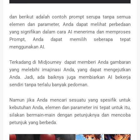
dan berikut adalah contoh prompt serupa tanpa semua
elemen dan parameter, Anda dapat melihat perbedaan
yang signifikan dalam cara AI menerima dan memproses
Prompt, Anda dapat memilih seberapa tepat
menggunakan AI.
Terkadang di Midjourney dapat memberi Anda gambaran
yang melebihi imajinasi Anda, yang dapat mengejutkan
Anda.
Jadi, ada baiknya juga membiarkan AI bekerja
sendiri tanpa terlalu banyak pedoman.
Namun jika Anda mencari sesuatu yang spesifik untuk
kebutuhan Anda, elemen dan parameter ini tepat untuk itu,
silakan bermain-main dengan petunjuknya dan mencoba
petunjuk yang berbeda.