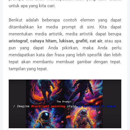
untuk apa yang kita cari.
Berikut adalah beberapa contoh elemen yang dapat
ditambahkan ke media prompt di sini.
Kita dapat
menentukan media artistik, media artistik dapat berupa
aristograf, cahaya hitam, lukisan, grafiti, cat air
, atau apa
pun yang dapat Anda pikirkan, maka Anda perlu
mendapatkan kata dan frasa yang lebih spesifik dan lebih
tepat akan membantu membuat gambar dengan tepat.
tampilan yang tepat.