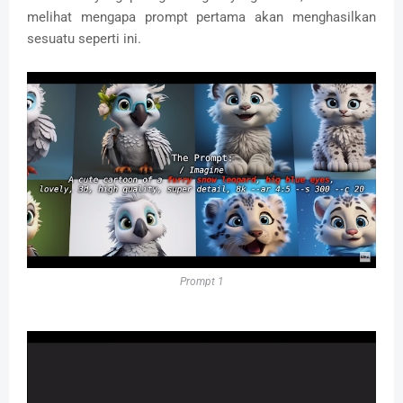
melihat mengapa prompt pertama akan menghasilkan
sesuatu seperti ini.
Prompt 1