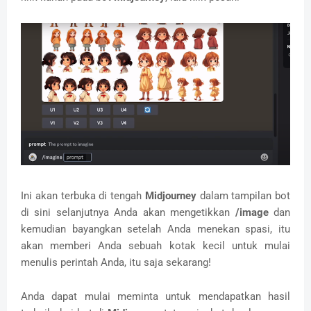
Ini akan terbuka di tengah
Midjourney
dalam tampilan bot
di sini selanjutnya Anda akan mengetikkan
/image
dan
kemudian bayangkan setelah Anda menekan spasi, itu
akan memberi Anda sebuah kotak kecil untuk mulai
menulis perintah Anda, itu saja sekarang!
Anda dapat mulai meminta untuk mendapatkan hasil