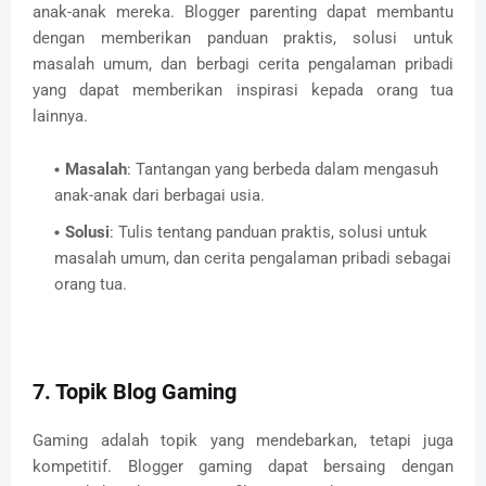
anak-anak mereka. Blogger parenting dapat membantu
dengan memberikan panduan praktis, solusi untuk
masalah umum, dan berbagi cerita pengalaman pribadi
yang dapat memberikan inspirasi kepada orang tua
lainnya.
Masalah
: Tantangan yang berbeda dalam mengasuh
anak-anak dari berbagai usia.
Solusi
: Tulis tentang panduan praktis, solusi untuk
masalah umum, dan cerita pengalaman pribadi sebagai
orang tua.
7. Topik Blog Gaming
Gaming adalah topik yang mendebarkan, tetapi juga
kompetitif. Blogger gaming dapat bersaing dengan