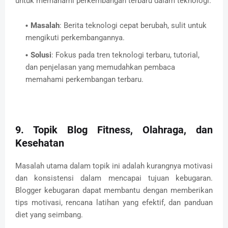
untuk memahami perkembangan terbaru dalam teknologi.
Masalah
: Berita teknologi cepat berubah, sulit untuk
mengikuti perkembangannya.
Solusi
: Fokus pada tren teknologi terbaru, tutorial,
dan penjelasan yang memudahkan pembaca
memahami perkembangan terbaru.
9. Topik Blog Fitness, Olahraga, dan
Kesehatan
Masalah utama dalam topik ini adalah kurangnya motivasi
dan konsistensi dalam mencapai tujuan kebugaran.
Blogger kebugaran dapat membantu dengan memberikan
tips motivasi, rencana latihan yang efektif, dan panduan
diet yang seimbang.