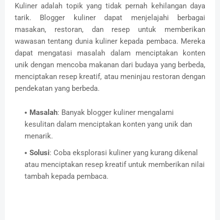
Kuliner adalah topik yang tidak pernah kehilangan daya
tarik. Blogger kuliner dapat menjelajahi berbagai
masakan, restoran, dan resep untuk memberikan
wawasan tentang dunia kuliner kepada pembaca. Mereka
dapat mengatasi masalah dalam menciptakan konten
unik dengan mencoba makanan dari budaya yang berbeda,
menciptakan resep kreatif, atau meninjau restoran dengan
pendekatan yang berbeda.
Masalah
: Banyak blogger kuliner mengalami
kesulitan dalam menciptakan konten yang unik dan
menarik.
Solusi
: Coba eksplorasi kuliner yang kurang dikenal
atau menciptakan resep kreatif untuk memberikan nilai
tambah kepada pembaca.