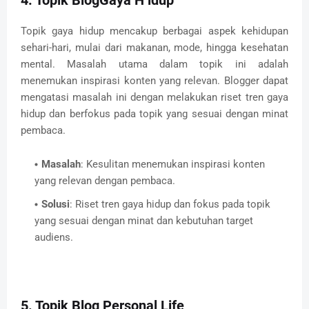
Topik gaya hidup mencakup berbagai aspek kehidupan
sehari-hari, mulai dari makanan, mode, hingga kesehatan
mental. Masalah utama dalam topik ini adalah
menemukan inspirasi konten yang relevan. Blogger dapat
mengatasi masalah ini dengan melakukan riset tren gaya
hidup dan berfokus pada topik yang sesuai dengan minat
pembaca.
Masalah
: Kesulitan menemukan inspirasi konten
yang relevan dengan pembaca.
Solusi
: Riset tren gaya hidup dan fokus pada topik
yang sesuai dengan minat dan kebutuhan target
audiens.
5. Topik Blog Personal Life