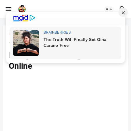
Beranda
blogger
10 Topik Konten yang Dijamin
Menghasilkan Uang di Dunia
Online