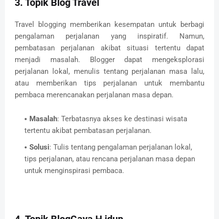
3. Topik Blog Travel
Travel blogging memberikan kesempatan untuk berbagi
pengalaman perjalanan yang inspiratif. Namun,
pembatasan perjalanan akibat situasi tertentu dapat
menjadi masalah. Blogger dapat mengeksplorasi
perjalanan lokal, menulis tentang perjalanan masa lalu,
atau memberikan tips perjalanan untuk membantu
pembaca merencanakan perjalanan masa depan.
Masalah
: Terbatasnya akses ke destinasi wisata
tertentu akibat pembatasan perjalanan.
Solusi
: Tulis tentang pengalaman perjalanan lokal,
tips perjalanan, atau rencana perjalanan masa depan
untuk menginspirasi pembaca.
4. Topik BlogGaya H idup