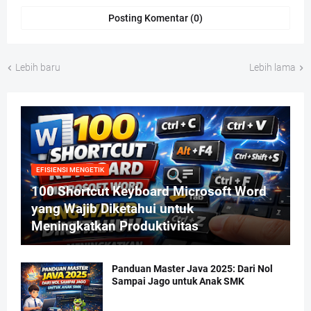
Posting Komentar (0)
Lebih baru
Lebih lama
EFISIENSI MENGETIK
100 Shortcut Keyboard Microsoft Word
yang Wajib Diketahui untuk
Meningkatkan Produktivitas
Panduan Master Java 2025: Dari Nol
Sampai Jago untuk Anak SMK