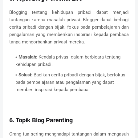
Blogging tentang kehidupan pribadi dapat menjadi
tantangan karena masalah privasi. Blogger dapat berbagi
cerita pribadi dengan bijak, fokus pada pembelajaran dan
pengalaman yang memberikan inspirasi kepada pembaca
tanpa mengorbankan privasi mereka.
Masalah
: Kendala privasi dalam berbicara tentang
kehidupan pribadi.
Solusi
: Bagikan cerita pribadi dengan bijak, berfokus
pada pembelajaran atau pengalaman yang dapat
memberi inspirasi kepada pembaca.
6. Topik Blog Parenting
Orang tua sering menghadapi tantangan dalam mengasuh