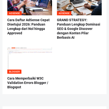
ADSENSE
ADSENSE
Cara Daftar AdSense Cepat
GRAND STRATEGY:
Disetujui 2026: Panduan
Panduan Lengkap Dominasi
Lengkap dari Nol hingga
SEO & Google Discover
Approved
dengan Konten Pilar
Berbasis AI
BLOGGER
Cara Memperbaiki W3C
Validation Errors Blogger /
Blogspot