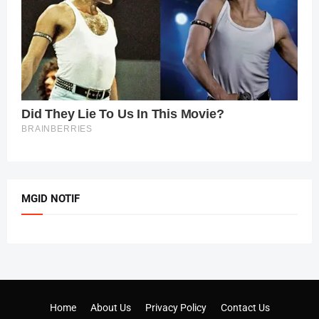
MGID NOTIF
Home
About Us
Privacy Policy
Contact Us