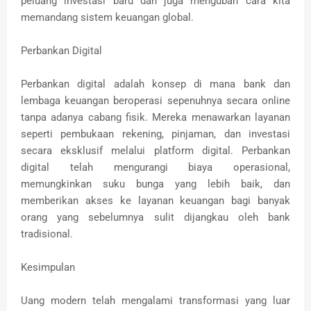
peluang investasi baru dan juga mengubah cara kita
memandang sistem keuangan global.
Perbankan Digital
Perbankan digital adalah konsep di mana bank dan
lembaga keuangan beroperasi sepenuhnya secara online
tanpa adanya cabang fisik. Mereka menawarkan layanan
seperti pembukaan rekening, pinjaman, dan investasi
secara eksklusif melalui platform digital. Perbankan
digital telah mengurangi biaya operasional,
memungkinkan suku bunga yang lebih baik, dan
memberikan akses ke layanan keuangan bagi banyak
orang yang sebelumnya sulit dijangkau oleh bank
tradisional.
Kesimpulan
Uang modern telah mengalami transformasi yang luar