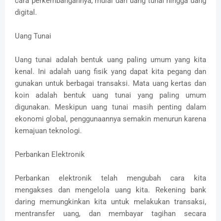
cara perkembangannya, mulai dari uang tunai hingga uang
digital.
Uang Tunai
Uang tunai adalah bentuk uang paling umum yang kita
kenal. Ini adalah uang fisik yang dapat kita pegang dan
gunakan untuk berbagai transaksi. Mata uang kertas dan
koin adalah bentuk uang tunai yang paling umum
digunakan. Meskipun uang tunai masih penting dalam
ekonomi global, penggunaannya semakin menurun karena
kemajuan teknologi.
Perbankan Elektronik
Perbankan elektronik telah mengubah cara kita
mengakses dan mengelola uang kita. Rekening bank
daring memungkinkan kita untuk melakukan transaksi,
mentransfer uang, dan membayar tagihan secara