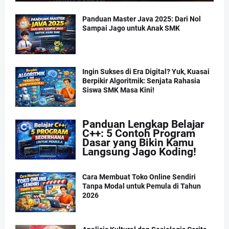
Panduan Master Java 2025: Dari Nol
Sampai Jago untuk Anak SMK
Ingin Sukses di Era Digital? Yuk, Kuasai
Berpikir Algoritmik: Senjata Rahasia
Siswa SMK Masa Kini!
Panduan Lengkap Belajar
C++: 5 Contoh Program
Dasar yang Bikin Kamu
Langsung Jago Koding!
Cara Membuat Toko Online Sendiri
Tanpa Modal untuk Pemula di Tahun
2026