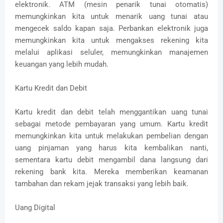
elektronik. ATM (mesin penarik tunai otomatis)
memungkinkan kita untuk menarik uang tunai atau
mengecek saldo kapan saja. Perbankan elektronik juga
memungkinkan kita untuk mengakses rekening kita
melalui aplikasi seluler, memungkinkan manajemen
keuangan yang lebih mudah.
Kartu Kredit dan Debit
Kartu kredit dan debit telah menggantikan uang tunai
sebagai metode pembayaran yang umum. Kartu kredit
memungkinkan kita untuk melakukan pembelian dengan
uang pinjaman yang harus kita kembalikan nanti,
sementara kartu debit mengambil dana langsung dari
rekening bank kita. Mereka memberikan keamanan
tambahan dan rekam jejak transaksi yang lebih baik.
Uang Digital