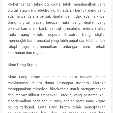
Perkembangan teknologi digital telah menghasilkan uang
digital atau uang elektronik. Ini adalah bentuk uang yang
ada hanya dalam bentuk digital dan tidak ada fisiknya.
Uang digital dapat berupa mata uang digital yang
dikeluarkan oleh bank sentral (misalnya, e-dolar) atau
mata uang kripto seperti Bitcoin. Uang digital
memungkinkan transaksi yang lebih cepat dan lebih aman,
tetapi juga memunculkan tantangan baru terkait
keamanan dan regulasi.
Mata Uang Kripto
Mata uang kripto adalah salah satu inovasi paling
revolusioner dalam dunia keuangan modern. Mereka
menggunakan teknologi blockchain untuk mengamankan
dan memverifikasi transaksi. Bitcoin, yang pertama kali
diperkenalkan pada tahun 2009, adalah mata uang kripto
paling terkenal. Mata uang kripto telah menciptakan