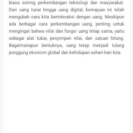
biasa seiring perkembangan teknologi dan masyarakat.
Dari uang tunai hingga uang digital, kemajuan ini telah
mengubah cara kita berinteraksi dengan uang. Meskipun
ada berbagai cara perkembangan uang, penting untuk
mengingat bahwa nilai dan fungsi uang tetap sama, yaitu
sebagai alat tukar, penyimpan nilai, dan satuan hitung.
Bagaimanapun bentuknya, uang tetap menjadi tulang
punggung ekonomi global dan kehidupan sehari-hari kita.