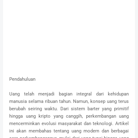
Pendahuluan
Uang telah menjadi bagian integral dari kehidupan
manusia selama ribuan tahun. Namun, konsep uang terus
berubah seiring waktu. Dari sistem barter yang primitif
hingga uang kripto yang canggih, perkembangan uang
mencerminkan evolusi masyarakat dan teknologi. Artikel
ini akan membahas tentang uang modern dan berbagai