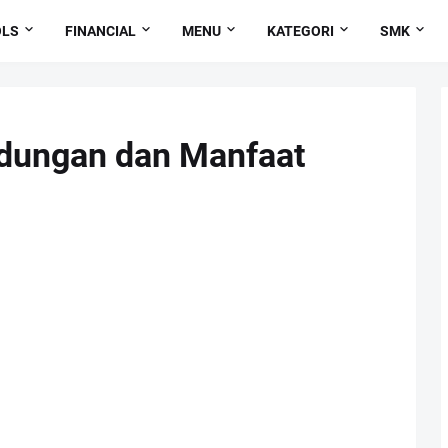
OLS
FINANCIAL
MENU
KATEGORI
SMK
ndungan dan Manfaat