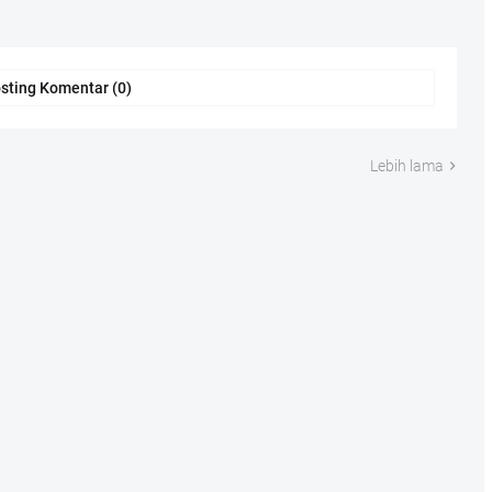
sting Komentar (0)
Lebih lama