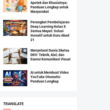
Apotek dan Khasiatnya:
Panduan Lengkap untuk
Masyarakat
Perangkat Pembelajaran
Deep Learning Kelas X
Semua Mapel: Solusi
Inovatif untuk Guru Abad
21
Menyelami Dunia Sketsa
DKV: Teknik, Alat, dan
Esensi Komunikasi Visual
AI untuk Membuat Video
YouTube Otomatis:
Panduan Lengkap
TRANSLATE