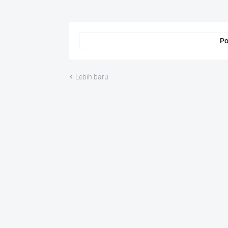
Po
Lebih baru