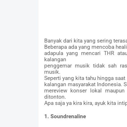
Banyak dari kita yang sering terasa 
Beberapa ada yang mencoba healin
adapula yang mencari THR atau
kalangan
penggemar musik tidak sah rasa
musik.
Seperti yang kita tahu hingga saa
kalangan masyarakat Indonesia. 
mereview konser lokal maupun
ditonton.
Apa saja ya kira kira, ayuk kita intip
1. Soundrenaline