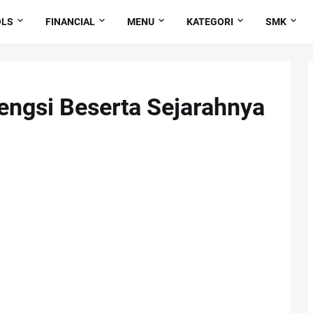
OLS
FINANCIAL
MENU
KATEGORI
SMK
engsi Beserta Sejarahnya