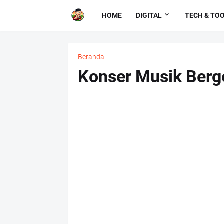
HOME
DIGITAL
TECH & TO
Beranda
Konser Musik Berg