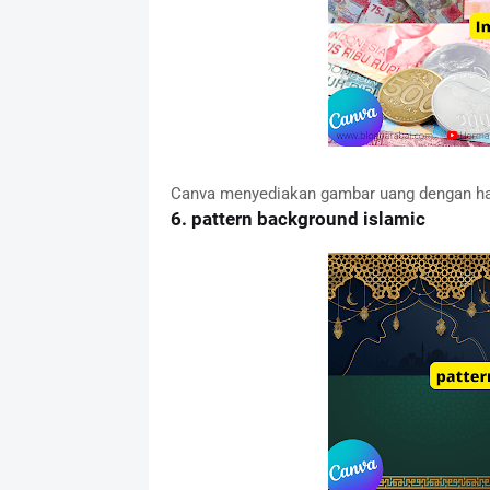
Canva menyediakan gambar uang dengan has
6.
pattern background islamic