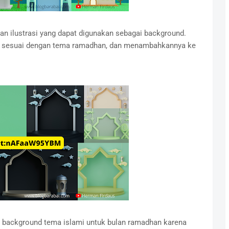
 ilustrasi yang dapat digunakan sebagai background.
ang sesuai dengan tema ramadhan, dan menambahkannya ke
ai background tema islami untuk bulan ramadhan karena