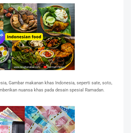
a, Gambar makanan khas Indonesia, seperti sate, soto,
emberikan nuansa khas pada desain spesial Ramadan.