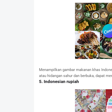
Menampilkan gambar makanan khas Indonesi
atau hidangan sahur dan berbuka, dapat m
5. Indonesian rupiah