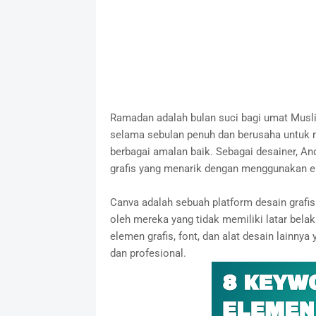
Ramadan adalah bulan suci bagi umat Muslim
selama sebulan penuh dan berusaha untuk
berbagai amalan baik. Sebagai desainer, 
grafis yang menarik dengan menggunakan e
Canva adalah sebuah platform desain grafi
oleh mereka yang tidak memiliki latar bela
elemen grafis, font, dan alat desain lain
dan profesional.