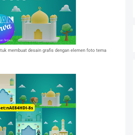
untuk membuat desain grafis dengan elemen foto tema