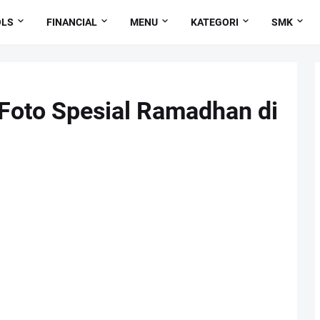
OLS
FINANCIAL
MENU
KATEGORI
SMK
Foto Spesial Ramadhan di