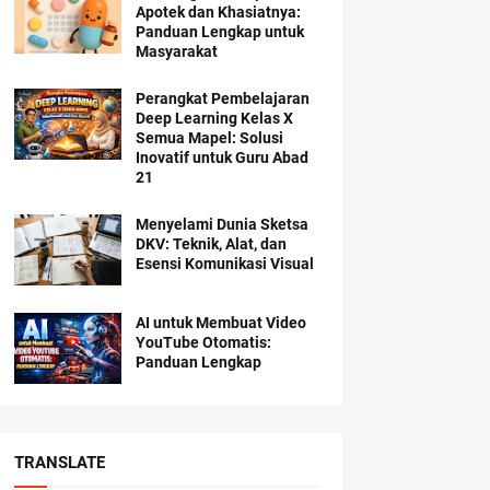
Apotek dan Khasiatnya:
Panduan Lengkap untuk
Masyarakat
Perangkat Pembelajaran
Deep Learning Kelas X
Semua Mapel: Solusi
Inovatif untuk Guru Abad
21
Menyelami Dunia Sketsa
DKV: Teknik, Alat, dan
Esensi Komunikasi Visual
AI untuk Membuat Video
YouTube Otomatis:
Panduan Lengkap
TRANSLATE