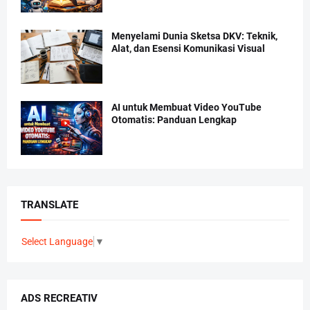
Menyelami Dunia Sketsa DKV: Teknik,
Alat, dan Esensi Komunikasi Visual
AI untuk Membuat Video YouTube
Otomatis: Panduan Lengkap
TRANSLATE
Select Language
▼
ADS RECREATIV