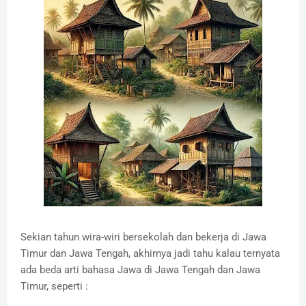
Sekian tahun wira-wiri bersekolah dan bekerja di Jawa
Timur dan Jawa Tengah, akhirnya jadi tahu kalau ternyata
ada beda arti bahasa Jawa di Jawa Tengah dan Jawa
Timur, seperti :