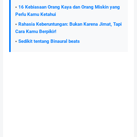
16 Kebiasaan Orang Kaya dan Orang Miskin yang
Perlu Kamu Ketahui
Rahasia Keberuntungan: Bukan Karena Jimat, Tapi
Cara Kamu Berpikir!
Sedikit tentang Binaural beats