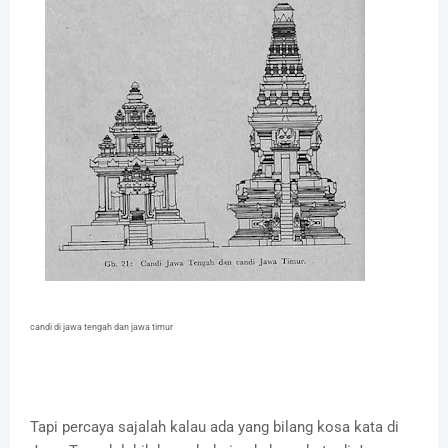
candi di jawa tengah dan jawa timur
Tapi percaya sajalah kalau ada yang bilang kosa kata di