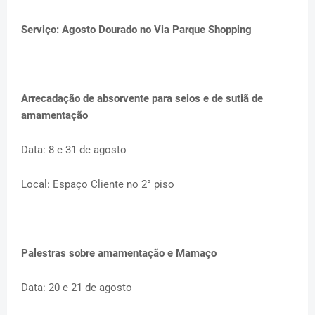
Serviço: Agosto Dourado no Via Parque Shopping
Arrecadação de absorvente para seios e de sutiã de
amamentação
Data: 8 e 31 de agosto
Local: Espaço Cliente no 2° piso
Palestras sobre amamentação e Mamaço
Data: 20 e 21 de agosto