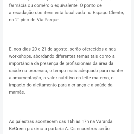
farmácia ou comércio equivalente. O ponto de
arrecadação dos itens está localizado no Espaço Cliente,
no 2° piso do Via Parque.
E, nos dias 20 e 21 de agosto, serão oferecidos ainda
workshops, abordando diferentes temas tais como a
importância da presença de profissionais da área da
saúde no processo, o tempo mais adequado para manter
a amamentação, o valor nutritivo do leite materno, o
impacto do aleitamento para a criança e a saúde da
mamãe.
As palestras acontecem das 16h às 17h na Varanda
BeGreen próximo a portaria A. Os encontros serão