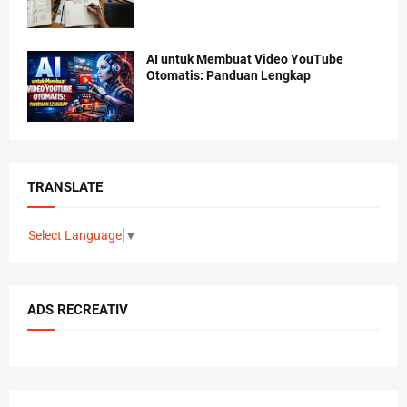
AI untuk Membuat Video YouTube
Otomatis: Panduan Lengkap
TRANSLATE
Select Language
▼
ADS RECREATIV