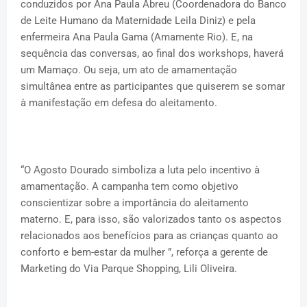
conduzidos por Ana Paula Abreu (Coordenadora do Banco
de Leite Humano da Maternidade Leila Diniz) e pela
enfermeira Ana Paula Gama (Amamente Rio). E, na
sequência das conversas, ao final dos workshops, haverá
um Mamaço. Ou seja, um ato de amamentação
simultânea entre as participantes que quiserem se somar
à manifestação em defesa do aleitamento.
“
O Agosto Dourado simboliza a luta pelo incentivo à
amamentação. A campanha tem como objetivo
conscientizar sobre a importância do aleitamento
materno. E, para isso, são valorizados tanto os aspectos
relacionados aos benefícios para as crianças quanto ao
conforto e bem-estar da mulher ”, reforça
a gerente de
Marketing do Via Parque Shopping
, Lili Oliveira.