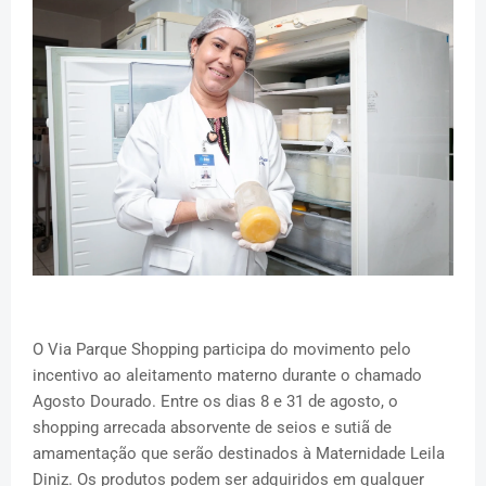
O Via Parque Shopping participa do movimento pelo
incentivo ao aleitamento materno durante o chamado
Agosto Dourado. Entre os dias 8 e 31 de agosto, o
shopping arrecada absorvente de seios e sutiã de
amamentação que serão destinados à Maternidade Leila
Diniz. Os produtos podem ser adquiridos em qualquer