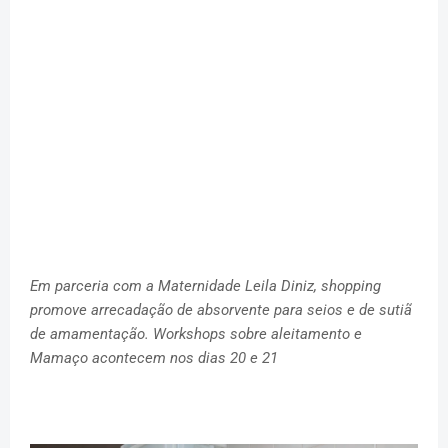
Em parceria com a Maternidade Leila Diniz, shopping
promove arrecadação de absorvente para seios e de sutiã
de amamentação. Workshops sobre aleitamento e
Mamaço acontecem nos dias 20 e 21