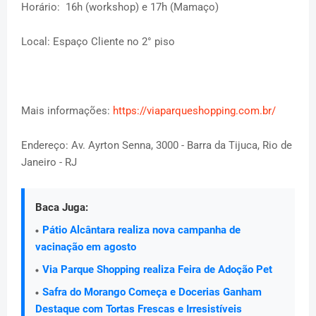
Horário: 16h (workshop) e 17h (Mamaço)
Local: Espaço Cliente no 2° piso
Mais informações:
https://viaparqueshopping.com.br/
Endereço: Av. Ayrton Senna, 3000 - Barra da Tijuca, Rio de
Janeiro - RJ
Baca Juga:
Pátio Alcântara realiza nova campanha de
vacinação em agosto
Via Parque Shopping realiza Feira de Adoção Pet
Safra do Morango Começa e Docerias Ganham
Destaque com Tortas Frescas e Irresistíveis