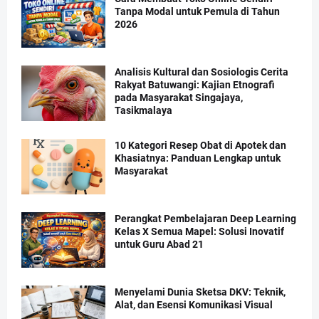
Tanpa Modal untuk Pemula di Tahun
2026
Analisis Kultural dan Sosiologis Cerita
Rakyat Batuwangi: Kajian Etnografi
pada Masyarakat Singajaya,
Tasikmalaya
10 Kategori Resep Obat di Apotek dan
Khasiatnya: Panduan Lengkap untuk
Masyarakat
Perangkat Pembelajaran Deep Learning
Kelas X Semua Mapel: Solusi Inovatif
untuk Guru Abad 21
Menyelami Dunia Sketsa DKV: Teknik,
Alat, dan Esensi Komunikasi Visual