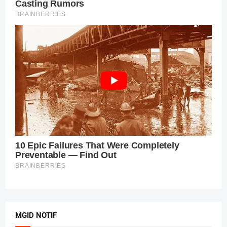
MGID NOTIF