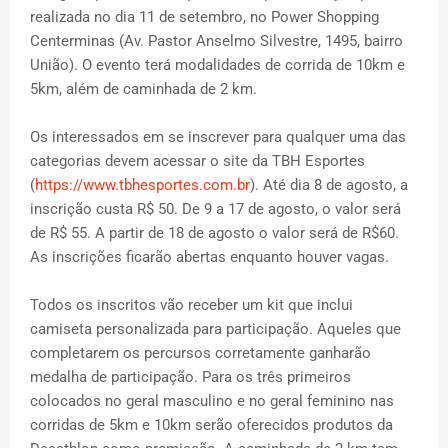
realizada no dia 11 de setembro, no Power Shopping
Centerminas (Av. Pastor Anselmo Silvestre, 1495, bairro
União). O evento terá modalidades de corrida de 10km e
5km, além de caminhada de 2 km.
Os interessados em se inscrever para qualquer uma das
categorias devem acessar o site da TBH Esportes
(
https://www.tbhesportes.com.br
). Até dia 8 de agosto, a
inscrição custa R$ 50. De 9 a 17 de agosto, o valor será
de R$ 55. A partir de 18 de agosto o valor será de R$60.
As inscrições ficarão abertas enquanto houver vagas.
Todos os inscritos vão receber um kit que inclui
camiseta personalizada para participação. Aqueles que
completarem os percursos corretamente ganharão
medalha de participação. Para os três primeiros
colocados no geral masculino e no geral feminino nas
corridas de 5km e 10km serão oferecidos produtos da