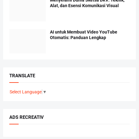
Alat, dan Esensi Komunikasi Visual
AI untuk Membuat Video YouTube
Otomatis: Panduan Lengkap
TRANSLATE
Select Language
▼
ADS RECREATIV