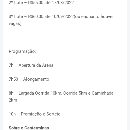
2º Lote – R$55,00 até 17/08/2022
3º Lote – R$60,00 até 10/09/2022(ou enquanto houver
vagas)
Programação:
7h – Abertura da Arena
7h50 – Alongamento
8h – Largada Corrida 10km, Corrida 5km e Caminhada
2km
10h – Premiação e Sorteio
Sobre o Centerminas