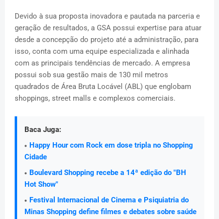
Devido à sua proposta inovadora e pautada na parceria e
geração de resultados, a GSA possui expertise para atuar
desde a concepção do projeto até a administração, para
isso, conta com uma equipe especializada e alinhada
com as principais tendências de mercado. A empresa
possui sob sua gestão mais de 130 mil metros
quadrados de Área Bruta Locável (ABL) que englobam
shoppings, street malls e complexos comerciais.
Baca Juga:
Happy Hour com Rock em dose tripla no Shopping
Cidade
Boulevard Shopping recebe a 14ª edição do "BH
Hot Show"
Festival Internacional de Cinema e Psiquiatria do
Minas Shopping define filmes e debates sobre saúde