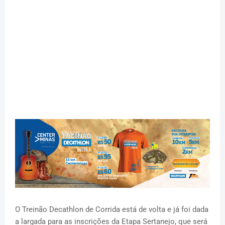
O Treinão Decathlon de Corrida está de volta e já foi dada
a largada para as inscrições da Etapa Sertanejo, que será