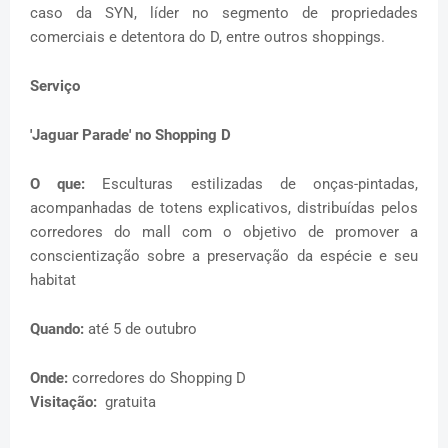
caso da SYN, líder no segmento de propriedades
comerciais e detentora do D, entre outros shoppings.
Serviço
'Jaguar Parade' no Shopping D
O que:
Esculturas estilizadas de onças-pintadas,
acompanhadas de totens explicativos, distribuídas pelos
corredores do mall com o objetivo de promover a
conscientização sobre a preservação da espécie e seu
habitat
Quando:
até 5 de outubro
Onde:
corredores do Shopping D
Visitação:
gratuita