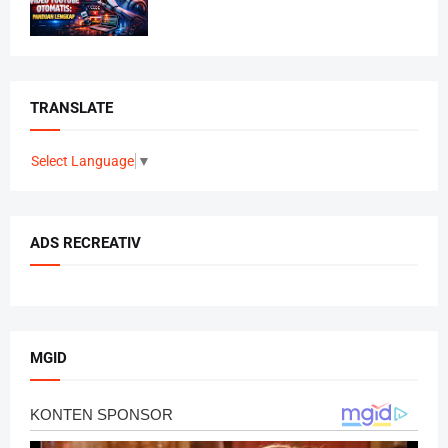
TRANSLATE
Select Language
▼
ADS RECREATIV
MGID