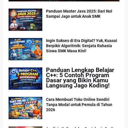
Panduan Master Java 2025: Dari Nol
Sampai Jago untuk Anak SMK
Ingin Sukses di Era Digital? Yuk, Kuasai
Berpikir Algoritmik: Senjata Rahasia
Siswa SMK Masa Kini!
Panduan Lengkap Belajar
C++: 5 Contoh Program
Dasar yang Bikin Kamu
Langsung Jago Koding!
Cara Membuat Toko Online Sendiri
Tanpa Modal untuk Pemula di Tahun
2026