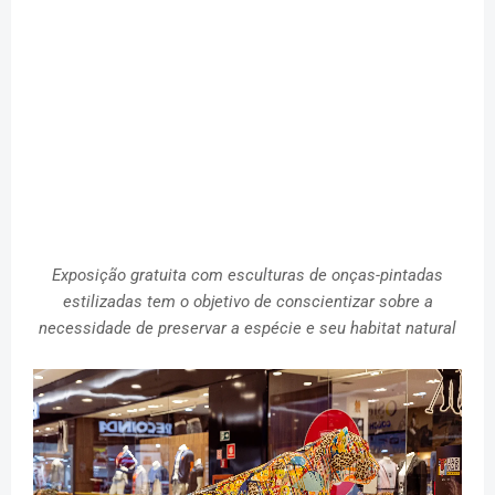
Exposição gratuita com esculturas de onças-pintadas
estilizadas tem o objetivo de conscientizar sobre a
necessidade de preservar a espécie e seu habitat natural