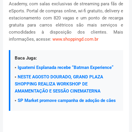
Academy, com salas exclusivas de streaming para fãs de
eSports. Portal de compras online, wi-fi gratuito, delivery e
estacionamento com 820 vagas e um ponto de recarga
gratuita para carros elétricos são mais serviços e
comodidades à disposição dos clientes. Mais
informações, acesse:
www.shoppingd.com.br
Baca Juga:
Iguatemi Esplanada recebe “Batman Experience”
NESTE AGOSTO DOURADO, GRAND PLAZA
SHOPPING REALIZA WORKSHOP DE
AMAMENTAÇÃO E SESSÃO CINEMATERNA
SP Market promove campanha de adoção de cães