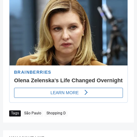
Tags
São Paulo
Shopping D