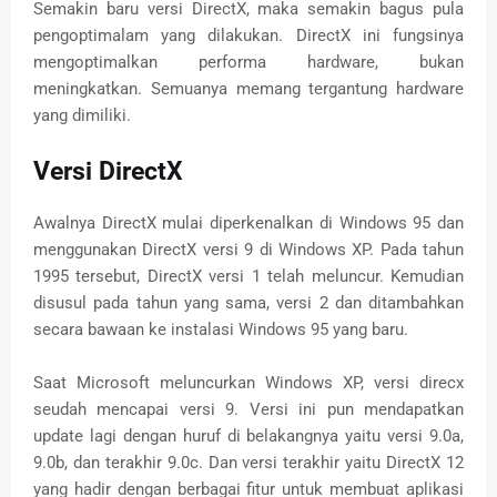
Semakin baru versi DirectX, maka semakin bagus pula
pengoptimalam yang dilakukan. DirectX ini fungsinya
mengoptimalkan performa hardware, bukan
meningkatkan. Semuanya memang tergantung hardware
yang dimiliki.
Versi DirectX
Awalnya DirectX mulai diperkenalkan di Windows 95 dan
menggunakan DirectX versi 9 di Windows XP. Pada tahun
1995 tersebut, DirectX versi 1 telah meluncur. Kemudian
disusul pada tahun yang sama, versi 2 dan ditambahkan
secara bawaan ke instalasi Windows 95 yang baru.
Saat Microsoft meluncurkan Windows XP, versi direcx
seudah mencapai versi 9. Versi ini pun mendapatkan
update lagi dengan huruf di belakangnya yaitu versi 9.0a,
9.0b, dan terakhir 9.0c. Dan versi terakhir yaitu DirectX 12
yang hadir dengan berbagai fitur untuk membuat aplikasi