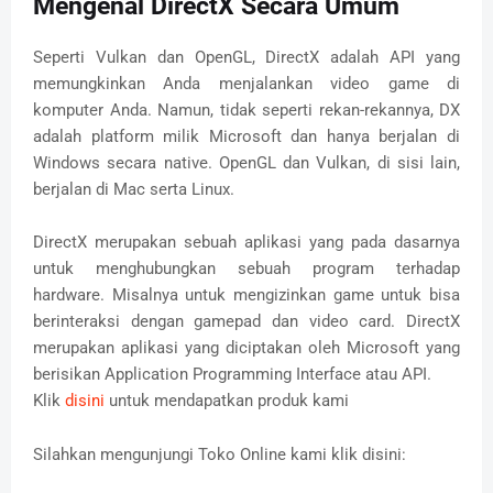
Mengenal DirectX Secara Umum
Seperti Vulkan dan OpenGL, DirectX adalah API yang
memungkinkan Anda menjalankan video game di
komputer Anda. Namun, tidak seperti rekan-rekannya, DX
adalah platform milik Microsoft dan hanya berjalan di
Windows secara native. OpenGL dan Vulkan, di sisi lain,
berjalan di Mac serta Linux.
DirectX merupakan sebuah aplikasi yang pada dasarnya
untuk menghubungkan sebuah program terhadap
hardware. Misalnya untuk mengizinkan game untuk bisa
berinteraksi dengan gamepad dan video card. DirectX
merupakan aplikasi yang diciptakan oleh Microsoft yang
berisikan Application Programming Interface atau API.
Klik
disini
untuk mendapatkan produk kami
Silahkan mengunjungi Toko Online kami klik disini: