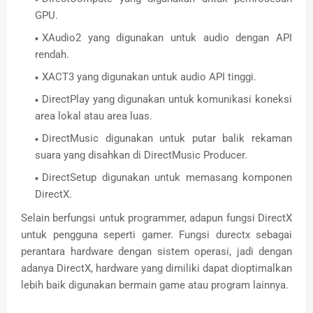
GPU.
XAudio2 yang digunakan untuk audio dengan API
rendah.
XACT3 yang digunakan untuk audio API tinggi.
DirectPlay yang digunakan untuk komunikasi koneksi
area lokal atau area luas.
DirectMusic digunakan untuk putar balik rekaman
suara yang disahkan di DirectMusic Producer.
DirectSetup digunakan untuk memasang komponen
DirectX.
Selain berfungsi untuk programmer, adapun fungsi DirectX
untuk pengguna seperti gamer. Fungsi durectx sebagai
perantara hardware dengan sistem operasi, jadi dengan
adanya DirectX, hardware yang dimiliki dapat dioptimalkan
lebih baik digunakan bermain game atau program lainnya.