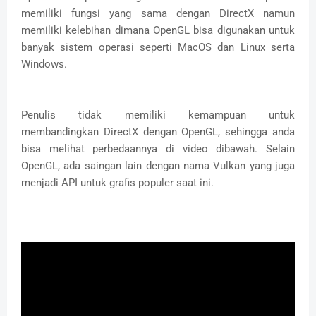
memiliki fungsi yang sama dengan DirectX namun
memiliki kelebihan dimana OpenGL bisa digunakan untuk
banyak sistem operasi seperti MacOS dan Linux serta
Windows.
Penulis tidak memiliki kemampuan untuk
membandingkan DirectX dengan OpenGL, sehingga anda
bisa melihat perbedaannya di video dibawah. Selain
OpenGL, ada saingan lain dengan nama Vulkan yang juga
menjadi API untuk grafis populer saat ini.