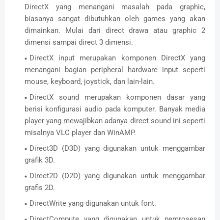
DirectX yang menangani masalah pada graphic,
biasanya sangat dibutuhkan oleh games yang akan
dimainkan. Mulai dari direct drawa atau graphic 2
dimensi sampai direct 3 dimensi.
DirectX input merupakan komponen DirectX yang
menangani bagian peripheral hardware input seperti
mouse, keyboard, joystick, dan lain-lain.
DirectX sound merupakan komponen dasar yang
berisi konfigurasi audio pada komputer. Banyak media
player yang mewajibkan adanya direct sound ini seperti
misalnya VLC player dan WinAMP.
Direct3D (D3D) yang digunakan untuk menggambar
grafik 3D.
Direct2D (D2D) yang digunakan untuk menggambar
grafis 2D.
DirectWrite yang digunakan untuk font.
DirectCompute yang digunakan untuk pemrosesan