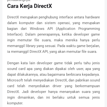
Cara Kerja DirectX
DirectX merupakan penghubung interface antara hardware
dalam komputer dan sistem operasi, yang merupakan
bagian dari Windows API (Application Programming
Interface). Dalam penerapannya, ketika developer game
ingin memutar file suara, maka mereka hanya perlu
memanggil library yang sesuai. Pada waktu game berjalan,
ia memanggil DirectX API, yang akan memutar file suara.
Dengan kata lain developer game tidak perlu tahu jenis
sound card apa yang diakan dipakai oleh user, apa yang
dapat dilakukannya, atau bagaimana berbicara kepadanya.
Microsoft telah menyediakan DirectX, dan pabrikan sound
card telah menyediakan driver yang berkemampuan
DirectX. Jadi developer hanya menanyakan suara yang
ingin dimainkan, dan ini berlaku untuk semua jenis
komputer.