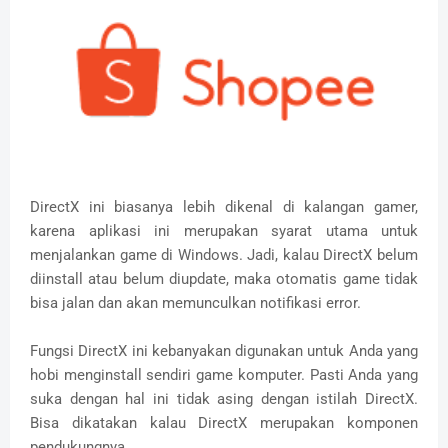
DirectX ini biasanya lebih dikenal di kalangan gamer,
karena aplikasi ini merupakan syarat utama untuk
menjalankan game di Windows. Jadi, kalau DirectX belum
diinstall atau belum diupdate, maka otomatis game tidak
bisa jalan dan akan memunculkan notifikasi error.
Fungsi DirectX ini kebanyakan digunakan untuk Anda yang
hobi menginstall sendiri game komputer. Pasti Anda yang
suka dengan hal ini tidak asing dengan istilah DirectX.
Bisa dikatakan kalau DirectX merupakan komponen
pendukungnya.