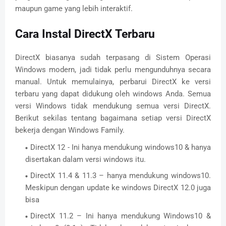
maupun game yang lebih interaktif.
Cara Instal DirectX Terbaru
DirectX biasanya sudah terpasang di Sistem Operasi
Windows modern, jadi tidak perlu mengunduhnya secara
manual. Untuk memulainya, perbarui DirectX ke versi
terbaru yang dapat didukung oleh windows Anda. Semua
versi Windows tidak mendukung semua versi DirectX.
Berikut sekilas tentang bagaimana setiap versi DirectX
bekerja dengan Windows Family.
DirectX 12 - Ini hanya mendukung windows10 & hanya
disertakan dalam versi windows itu.
DirectX 11.4 & 11.3 – hanya mendukung windows10.
Meskipun dengan update ke windows DirectX 12.0 juga
bisa
DirectX 11.2 – Ini hanya mendukung Windows10 &