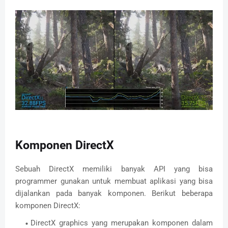
Komponen DirectX
Sebuah DirectX memiliki banyak API yang bisa
programmer gunakan untuk membuat aplikasi yang bisa
dijalankan pada banyak komponen. Berikut beberapa
komponen DirectX:
DirectX graphics yang merupakan komponen dalam