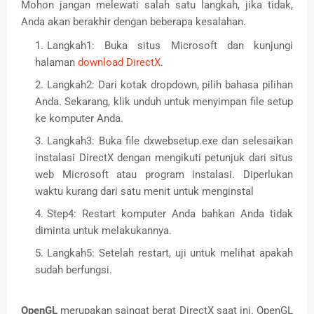
Mohon jangan melewati salah satu langkah, jika tidak,
Anda akan berakhir dengan beberapa kesalahan.
Langkah1: Buka situs Microsoft dan kunjungi
halaman
download DirectX
.
Langkah2: Dari kotak dropdown, pilih bahasa pilihan
Anda. Sekarang, klik unduh untuk menyimpan file setup
ke komputer Anda.
Langkah3: Buka file dxwebsetup.exe dan selesaikan
instalasi DirectX dengan mengikuti petunjuk dari situs
web Microsoft atau program instalasi. Diperlukan
waktu kurang dari satu menit untuk menginstal
Step4: Restart komputer Anda bahkan Anda tidak
diminta untuk melakukannya.
Langkah5: Setelah restart, uji untuk melihat apakah
sudah berfungsi.
OpenGL
merupakan saingat berat DirectX saat ini. OpenGL