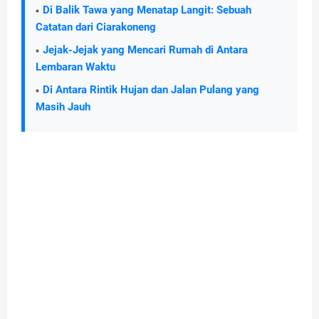
Di Balik Tawa yang Menatap Langit: Sebuah
Catatan dari Ciarakoneng
Jejak-Jejak yang Mencari Rumah di Antara
Lembaran Waktu
Di Antara Rintik Hujan dan Jalan Pulang yang
Masih Jauh