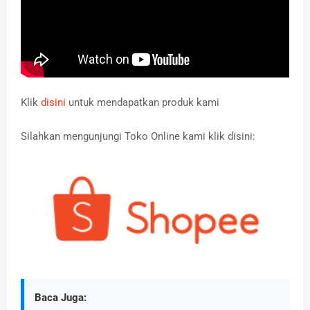
Klik
disini
untuk mendapatkan produk kami
Silahkan mengunjungi Toko Online kami klik disini:
Baca Juga: