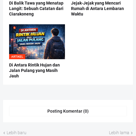
Di Balik Tawa yang Menatap
Jejak-Jejak yang Mencari
Langit: Sebuah Catatan dari
Rumah di Antara Lembaran
Ciarakoneng
Waktu
ARTIKEL
Di Antara Rintik Hujan dan
Jalan Pulang yang Masih
Jauh
Posting Komentar (0)
Lebih baru
Lebih lama