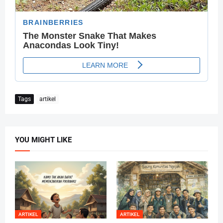
Tags
artikel
YOU MIGHT LIKE
ARTIKEL
ARTIKEL