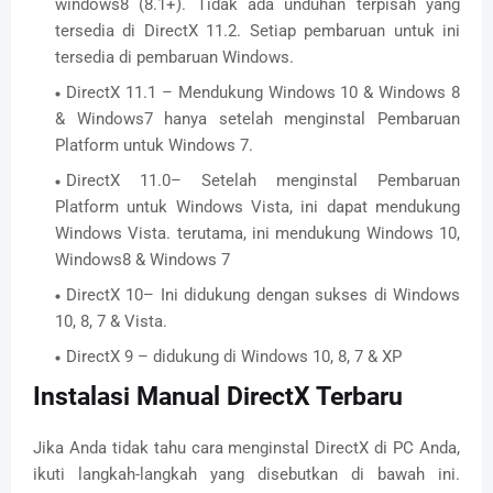
windows8 (8.1+). Tidak ada unduhan terpisah yang
tersedia di DirectX 11.2. Setiap pembaruan untuk ini
tersedia di pembaruan Windows.
DirectX 11.1 – Mendukung Windows 10 & Windows 8
& Windows7 hanya setelah menginstal Pembaruan
Platform untuk Windows 7.
DirectX 11.0– Setelah menginstal Pembaruan
Platform untuk Windows Vista, ini dapat mendukung
Windows Vista. terutama, ini mendukung Windows 10,
Windows8 & Windows 7
DirectX 10– Ini didukung dengan sukses di Windows
10, 8, 7 & Vista.
DirectX 9 – didukung di Windows 10, 8, 7 & XP
Instalasi Manual DirectX Terbaru
Jika Anda tidak tahu cara menginstal DirectX di PC Anda,
ikuti langkah-langkah yang disebutkan di bawah ini.