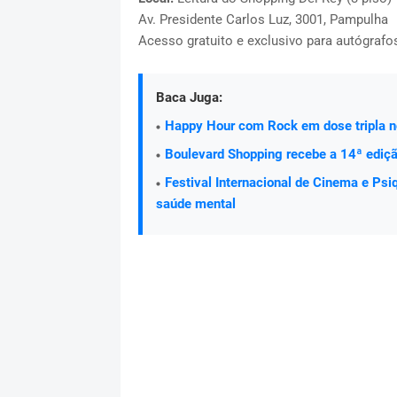
Av. Presidente Carlos Luz, 3001, Pampulha
Acesso gratuito e exclusivo para autógrafo
Baca Juga:
Happy Hour com Rock em dose tripla n
Boulevard Shopping recebe a 14ª ediç
Festival Internacional de Cinema e Psi
saúde mental