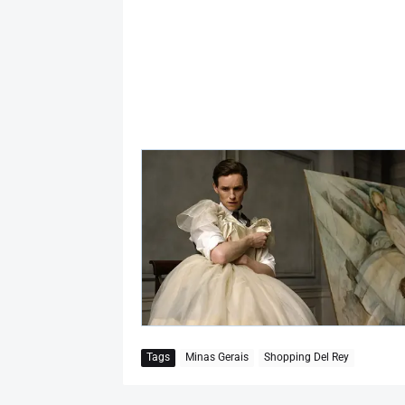
Tags
Minas Gerais
Shopping Del Rey