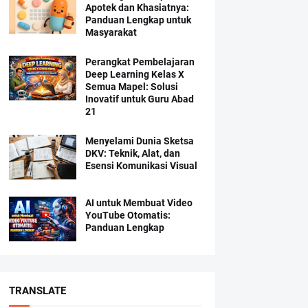
Apotek dan Khasiatnya:
Panduan Lengkap untuk
Masyarakat
Perangkat Pembelajaran
Deep Learning Kelas X
Semua Mapel: Solusi
Inovatif untuk Guru Abad
21
Menyelami Dunia Sketsa
DKV: Teknik, Alat, dan
Esensi Komunikasi Visual
AI untuk Membuat Video
YouTube Otomatis:
Panduan Lengkap
TRANSLATE