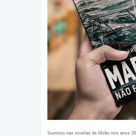
Sucesso nas novelas da Globo nos anos 200