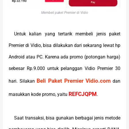
Membeli paket Premier di Vidio
Untuk kalian yang tertarik membeli jenis paket
Premier di Vidio, bisa dilakukan dari sekarang lewat hp
Android atau PC. Karena ada promo (potongan harga)
sebesar Rp.9.000 untuk pelanggan Vidio Premier 30
Beli Paket Premier Vidio.com
hari. Silakan
dan
REFCJQPM
masukkan kode promo, yaitu
.
Saat transaksi, bisa gunakan berbagai jenis metode