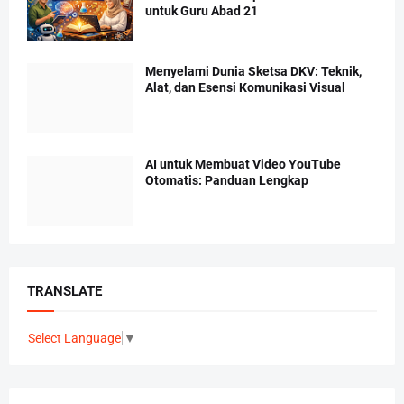
untuk Guru Abad 21
Menyelami Dunia Sketsa DKV: Teknik,
Alat, dan Esensi Komunikasi Visual
AI untuk Membuat Video YouTube
Otomatis: Panduan Lengkap
TRANSLATE
Select Language
▼