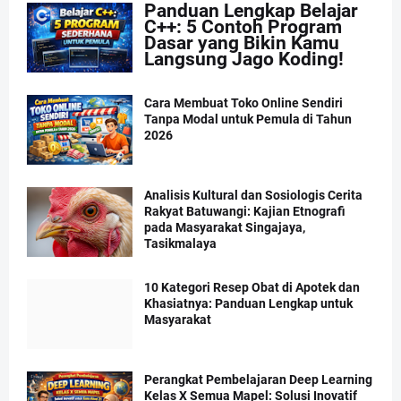
Panduan Lengkap Belajar
C++: 5 Contoh Program
Dasar yang Bikin Kamu
Langsung Jago Koding!
Cara Membuat Toko Online Sendiri
Tanpa Modal untuk Pemula di Tahun
2026
Analisis Kultural dan Sosiologis Cerita
Rakyat Batuwangi: Kajian Etnografi
pada Masyarakat Singajaya,
Tasikmalaya
10 Kategori Resep Obat di Apotek dan
Khasiatnya: Panduan Lengkap untuk
Masyarakat
Perangkat Pembelajaran Deep Learning
Kelas X Semua Mapel: Solusi Inovatif