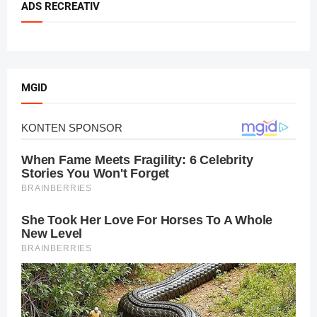
ADS RECREATIV
MGID