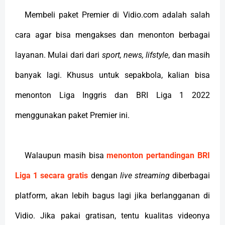
Membeli paket Premier di Vidio.com adalah salah
cara agar bisa mengakses dan menonton berbagai
layanan. Mulai dari dari
sport, news, lifstyle
, dan masih
banyak lagi. Khusus untuk sepakbola, kalian bisa
menonton Liga Inggris dan BRI Liga 1 2022
menggunakan paket Premier ini.
Walaupun masih bisa
menonton pertandingan BRI
Liga 1 secara gratis
dengan
live streaming
diberbagai
platform, akan lebih bagus lagi jika berlangganan di
Vidio. Jika pakai gratisan, tentu kualitas videonya