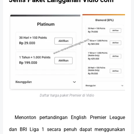
Daftar harga paket Premier di Vidio
Menonton pertandingan English Premier League
dan BRI Liga 1 secara penuh dapat menggunakan