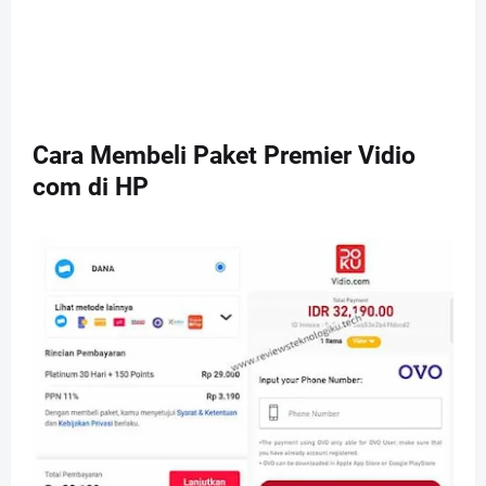
Cara
Membeli Paket Premier Vidio
com di HP