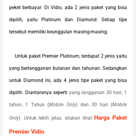
peket berbayar. Di Vidio, ada 2 jenis paket yang bisa
dipilih, yaitu Platinum dan Diamond. Setiap tipe
tersebut memiliki keunggulan masing-masing.
Untuk paket Premier Platinum, terdapat 2 jenis yaitu
yang berlangganan bulanan dan tahunan. Sedangkan
untuk Diamond ini, ada 4 jenis tipe paket yang bisa
dipilih. Diantaranya seperti
yang langganan 30 hari, 1
tahun, 1 Tahun (
Mobile Only
) dan 30 hari (
Mobile
Harga Paket
Only
). Untuk lebih jelas, silakan lihat
Premier Vidio
.