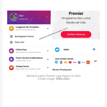
Membeli paket Premier Liga Inggris di Vidio
(Credit image:
Vidio.com
)