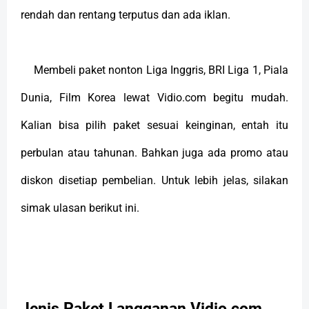
rendah dan rentang terputus dan ada iklan.
Membeli paket nonton Liga Inggris, BRI Liga 1, Piala
Dunia, Film Korea lewat Vidio.com begitu mudah.
Kalian bisa pilih paket sesuai keinginan, entah itu
perbulan atau tahunan. Bahkan juga ada promo atau
diskon disetiap pembelian. Untuk lebih jelas, silakan
simak ulasan berikut ini.
Jenis Paket Langganan Vidio com