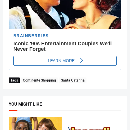
Tags
Continente Shopping
Santa Catarina
YOU MIGHT LIKE