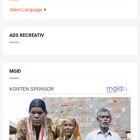
Select Language
▼
ADS RECREATIV
MGID