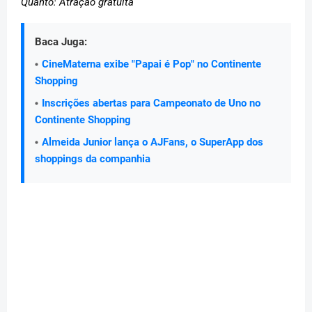
Quanto: Atração gratuita
Baca Juga:
CineMaterna exibe "Papai é Pop" no Continente
Shopping
Inscrições abertas para Campeonato de Uno no
Continente Shopping
Almeida Junior lança o AJFans, o SuperApp dos
shoppings da companhia