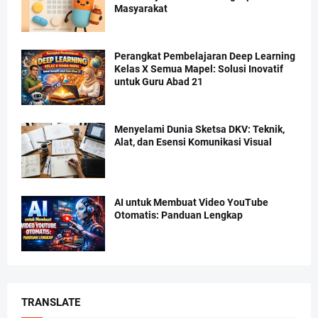
Masyarakat
Perangkat Pembelajaran Deep Learning
Kelas X Semua Mapel: Solusi Inovatif
untuk Guru Abad 21
Menyelami Dunia Sketsa DKV: Teknik,
Alat, dan Esensi Komunikasi Visual
AI untuk Membuat Video YouTube
Otomatis: Panduan Lengkap
TRANSLATE