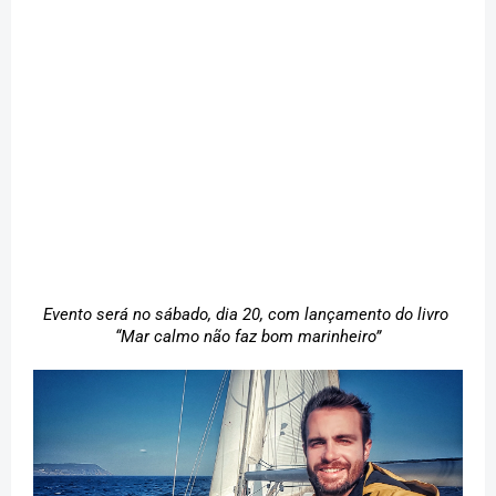
Evento será no sábado, dia 20, com lançamento do livro 
“Mar calmo não faz bom marinheiro”