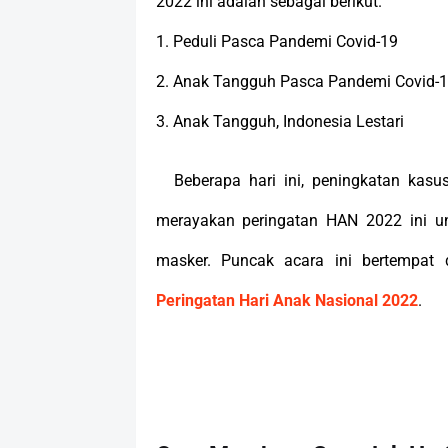
2022 ini adalah sebagai berikut.
1.
Peduli Pasca Pandemi Covid-19
2.
Anak Tangguh Pasca Pandemi Covid-
3.
Anak Tangguh, Indonesia Lestari
Beberapa hari ini, peningkatan kasu
merayakan peringatan HAN 2022 ini untu
masker. Puncak acara ini bertempat 
Peringatan Hari Anak Nasional 2022
.