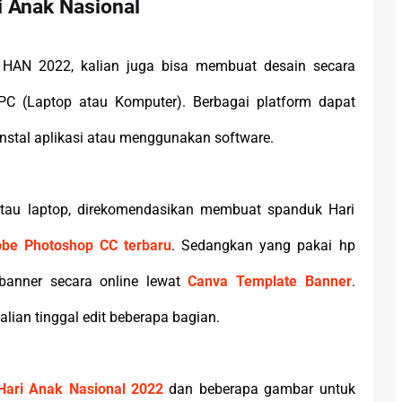
 Anak Nasional
HAN 2022, kalian juga bisa membuat desain secara
PC (Laptop atau Komputer). Berbagai platform dapat
 instal aplikasi atau menggunakan software.
au laptop, direkomendasikan membuat spanduk Hari
be Photoshop CC terbaru
. Sedangkan yang pakai hp
banner secara online lewat
Canva Template Banner
.
lian tinggal edit beberapa bagian.
Hari Anak Nasional 2022
dan beberapa gambar untuk