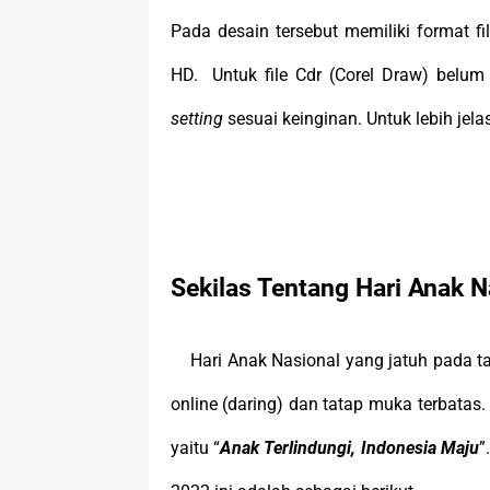
Pada desain tersebut memiliki format 
HD. Untuk file Cdr (Corel Draw) belum 
setting
sesuai keinginan. Untuk lebih jelas
Sekilas Tentang Hari Anak N
Hari Anak Nasional yang jatuh pada ta
online (daring) dan tatap muka terbatas
yaitu “
Anak Terlindungi, Indonesia Maju
”