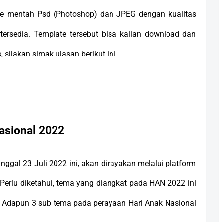
file mentah Psd (Photoshop) dan JPEG dengan kualitas
tersedia. Template tersebut bisa kalian download dan
, silakan simak ulasan berikut ini.
asional 2022
nggal 23 Juli 2022 ini, akan dirayakan melalui platform
. Perlu diketahui, tema yang diangkat pada HAN 2022 ini
. Adapun 3 sub tema pada perayaan Hari Anak Nasional