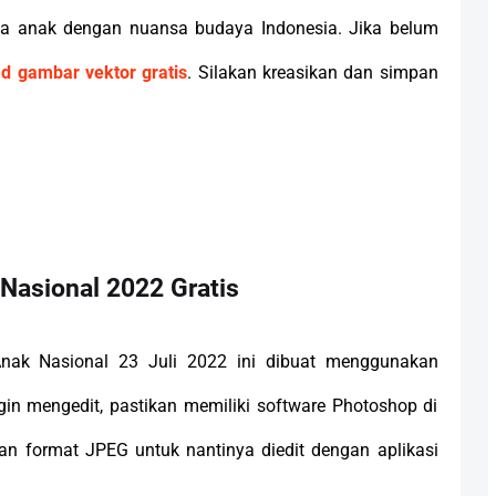
a anak dengan nuansa budaya Indonesia. Jika belum
ad gambar vektor gratis
. Silakan kreasikan dan simpan
Nasional 2022 Gratis
Anak Nasional 23 Juli 2022 ini dibuat menggunakan
gin mengedit, pastikan memiliki software Photoshop di
kan format JPEG untuk nantinya diedit dengan aplikasi