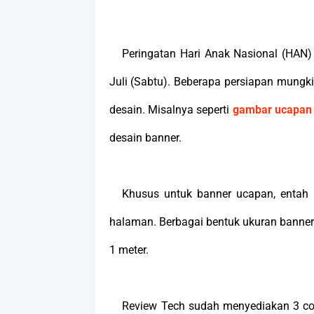
Peringatan Hari Anak Nasional (HAN)
Juli (Sabtu). Beberapa persiapan mungk
desain. Misalnya seperti
gambar ucapan 
desain banner.
Khusus untuk banner ucapan, entah i
halaman. Berbagai bentuk ukuran banner 
1 meter.
Review Tech sudah menyediakan 3 co