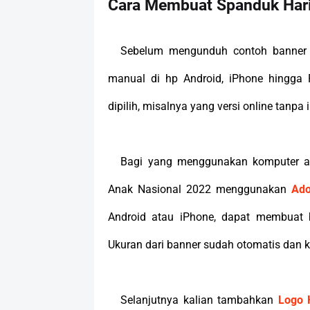
Cara Membuat Spanduk Hari
Sebelum mengunduh contoh banner 
manual di hp Android, iPhone hingga 
dipilih, misalnya yang versi online tanpa
Bagi yang menggunakan komputer at
Anak Nasional 2022 menggunakan
Ado
Android atau iPhone, dapat membuat 
Ukuran dari banner sudah otomatis dan ka
Selanjutnya kalian tambahkan
Logo 