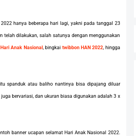
 2022 hanya beberapa hari lagi, yakni pada tanggal 23
in telah dilakukan, salah satunya dengan menggunakan
Hari Anak Nasional
, bingkai
twibbon HAN 2022
, hingga
tu spanduk atau baliho nantinya bisa dipajang diluar
juga bervariasi, dan ukuran biasa digunakan adalah 3 x
ntoh banner ucapan selamat Hari Anak Nasional 2022.