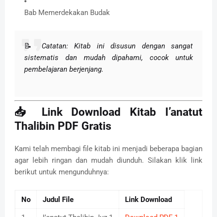
Bab Memerdekakan Budak
📝
Catatan: Kitab ini disusun dengan sangat
sistematis dan mudah dipahami, cocok untuk
pembelajaran berjenjang.
📥 Link Download Kitab I’anatut
Thalibin PDF Gratis
Kami telah membagi file kitab ini menjadi beberapa bagian
agar lebih ringan dan mudah diunduh. Silakan klik link
berikut untuk mengunduhnya:
No
Judul File
Link Download