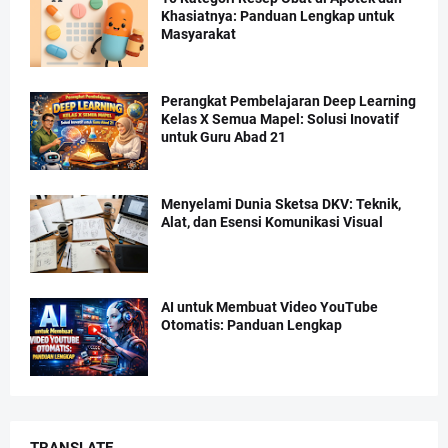
Khasiatnya: Panduan Lengkap untuk
Masyarakat
Perangkat Pembelajaran Deep Learning
Kelas X Semua Mapel: Solusi Inovatif
untuk Guru Abad 21
Menyelami Dunia Sketsa DKV: Teknik,
Alat, dan Esensi Komunikasi Visual
AI untuk Membuat Video YouTube
Otomatis: Panduan Lengkap