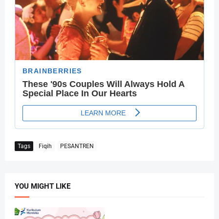
Tags
Fiqih
PESANTREN
YOU MIGHT LIKE