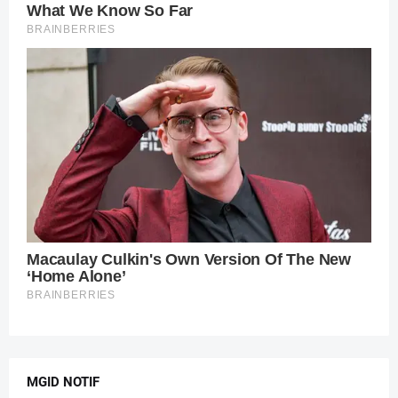
MGID NOTIF