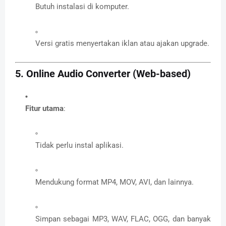
Butuh instalasi di komputer.
Versi gratis menyertakan iklan atau ajakan upgrade.
5.
Online Audio Converter (Web-based)
Fitur utama
:
Tidak perlu instal aplikasi.
Mendukung format MP4, MOV, AVI, dan lainnya.
Simpan sebagai MP3, WAV, FLAC, OGG, dan banyak