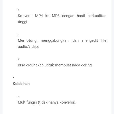
Konversi MP4 ke MP3 dengan hasil berkualitas
tinggi.
Memotong, menggabungkan, dan mengedit file
audio/video.
Bisa digunakan untuk membuat nada dering.
Kelebihan
:
Multifungsi (tidak hanya konversi).