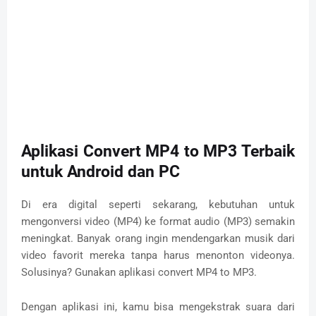
Aplikasi Convert MP4 to MP3 Terbaik
untuk Android dan PC
Di era digital seperti sekarang, kebutuhan untuk
mengonversi video (MP4) ke format audio (MP3) semakin
meningkat. Banyak orang ingin mendengarkan musik dari
video favorit mereka tanpa harus menonton videonya.
Solusinya? Gunakan aplikasi convert MP4 to MP3.
Dengan aplikasi ini, kamu bisa mengekstrak suara dari