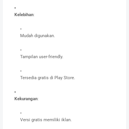
Kelebihan
:
Mudah digunakan.
Tampilan user-friendly.
Tersedia gratis di Play Store.
Kekurangan
:
Versi gratis memiliki iklan.