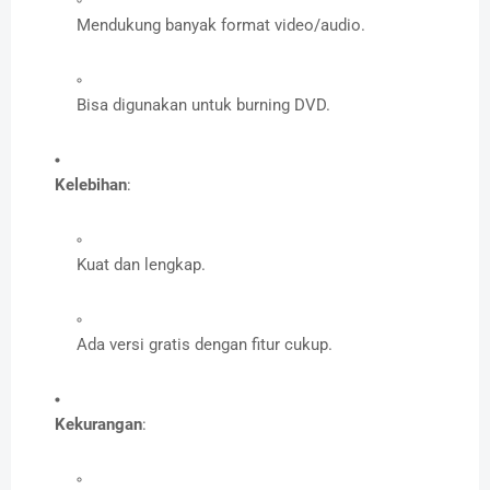
Mendukung banyak format video/audio.
Bisa digunakan untuk burning DVD.
Kelebihan
:
Kuat dan lengkap.
Ada versi gratis dengan fitur cukup.
Kekurangan
: