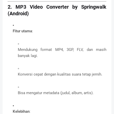
2.
MP3 Video Converter by Springwalk
(Android)
Fitur utama
:
Mendukung format MP4, 3GP, FLV, dan masih
banyak lagi.
Konversi cepat dengan kualitas suara tetap jernih.
Bisa mengatur metadata (judul, album, artis).
Kelebihan
: