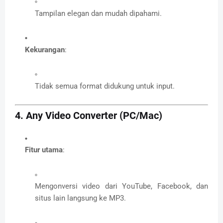
Tampilan elegan dan mudah dipahami.
Kekurangan
:
Tidak semua format didukung untuk input.
4.
Any Video Converter (PC/Mac)
Fitur utama
:
Mengonversi video dari YouTube, Facebook, dan
situs lain langsung ke MP3.