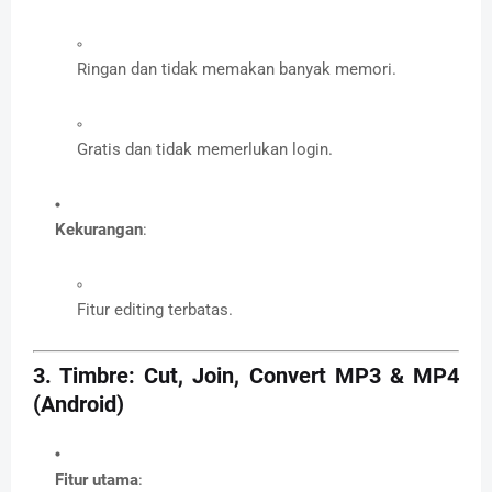
Ringan dan tidak memakan banyak memori.
Gratis dan tidak memerlukan login.
Kekurangan
:
Fitur editing terbatas.
3.
Timbre: Cut, Join, Convert MP3 & MP4
(Android)
Fitur utama
: