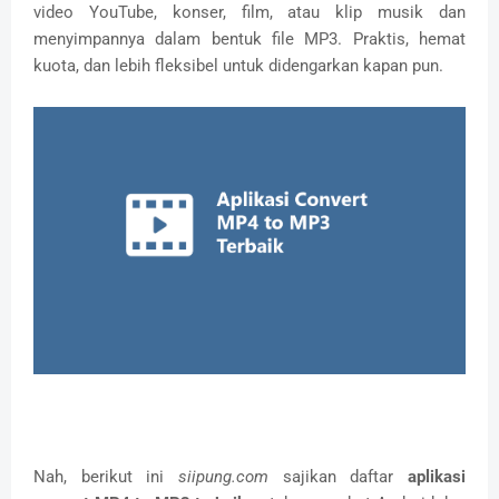
video YouTube, konser, film, atau klip musik dan
menyimpannya dalam bentuk file MP3. Praktis, hemat
kuota, dan lebih fleksibel untuk didengarkan kapan pun.
Nah, berikut ini
siipung.com
sajikan daftar
aplikasi