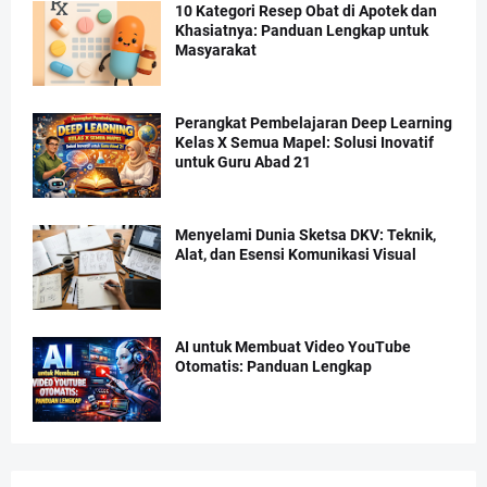
10 Kategori Resep Obat di Apotek dan
Khasiatnya: Panduan Lengkap untuk
Masyarakat
Perangkat Pembelajaran Deep Learning
Kelas X Semua Mapel: Solusi Inovatif
untuk Guru Abad 21
Menyelami Dunia Sketsa DKV: Teknik,
Alat, dan Esensi Komunikasi Visual
AI untuk Membuat Video YouTube
Otomatis: Panduan Lengkap