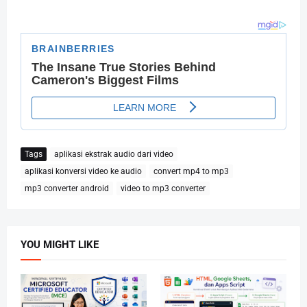
Tags
aplikasi ekstrak audio dari video
aplikasi konversi video ke audio
convert mp4 to mp3
mp3 converter android
video to mp3 converter
YOU MIGHT LIKE