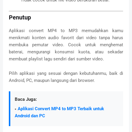
Penutup
Aplikasi convert MP4 to MP3 memudahkan kamu
menikmati konten audio favorit dari video tanpa harus
membuka pemutar video. Cocok untuk menghemat
baterai, mengurangi konsumsi kuota, atau sekadar
membuat playlist lagu sendiri dari sumber video.
Pilih aplikasi yang sesuai dengan kebutuhanmu, baik di
Android, PC, maupun langsung dari browser.
Baca Juga:
Aplikasi Convert MP4 to MP3 Terbaik untuk
Android dan PC