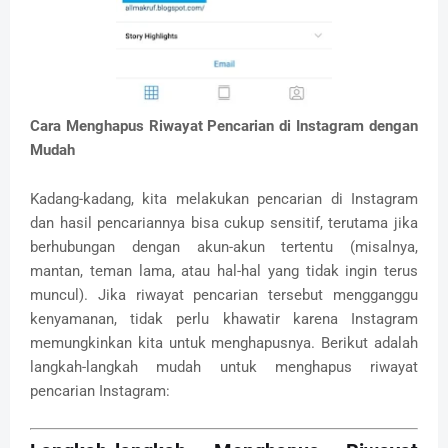
Cara Menghapus Riwayat Pencarian di Instagram dengan
Mudah
Kadang-kadang, kita melakukan pencarian di Instagram
dan hasil pencariannya bisa cukup sensitif, terutama jika
berhubungan dengan akun-akun tertentu (misalnya,
mantan, teman lama, atau hal-hal yang tidak ingin terus
muncul). Jika riwayat pencarian tersebut mengganggu
kenyamanan, tidak perlu khawatir karena Instagram
memungkinkan kita untuk menghapusnya. Berikut adalah
langkah-langkah mudah untuk menghapus riwayat
pencarian Instagram: