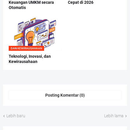
Keuangan UMKM secara
Cepat di 2026
Otomatis
DAN KEWIRAUSAHAAN
Teknologi, Inovasi, dan
Kewirausahaan
Posting Komentar (0)
Lebih baru
Lebih lama