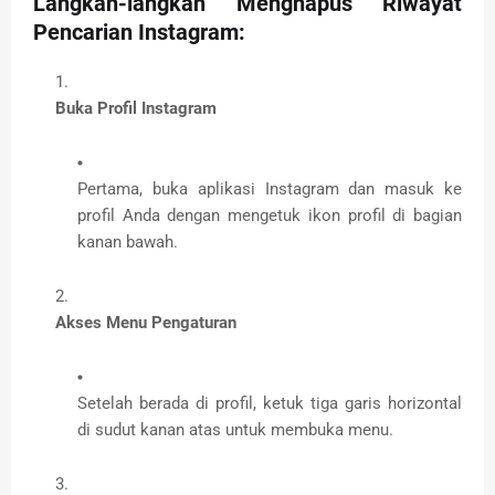
Langkah-langkah Menghapus Riwayat
Pencarian Instagram:
Buka Profil Instagram
Pertama, buka aplikasi Instagram dan masuk ke
profil Anda dengan mengetuk ikon profil di bagian
kanan bawah.
Akses Menu Pengaturan
Setelah berada di profil, ketuk tiga garis horizontal
di sudut kanan atas untuk membuka menu.