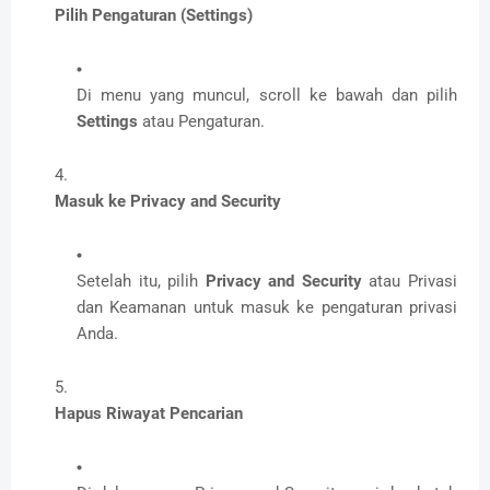
Pilih Pengaturan (Settings)
Di menu yang muncul, scroll ke bawah dan pilih
Settings
atau Pengaturan.
Masuk ke Privacy and Security
Setelah itu, pilih
Privacy and Security
atau Privasi
dan Keamanan untuk masuk ke pengaturan privasi
Anda.
Hapus Riwayat Pencarian