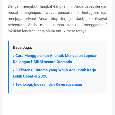
Dengan mengikuti langkah-langkah ini, Anda dapat dengan
mudah menghapus riwayat pencarian di Instagram dan
menjaga privasi Anda tetap terjaga. Jadi, jika riwayat
pencarian Anda mulai terasa sedikit "mengganggu,"
lakukan langkah-langkah ini untuk meresetnya.
Baca Juga:
Cara Menggunakan AI untuk Menyusun Laporan
Keuangan UMKM secara Otomatis
5 Ekstensi Chrome yang Wajib Ada untuk Kerja
Lebih Cepat di 2026
Teknologi, Inovasi, dan Kewirausahaan