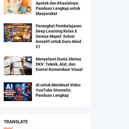
Apotek dan Khasiatnya:
Panduan Lengkap untuk
Masyarakat
Perangkat Pembelajaran
Deep Learning Kelas X
Semua Mapel: Solusi
Inovatif untuk Guru Abad
21
Menyelami Dunia Sketsa
DKV: Teknik, Alat, dan
Esensi Komunikasi Visual
AI untuk Membuat Video
YouTube Otomatis:
Panduan Lengkap
TRANSLATE