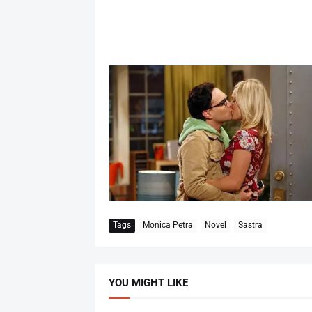
Tags
Monica Petra
Novel
Sastra
YOU MIGHT LIKE