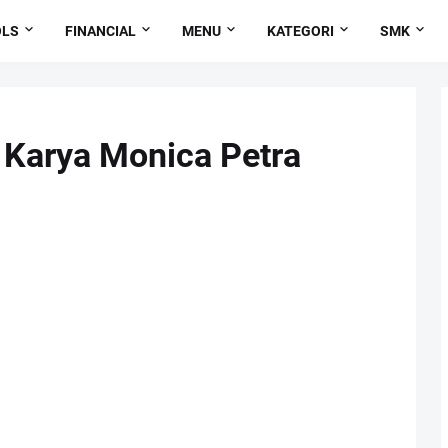
OLS
FINANCIAL
MENU
KATEGORI
SMK
 Karya Monica Petra