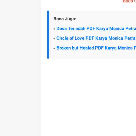
Baca 
Baca Juga:
Dosa Terindah PDF Karya Monica Petr
Circle of Love PDF Karya Monica Petra
Broken but Healed PDF Karya Monica P