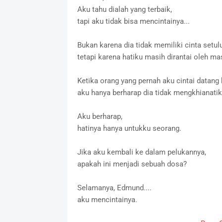
Aku tahu dialah yang terbaik,
tapi aku tidak bisa mencintainya...
Bukan karena dia tidak memiliki cinta setulu
tetapi karena hatiku masih dirantai oleh mas
Ketika orang yang pernah aku cintai datang
aku hanya berharap dia tidak mengkhianatiku
Aku berharap,
hatinya hanya untukku seorang.
Jika aku kembali ke dalam pelukannya,
apakah ini menjadi sebuah dosa?
Selamanya, Edmund....
aku mencintainya.