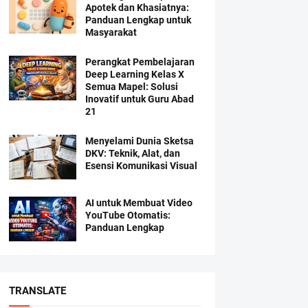
Apotek dan Khasiatnya:
Panduan Lengkap untuk
Masyarakat
Perangkat Pembelajaran
Deep Learning Kelas X
Semua Mapel: Solusi
Inovatif untuk Guru Abad
21
Menyelami Dunia Sketsa
DKV: Teknik, Alat, dan
Esensi Komunikasi Visual
AI untuk Membuat Video
YouTube Otomatis:
Panduan Lengkap
TRANSLATE