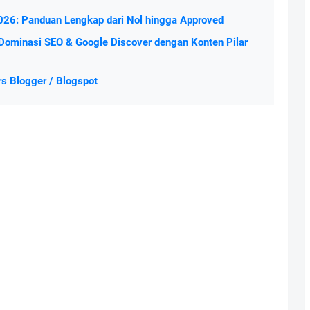
2026: Panduan Lengkap dari Nol hingga Approved
minasi SEO & Google Discover dengan Konten Pilar
s Blogger / Blogspot