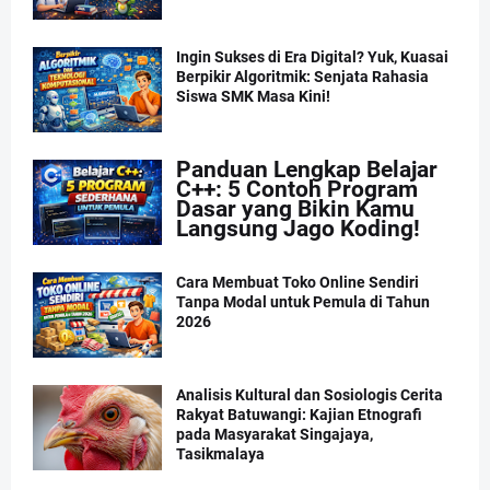
Ingin Sukses di Era Digital? Yuk, Kuasai
Berpikir Algoritmik: Senjata Rahasia
Siswa SMK Masa Kini!
Panduan Lengkap Belajar
C++: 5 Contoh Program
Dasar yang Bikin Kamu
Langsung Jago Koding!
Cara Membuat Toko Online Sendiri
Tanpa Modal untuk Pemula di Tahun
2026
Analisis Kultural dan Sosiologis Cerita
Rakyat Batuwangi: Kajian Etnografi
pada Masyarakat Singajaya,
Tasikmalaya