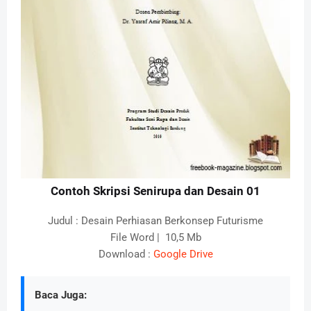
Contoh Skripsi Senirupa dan Desain 01
Judul : Desain Perhiasan Berkonsep Futurisme
File Word | 10,5 Mb
Download :
Google Drive
Baca Juga: