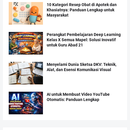
10 Kategori Resep Obat di Apotek dan
Khasiatnya: Panduan Lengkap untuk
Masyarakat
Perangkat Pembelajaran Deep Learning
Kelas X Semua Mapel: Solusi Inovatif
untuk Guru Abad 21
Menyelami Dunia Sketsa DKV: Teknik,
Alat, dan Esensi Komunikasi Visual
AI untuk Membuat Video YouTube
Otomatis: Panduan Lengkap