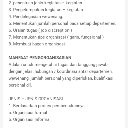
2. penentuan jenis kegiatan – kegiatan.
3. Pengelompokan kegiatan – kegiatan.
4. Pendelegasian wewenang.
5. Menentukan jumlah personal pada setiap departemen.
6. Uraian tugas ( job discreption )
7. Menentukan tipe organisasi ( garis, fungsional )
8. Membuat bagan organisasi.
MANFAAT PENGORGANISASIAN
Adalah untuk mengetahui tugas dan tanggung jawab
dengan jelas, hubungan / koordinasi antar departemen,
wewenang, jumlah personal yang diperlukan, kualifikasi
personal dll.
JENIS – JENIS ORGANISASI
1. Berdasarkan proses pembentukannya:
a. Organisasi formal
b. Organisasi Informal.