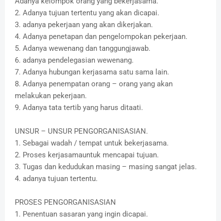
Adanya kelompok orang yang bekerjasama.
2. Adanya tujuan tertentu yang akan dicapai.
3. adanya pekerjaan yang akan dikerjakan.
4. Adanya penetapan dan pengelompokan pekerjaan.
5. Adanya wewenang dan tanggungjawab.
6. adanya pendelegasian wewenang.
7. Adanya hubungan kerjasama satu sama lain.
8. Adanya penempatan orang – orang yang akan
melakukan pekerjaan.
9. Adanya tata tertib yang harus ditaati.
UNSUR – UNSUR PENGORGANISASIAN.
1. Sebagai wadah / tempat untuk bekerjasama.
2. Proses kerjasamauntuk mencapai tujuan.
3. Tugas dan kedudukan masing – masing sangat jelas.
4. adanya tujuan tertentu.
PROSES PENGORGANISASIAN
1. Penentuan sasaran yang ingin dicapai.