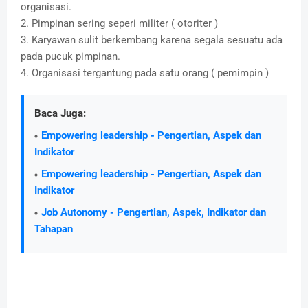
organisasi.
2. Pimpinan sering seperi militer ( otoriter )
3. Karyawan sulit berkembang karena segala sesuatu ada
pada pucuk pimpinan.
4. Organisasi tergantung pada satu orang ( pemimpin )
Baca Juga:
Empowering leadership - Pengertian, Aspek dan
Indikator
Empowering leadership - Pengertian, Aspek dan
Indikator
Job Autonomy - Pengertian, Aspek, Indikator dan
Tahapan