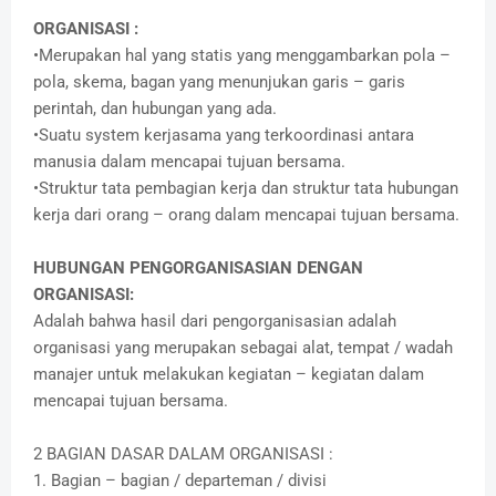
ORGANISASI :
•Merupakan hal yang statis yang menggambarkan pola –
pola, skema, bagan yang menunjukan garis – garis
perintah, dan hubungan yang ada.
•Suatu system kerjasama yang terkoordinasi antara
manusia dalam mencapai tujuan bersama.
•Struktur tata pembagian kerja dan struktur tata hubungan
kerja dari orang – orang dalam mencapai tujuan bersama.
HUBUNGAN PENGORGANISASIAN DENGAN
ORGANISASI:
Adalah bahwa hasil dari pengorganisasian adalah
organisasi yang merupakan sebagai alat, tempat / wadah
manajer untuk melakukan kegiatan – kegiatan dalam
mencapai tujuan bersama.
2 BAGIAN DASAR DALAM ORGANISASI :
1. Bagian – bagian / departeman / divisi