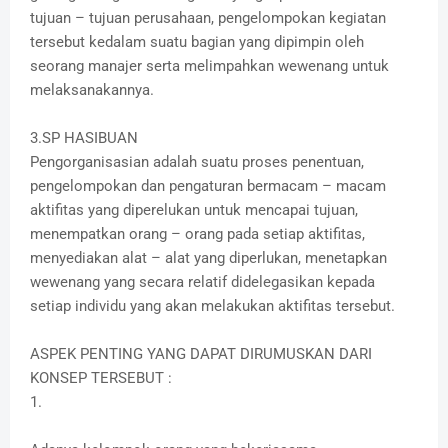
tujuan – tujuan perusahaan, pengelompokan kegiatan
tersebut kedalam suatu bagian yang dipimpin oleh
seorang manajer serta melimpahkan wewenang untuk
melaksanakannya.
3.SP HASIBUAN
Pengorganisasian adalah suatu proses penentuan,
pengelompokan dan pengaturan bermacam – macam
aktifitas yang diperelukan untuk mencapai tujuan,
menempatkan orang – orang pada setiap aktifitas,
menyediakan alat – alat yang diperlukan, menetapkan
wewenang yang secara relatif didelegasikan kepada
setiap individu yang akan melakukan aktifitas tersebut.
ASPEK PENTING YANG DAPAT DIRUMUSKAN DARI
KONSEP TERSEBUT :
1.