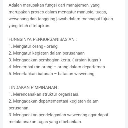
Adalah merupakan fungsi dari manajemen, yang
merupakan proses dalam mengatur manusia, tugas,
wewenang dan tanggung jawab dalam mencapai tujuan
yang telah ditetapkan.
FUNGSINYA PENGORGANISASIAN :
1. Mengatur orang - orang.
2. Mengatur kegiatan dalam perusahaan
3. Mengadakan pembagian kerja. ( uraian tugas )
4. Menempatkan orang – orang dalam departemen.
5. Menetapkan batasan – batasan wewenang
TINDAKAN PIMPINANAN :
1. Merencanakan struktur organisasi.
2. Mengadakan departementasi kegiatan dalam
perusahan.
3. Mengadakan pendelegasian wewenang agar dapat
melaksanakan tugas yang dibebankan.