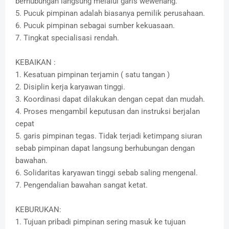
berhubungan langsung melalui garis wewenang.
5. Pucuk pimpinan adalah biasanya pemilik perusahaan.
6. Pucuk pimpinan sebagai sumber kekuasaan.
7. Tingkat specialisasi rendah.
KEBAIKAN :
1. Kesatuan pimpinan terjamin ( satu tangan )
2. Disiplin kerja karyawan tinggi.
3. Koordinasi dapat dilakukan dengan cepat dan mudah.
4. Proses mengambil keputusan dan instruksi berjalan
cepat
5. garis pimpinan tegas. Tidak terjadi ketimpang siuran
sebab pimpinan dapat langsung berhubungan dengan
bawahan.
6. Solidaritas karyawan tinggi sebab saling mengenal.
7. Pengendalian bawahan sangat ketat.
KEBURUKAN:
1. Tujuan pribadi pimpinan sering masuk ke tujuan