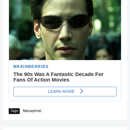
Tags
Manajemen