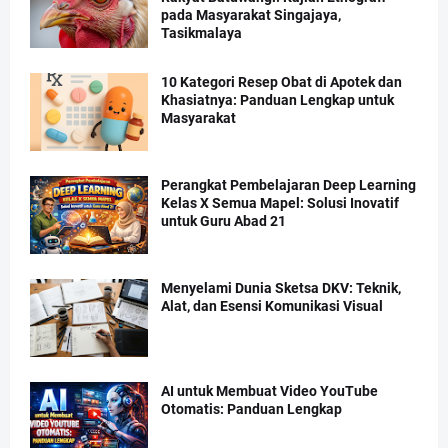
pada Masyarakat Singajaya,
Tasikmalaya
10 Kategori Resep Obat di Apotek dan
Khasiatnya: Panduan Lengkap untuk
Masyarakat
Perangkat Pembelajaran Deep Learning
Kelas X Semua Mapel: Solusi Inovatif
untuk Guru Abad 21
Menyelami Dunia Sketsa DKV: Teknik,
Alat, dan Esensi Komunikasi Visual
AI untuk Membuat Video YouTube
Otomatis: Panduan Lengkap