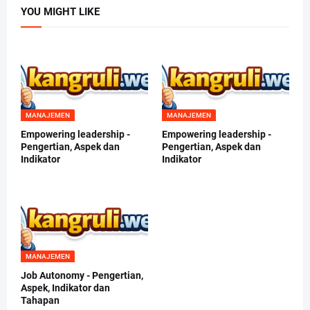
YOU MIGHT LIKE
MANAJEMEN
MANAJEMEN
Empowering leadership -
Empowering leadership -
Pengertian, Aspek dan
Pengertian, Aspek dan
Indikator
Indikator
MANAJEMEN
Job Autonomy - Pengertian,
Aspek, Indikator dan
Tahapan