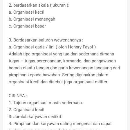
2. berdasarkan skala ( ukuran ):
a. Organisasi kecil
b. Organisasi menengah
c. Organisasi besar
3. Berdasarkan saluran wewenangnya :
a. Organisasi garis / lini ( oleh Hennry Fayol )
Adalah tipe organisasi yang tua dan sederhana dimana
tugas – tugas perencanaan, komando, dan pengawasan
berada disatu tangan dan garis kewenangan langsung dari
pimpinan kepada bawahan. Sering digunakan dalam
organisasi kecil dan disebut juga organisasi militer.
CIRINYA :
1. Tujuan organisasi masih sederhana.
2. Organisasi kecil
3. Jumlah karyawan sedikit.
4. Pimpinan dan karyawan saling mengenal dan dapat