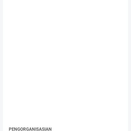
PENGORGANISASIAN