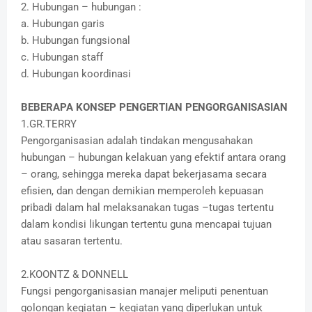
2. Hubungan – hubungan :
a. Hubungan garis
b. Hubungan fungsional
c. Hubungan staff
d. Hubungan koordinasi
BEBERAPA KONSEP PENGERTIAN PENGORGANISASIAN
1.GR.TERRY
Pengorganisasian adalah tindakan mengusahakan
hubungan – hubungan kelakuan yang efektif antara orang
– orang, sehingga mereka dapat bekerjasama secara
efisien, dan dengan demikian memperoleh kepuasan
pribadi dalam hal melaksanakan tugas –tugas tertentu
dalam kondisi likungan tertentu guna mencapai tujuan
atau sasaran tertentu.
2.KOONTZ & DONNELL
Fungsi pengorganisasian manajer meliputi penentuan
golongan kegiatan – kegiatan yang diperlukan untuk