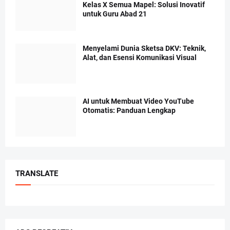
Kelas X Semua Mapel: Solusi Inovatif
untuk Guru Abad 21
Menyelami Dunia Sketsa DKV: Teknik,
Alat, dan Esensi Komunikasi Visual
AI untuk Membuat Video YouTube
Otomatis: Panduan Lengkap
TRANSLATE