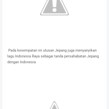
Pada kesempatan ini utusan Jepang juga menyanyikan
lagu Indonesia Raya sebagai tanda persahabatan Jepang
dengan Indonesia