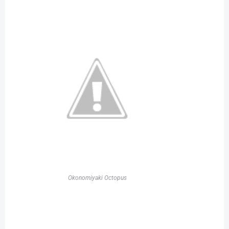
Okonomiyaki Octopus