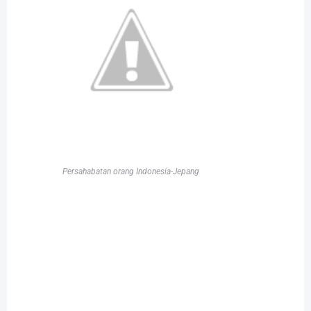
Persahabatan orang Indonesia-Jepang