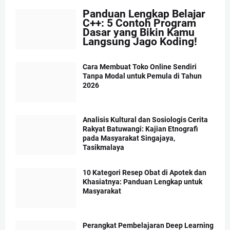
Panduan Lengkap Belajar
C++: 5 Contoh Program
Dasar yang Bikin Kamu
Langsung Jago Koding!
Cara Membuat Toko Online Sendiri
Tanpa Modal untuk Pemula di Tahun
2026
Analisis Kultural dan Sosiologis Cerita
Rakyat Batuwangi: Kajian Etnografi
pada Masyarakat Singajaya,
Tasikmalaya
10 Kategori Resep Obat di Apotek dan
Khasiatnya: Panduan Lengkap untuk
Masyarakat
Perangkat Pembelajaran Deep Learning