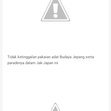
Tidak ketinggalan pakaian adat Budaya Jepang serta
paradenya dalam Jak-Japan ini