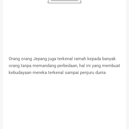
Orang orang Jepang juga terkenal ramah kepada banyak
orang tanpa memandang perbedaan, hal ini yang membuat
kebudayaan mereka terkenal sampai penjuru dunia