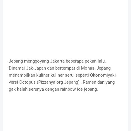
Jepang menggoyang Jakarta beberapa pekan lalu.
Dinamai Jak-Japan dan bertempat di Monas, Jepang
menampilkan kuliner kuliner seru, seperti Okonomiyaki
versi Octopus (Pizzanya org Jepang) , Ramen dan yang
gak kalah serunya dengan rainbow ice jepang.