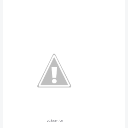
rainbow ice