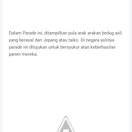
Dalam Parade ini, ditampilkan pula arak arakan bedug asli
yang berasal dari Jepang atau taiko. Di negara aslinya
parade ini ditujukan untuk bersyukur atas keberhasilan
panen mereka.