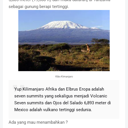
sebagai gunung berapi tertinggi.
Kibo Kimanjaro
Yup Kilimanjaro Afrika dan Elbrus Eropa adalah
seven summits yang sekaligus menjadi Volcanic
Seven summits dan Ojos del Salado 6,893 meter di
Mexico adalah vulkano tertinggi sedunia.
Ada yang mau menambahkan ?