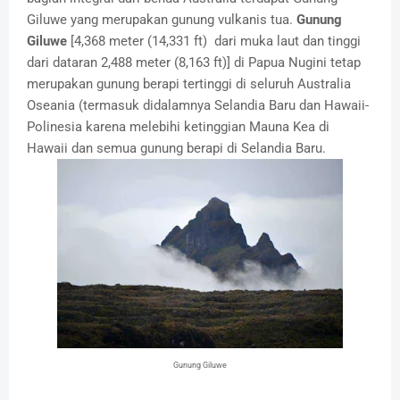
Giluwe yang merupakan gunung vulkanis tua.
Gunung
Giluwe
[4,368 meter (14,331 ft) dari muka laut dan tinggi
dari dataran 2,488 meter (8,163 ft)] di Papua Nugini tetap
merupakan gunung berapi tertinggi di seluruh Australia
Oseania (termasuk didalamnya Selandia Baru dan Hawaii-
Polinesia karena melebihi ketinggian Mauna Kea di
Hawaii dan semua gunung berapi di Selandia Baru.
Gunung Giluwe