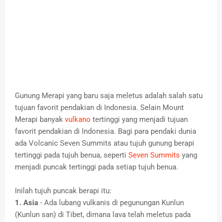
Gunung Merapi yang baru saja meletus adalah salah satu
tujuan favorit pendakian di Indonesia. Selain Mount
Merapi banyak
vulkano
tertinggi yang menjadi tujuan
favorit pendakian di Indonesia. Bagi para pendaki dunia
ada Volcanic Seven Summits atau tujuh gunung berapi
tertinggi pada tujuh benua, seperti
Seven Summits
yang
menjadi puncak tertinggi pada setiap tujuh benua.
Inilah tujuh puncak berapi itu:
1. Asia
- Ada lubang vulkanis di pegunungan Kunlun
(Kunlun san) di Tibet, dimana lava telah meletus pada