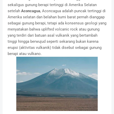
sekaligus gunung berapi tertinggi di Amerika Selatan
setelah
Aconcagua
, Aconcagua adalah puncak tertinggi di
Amerika selatan dan belahan bumi barat pernah dianggap
sebagai gunung berapi, tetapi ada konsensus geologi yang
menyatakan bahwa uplifted volcanic rock atau gunung
yang terdiri dari batuan asal vulkanik yang bertambah
tinggi hingga berwujud seperti sekarang bukan karena
erupsi (aktivitas vulkanik) tidak disebut sebagai gunung
berapi atau vulkano.