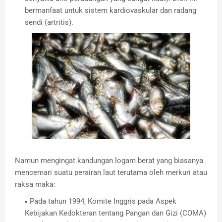
bermanfaat untuk sistem kardiovaskular dan radang
sendi (artritis).
Namun mengingat kandungan logam berat yang biasanya
mencemari suatu perairan laut terutama oleh merkuri atau
raksa maka:
Pada tahun 1994, Komite Inggris pada Aspek
Kebijakan Kedokteran tentang Pangan dan Gizi (COMA)