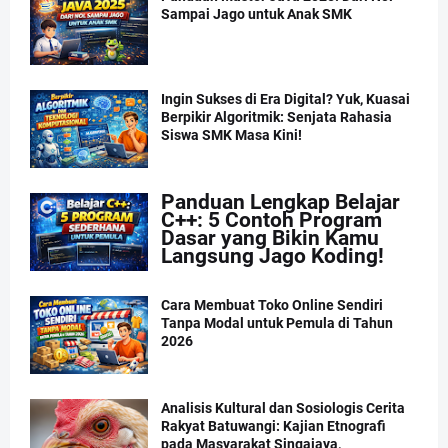
Sampai Jago untuk Anak SMK
Ingin Sukses di Era Digital? Yuk, Kuasai
Berpikir Algoritmik: Senjata Rahasia
Siswa SMK Masa Kini!
Panduan Lengkap Belajar
C++: 5 Contoh Program
Dasar yang Bikin Kamu
Langsung Jago Koding!
Cara Membuat Toko Online Sendiri
Tanpa Modal untuk Pemula di Tahun
2026
Analisis Kultural dan Sosiologis Cerita
Rakyat Batuwangi: Kajian Etnografi
pada Masyarakat Singajaya,