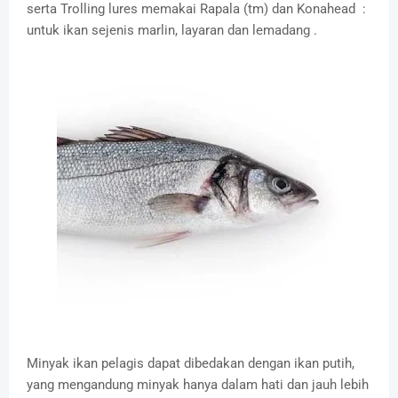
serta Trolling lures memakai Rapala (tm) dan Konahead :
untuk ikan sejenis marlin, layaran dan lemadang .
Minyak ikan pelagis dapat dibedakan dengan ikan putih,
yang mengandung minyak hanya dalam hati dan jauh lebih