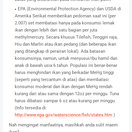
EPA (Environmental Protection Agency) dan USDA di
Amerika Serikat memberikan pedoman saat ini (per
2.007) set membatasi hanya pada konsumsi lemak
ikan dengan lebih dari satu bagian per juta
methylmercury. Secara khusus Tilefish, Tenggiri raja,
Hiu dan Marlin atau ikan pedang (dan beberapa ikan
yang ditangkap di perairan lokal). Ada batasan
konsumsinya, namun, untuk menyusui/ibu hamil dan
anak di bawah usia 6 tahun. Populasi ini benar-benar
harus menghindari ikan yang berkadar MeHg tinggi
(seperti yang tercantum di atas) dan membatasi
konsumsi moderat dan ikan dengan MeHg rendah
kurang dari atau sama dengan 12oz per minggu. Tuna
harus dibatasi sampai 6 oz atau kurang per minggu.
(Info tersedia di:
http://www.epa.gov/waterscience/fish/states.htm
)
Nah mengingat manfaatnya, masihkah anda sulit maem