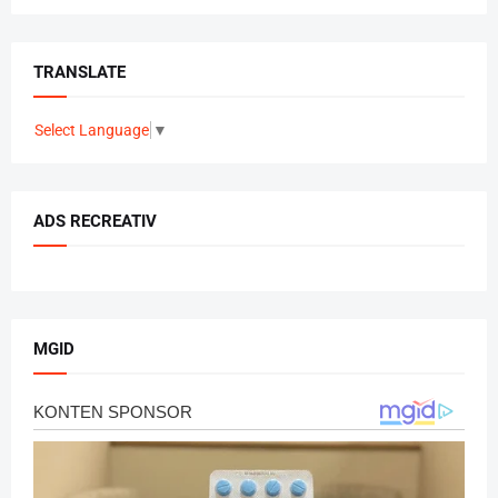
TRANSLATE
Select Language
▼
ADS RECREATIV
MGID