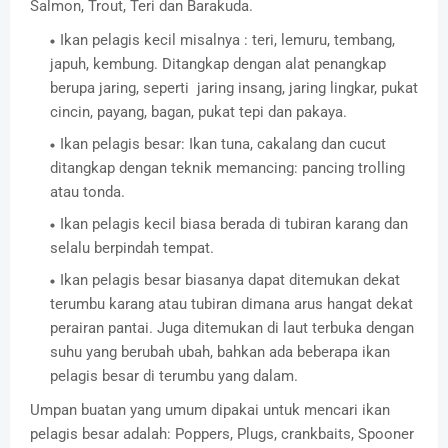
Salmon, Trout, Teri dan Barakuda.
Ikan pelagis kecil misalnya : teri, lemuru, tembang,
japuh, kembung. Ditangkap dengan alat penangkap
berupa jaring, seperti jaring insang, jaring lingkar, pukat
cincin, payang, bagan, pukat tepi dan pakaya.
Ikan pelagis besar: Ikan tuna, cakalang dan cucut
ditangkap dengan teknik memancing: pancing trolling
atau tonda.
Ikan pelagis kecil biasa berada di tubiran karang dan
selalu berpindah tempat.
Ikan pelagis besar biasanya dapat ditemukan dekat
terumbu karang atau tubiran dimana arus hangat dekat
perairan pantai. Juga ditemukan di laut terbuka dengan
suhu yang berubah ubah, bahkan ada beberapa ikan
pelagis besar di terumbu yang dalam.
Umpan buatan yang umum dipakai untuk mencari ikan
pelagis besar adalah: Poppers, Plugs, crankbaits, Spooner