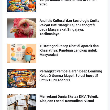
2026
Analisis Kultural dan Sosiologis Cerita
Rakyat Batuwangi: Kajian Etnografi
pada Masyarakat Singajaya,
Tasikmalaya
10 Kategori Resep Obat di Apotek dan
Khasiatnya: Panduan Lengkap untuk
Masyarakat
Perangkat Pembelajaran Deep Learning
Kelas X Semua Mapel: Solusi Inovatif
untuk Guru Abad 21
Menyelami Dunia Sketsa DKV: Teknik,
Alat, dan Esensi Komunikasi Visual