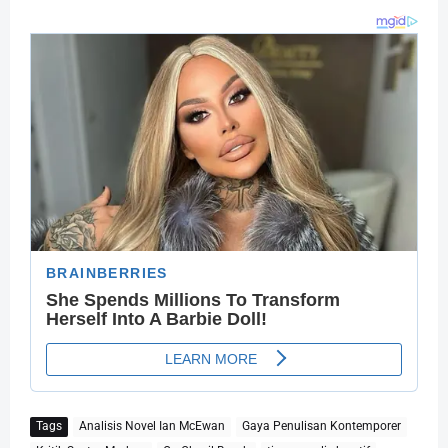
Tags
Analisis Novel Ian McEwan
Gaya Penulisan Kontemporer