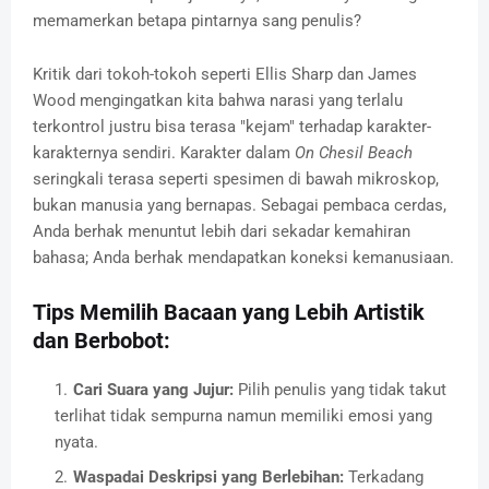
memamerkan betapa pintarnya sang penulis?
Kritik dari tokoh-tokoh seperti Ellis Sharp dan James
Wood mengingatkan kita bahwa narasi yang terlalu
terkontrol justru bisa terasa "kejam" terhadap karakter-
karakternya sendiri. Karakter dalam
On Chesil Beach
seringkali terasa seperti spesimen di bawah mikroskop,
bukan manusia yang bernapas. Sebagai pembaca cerdas,
Anda berhak menuntut lebih dari sekadar kemahiran
bahasa; Anda berhak mendapatkan koneksi kemanusiaan.
Tips Memilih Bacaan yang Lebih Artistik
dan Berbobot:
Cari Suara yang Jujur:
Pilih penulis yang tidak takut
terlihat tidak sempurna namun memiliki emosi yang
nyata.
Waspadai Deskripsi yang Berlebihan:
Terkadang