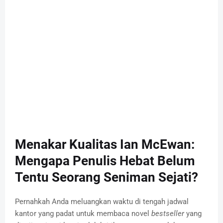
Menakar Kualitas Ian McEwan:
Mengapa Penulis Hebat Belum
Tentu Seorang Seniman Sejati?
Pernahkah Anda meluangkan waktu di tengah jadwal
kantor yang padat untuk membaca novel
bestseller
yang